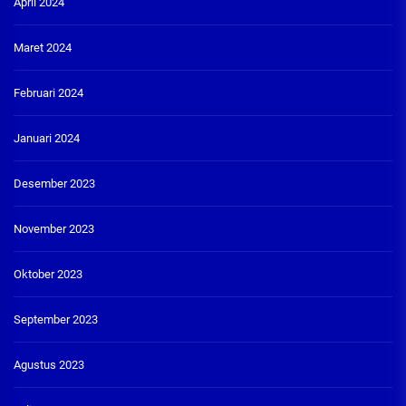
April 2024
Maret 2024
Februari 2024
Januari 2024
Desember 2023
November 2023
Oktober 2023
September 2023
Agustus 2023