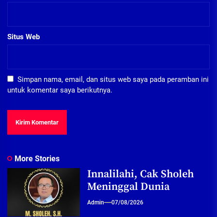
Situs Web
Simpan nama, email, dan situs web saya pada peramban ini
untuk komentar saya berikutnya.
More Stories
Innalilahi, Cak Sholeh
Meninggal Dunia
Admin
07/08/2026