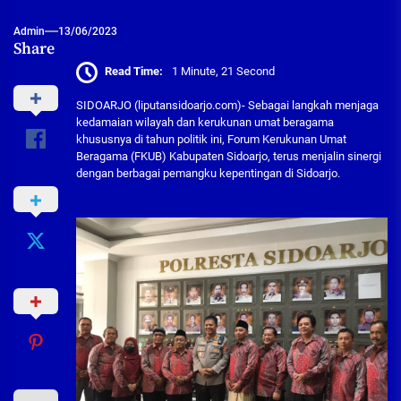
Admin
13/06/2023
Share
Read Time:
1 Minute, 21 Second
SIDOARJO (liputansidoarjo.com)- Sebagai langkah menjaga
kedamaian wilayah dan kerukunan umat beragama
khususnya di tahun politik ini, Forum Kerukunan Umat
Beragama (FKUB) Kabupaten Sidoarjo, terus menjalin sinergi
dengan berbagai pemangku kepentingan di Sidoarjo.