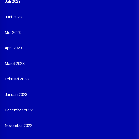
Juli 2023
Juni 2023
Mei 2023
April 2023
Maret 2023
Februari 2023
Januari 2023
Desember 2022
November 2022