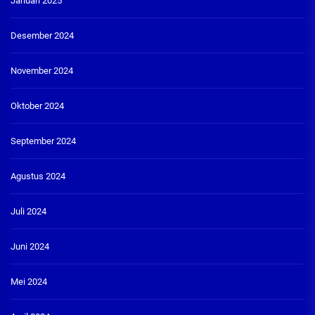
Januari 2025
Desember 2024
November 2024
Oktober 2024
September 2024
Agustus 2024
Juli 2024
Juni 2024
Mei 2024