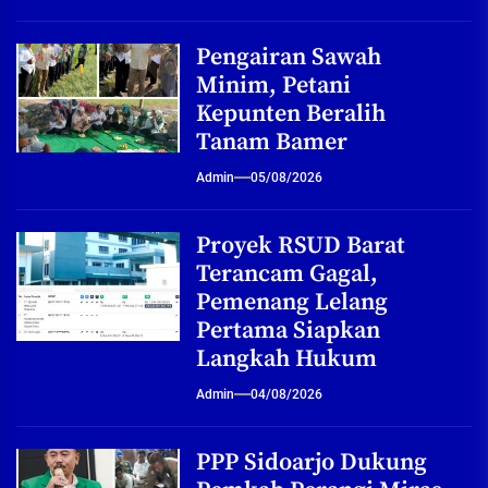
Pengairan Sawah
Minim, Petani
Kepunten Beralih
Tanam Bamer
Admin
05/08/2026
Proyek RSUD Barat
Terancam Gagal,
Pemenang Lelang
Pertama Siapkan
Langkah Hukum
Admin
04/08/2026
PPP Sidoarjo Dukung