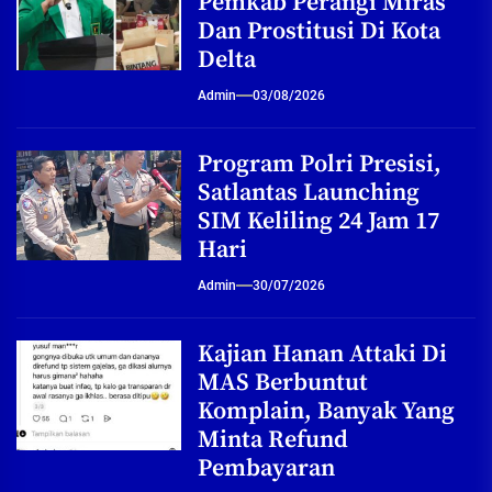
Pemkab Perangi Miras
Dan Prostitusi Di Kota
Delta
Admin
03/08/2026
Program Polri Presisi,
Satlantas Launching
SIM Keliling 24 Jam 17
Hari
Admin
30/07/2026
Kajian Hanan Attaki Di
MAS Berbuntut
Komplain, Banyak Yang
Minta Refund
Pembayaran