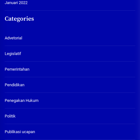
Januari 2022
Categories
Advetorial
Legislatif
Pemerintahan
Pendidikan
Penegakan Hukum
Politik
Publikasi ucapan