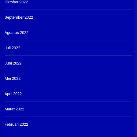
Oktober 2022
September 2022
Agustus 2022
Juli 2022
Juni 2022
Mei 2022
April 2022
Maret 2022
Februari 2022