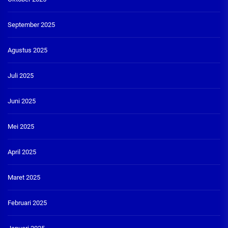
September 2025
Agustus 2025
Juli 2025
Juni 2025
Mei 2025
April 2025
Maret 2025
Februari 2025