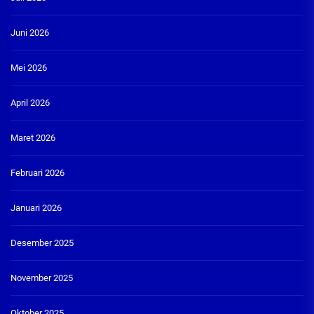
Juni 2026
Mei 2026
April 2026
Maret 2026
Februari 2026
Januari 2026
Desember 2025
November 2025
Oktober 2025