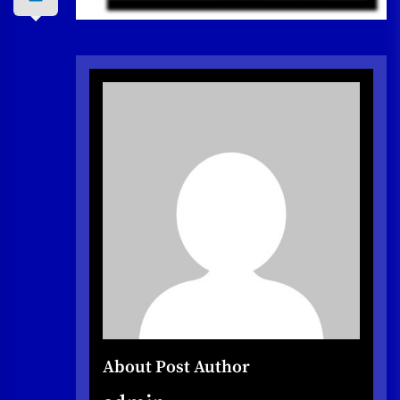
About Post Author