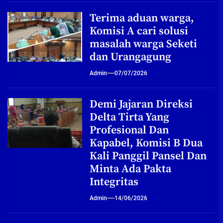
Terima aduan warga,
Komisi A cari solusi
masalah warga Seketi
dan Urangagung
Admin
07/07/2026
Demi Jajaran Direksi
Delta Tirta Yang
Profesional Dan
Kapabel, Komisi B Dua
Kali Panggil Pansel Dan
Minta Ada Pakta
Integritas
Admin
14/06/2026