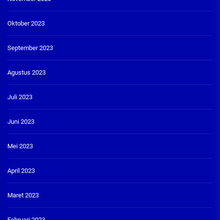
Oktober 2023
September 2023
Agustus 2023
Juli 2023
Juni 2023
Mei 2023
April 2023
Maret 2023
Februari 2023