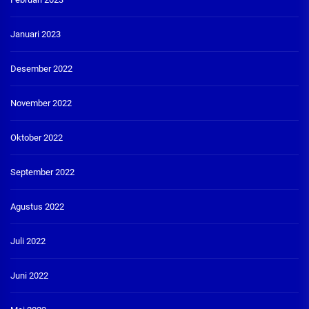
Januari 2023
Desember 2022
November 2022
Oktober 2022
September 2022
Agustus 2022
Juli 2022
Juni 2022