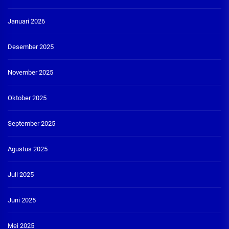
Januari 2026
Desember 2025
November 2025
Oktober 2025
September 2025
Agustus 2025
Juli 2025
Juni 2025
Mei 2025