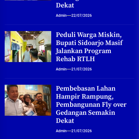
Dekat
Admin
22/07/2026
Peduli Warga Miskin,
Bupati Sidoarjo Masif
Jalankan Program
Rehab RTLH
Admin
21/07/2026
Pembebasan Lahan
Hampir Rampung,
Pembangunan Fly over
Gedangan Semakin
Dekat
Admin
21/07/2026