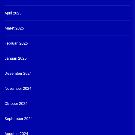
April 2025
Maret 2025
Februari 2025
Januari 2025
Desember 2024
November 2024
Oktober 2024
September 2024
Agustus 2024