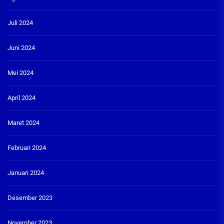
Juli 2024
Juni 2024
Mei 2024
April 2024
Maret 2024
Februari 2024
Januari 2024
Desember 2023
November 2023