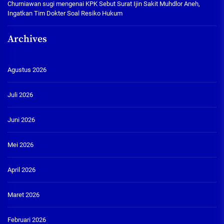
Churniawan sugi
mengenai
KPK Sebut Surat Ijin Sakit Muhdlor Aneh,
Ingatkan Tim Dokter Soal Resiko Hukum
Archives
Agustus 2026
Juli 2026
Juni 2026
Mei 2026
April 2026
Maret 2026
Februari 2026