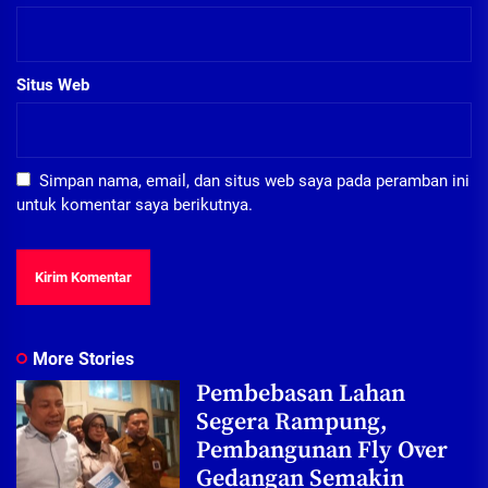
Situs Web
Simpan nama, email, dan situs web saya pada peramban ini
untuk komentar saya berikutnya.
More Stories
Pembebasan Lahan
Segera Rampung,
Pembangunan Fly Over
Gedangan Semakin