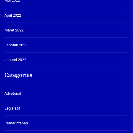
Mei 2022
April 2022
Maret 2022
Februari 2022
Januari 2022
Categories
Advetorial
Legislatif
Pemerintahan