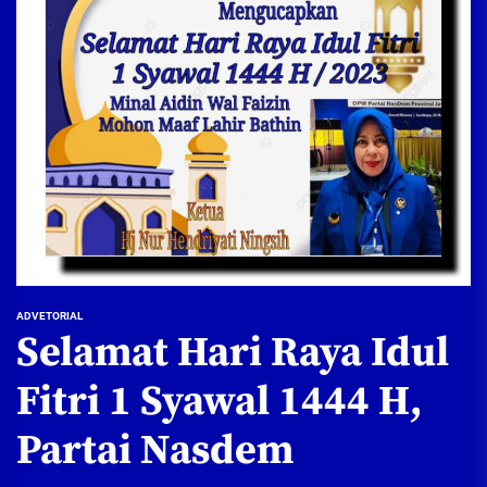
ADVETORIAL
Selamat Hari Raya Idul
Fitri 1 Syawal 1444 H,
Partai Nasdem