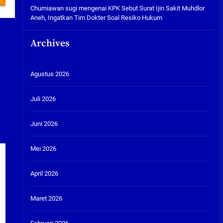
Churniawan sugi
mengenai
KPK Sebut Surat Ijin Sakit Muhdlor
Aneh, Ingatkan Tim Dokter Soal Resiko Hukum
Archives
Agustus 2026
Juli 2026
Juni 2026
Mei 2026
April 2026
Maret 2026