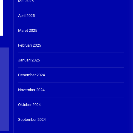
Mei 2025
April 2025
Maret 2025
Februari 2025
Januari 2025
Desember 2024
November 2024
Oktober 2024
September 2024