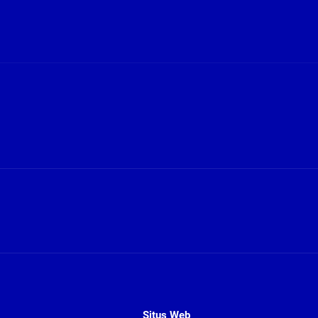
Situs Web