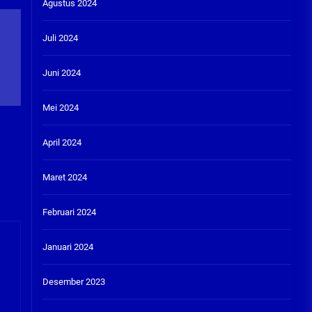
Agustus 2024
Juli 2024
Juni 2024
Mei 2024
April 2024
Maret 2024
Februari 2024
Januari 2024
Desember 2023