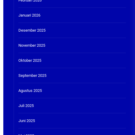
Februari 2026
Januari 2026
Desember 2025
November 2025
Oktober 2025
September 2025
Agustus 2025
Juli 2025
Juni 2025