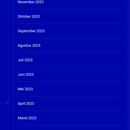
November 2023
Oktober 2023
September 2023
Agustus 2023
Juli 2023
Juni 2023
Mei 2023
April 2023
Maret 2023