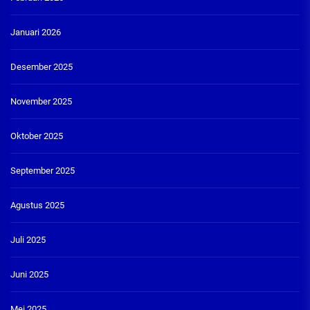
Januari 2026
Desember 2025
November 2025
Oktober 2025
September 2025
Agustus 2025
Juli 2025
Juni 2025
Mei 2025