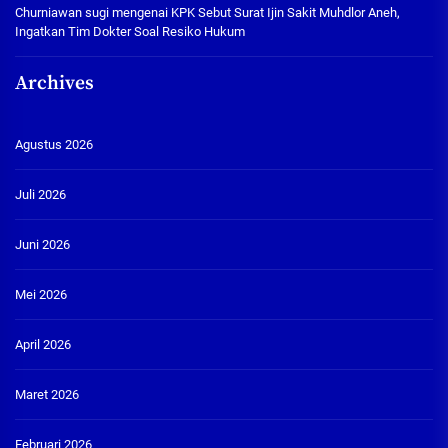
Churniawan sugi
mengenai
KPK Sebut Surat Ijin Sakit Muhdlor Aneh,
Ingatkan Tim Dokter Soal Resiko Hukum
Archives
Agustus 2026
Juli 2026
Juni 2026
Mei 2026
April 2026
Maret 2026
Februari 2026