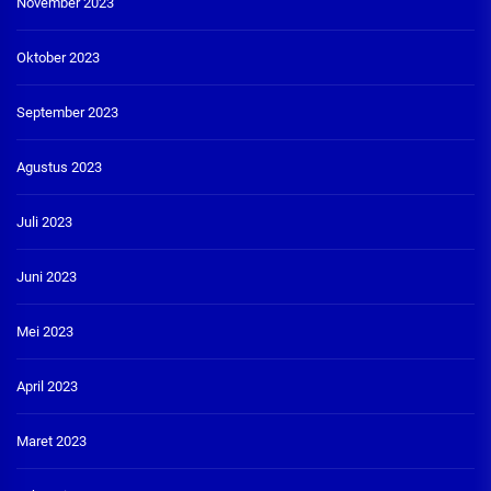
November 2023
Oktober 2023
September 2023
Agustus 2023
Juli 2023
Juni 2023
Mei 2023
April 2023
Maret 2023