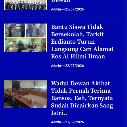
Dewan
Admin
25/07/2026
Bantu Siswa Tidak
Bersekolah, Tarkit
Erdianto Turun
Langsung Cari Alamat
Kos Al Hilmi Ilman
Admin
22/07/2026
Wadul Dewan Akibat
Tidak Pernah Terima
Bansos, Eeh, Ternyata
Sudah Dicairkan Sang
Istri..
Admin
21/07/2026