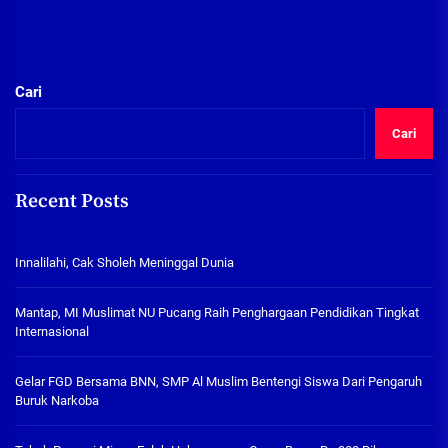
Cari
Cari
Recent Posts
Innalilahi, Cak Sholeh Meninggal Dunia
Mantap, MI Muslimat NU Pucang Raih Penghargaan Pendidikan Tingkat
Internasional
Gelar FGD Bersama BNN, SMP Al Muslim Bentengi Siswa Dari Pengaruh
Buruk Narkoba