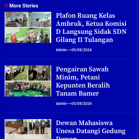
More Stories
Plafon Ruang Kelas
Ambruk, Ketua Komisi
D Langsung Sidak SDN
Gilang II Tulangan
Admin
05/08/2026
Pengairan Sawah
Minim, Petani
Kepunten Beralih
Tanam Bamer
Admin
05/08/2026
Dewan Mahasiswa
Unesa Datangi Gedung