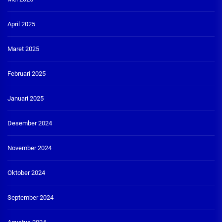
April 2025
Maret 2025
Februari 2025
Januari 2025
Desember 2024
November 2024
Oktober 2024
September 2024