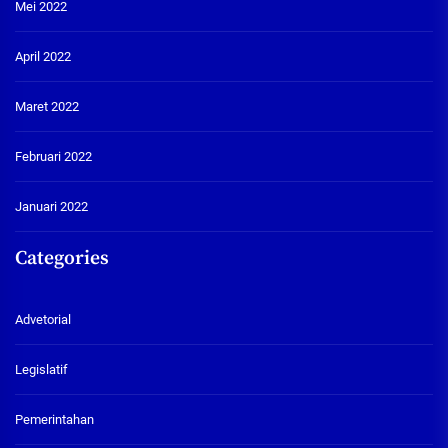
Mei 2022
April 2022
Maret 2022
Februari 2022
Januari 2022
Categories
Advetorial
Legislatif
Pemerintahan