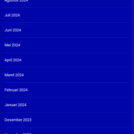
Agustus 2024
Juli 2024
Juni 2024
Mei 2024
April 2024
Maret 2024
Februari 2024
Januari 2024
Desember 2023