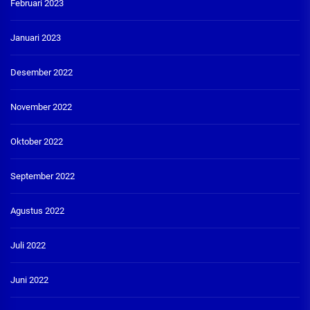
Februari 2023
Januari 2023
Desember 2022
November 2022
Oktober 2022
September 2022
Agustus 2022
Juli 2022
Juni 2022