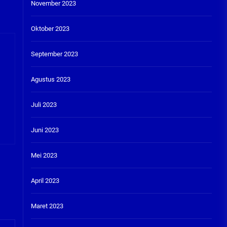
November 2023
Oktober 2023
September 2023
Agustus 2023
Juli 2023
Juni 2023
Mei 2023
April 2023
Maret 2023