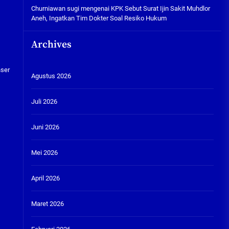
Churniawan sugi
mengenai
KPK Sebut Surat Ijin Sakit Muhdlor
Aneh, Ingatkan Tim Dokter Soal Resiko Hukum
Archives
nser
Agustus 2026
Juli 2026
Juni 2026
Mei 2026
April 2026
Maret 2026