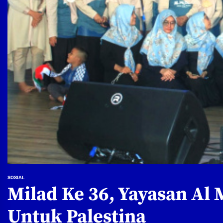
SOSIAL
Milad Ke 36, Yayasan Al
Untuk Palestina