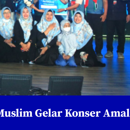
 Muslim Gelar Konser Amal