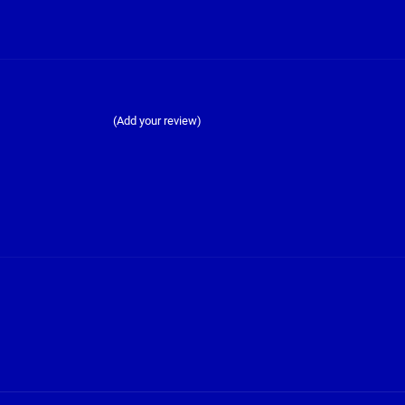
(Add your review)