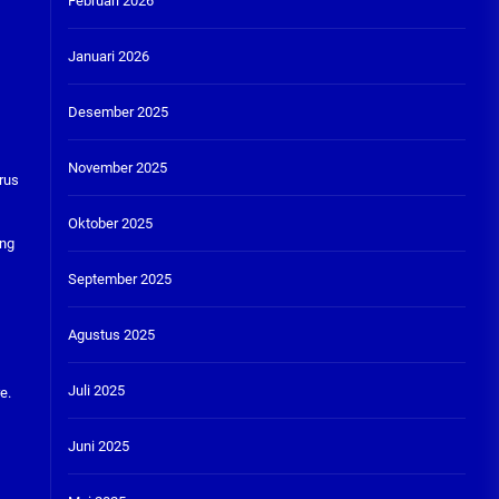
Februari 2026
Januari 2026
Desember 2025
November 2025
urus
Oktober 2025
ang
September 2025
Agustus 2025
Juli 2025
e.
Juni 2025