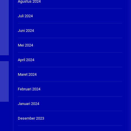
Agustus 2024
Juli 2024
Juni 2024
Mei 2024
April 2024
Maret 2024
Februari 2024
Januari 2024
Desember 2023