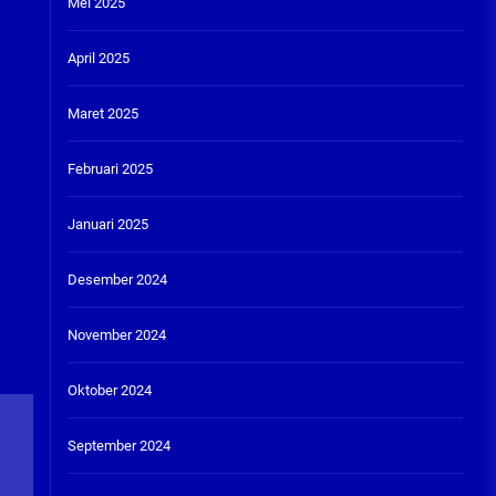
Mei 2025
April 2025
Maret 2025
Februari 2025
Januari 2025
Desember 2024
November 2024
Oktober 2024
September 2024