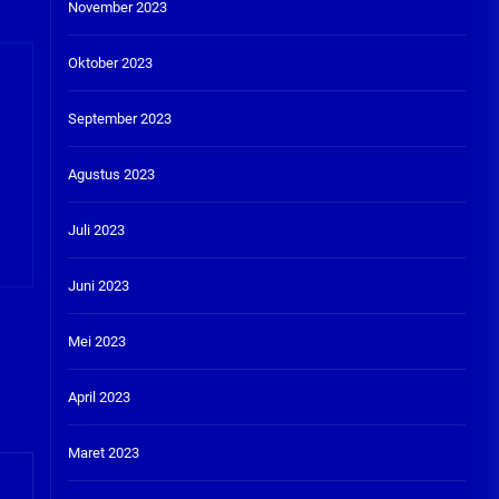
November 2023
Oktober 2023
September 2023
Agustus 2023
Juli 2023
Juni 2023
Mei 2023
April 2023
Maret 2023