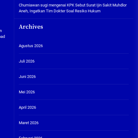
Churniawan sugi
mengenai
KPK Sebut Surat Ijin Sakit Muhdlor
Aneh, Ingatkan Tim Dokter Soal Resiko Hukum
Archives
an
bad
Agustus 2026
Juli 2026
Juni 2026
Mei 2026
April 2026
Maret 2026