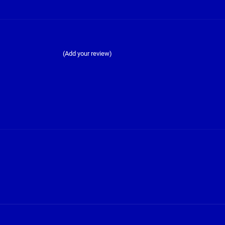
(Add your review)