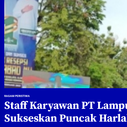
RAGAM PERISTIWA
Staff Karyawan PT Lamp
Sukseskan Puncak Harla