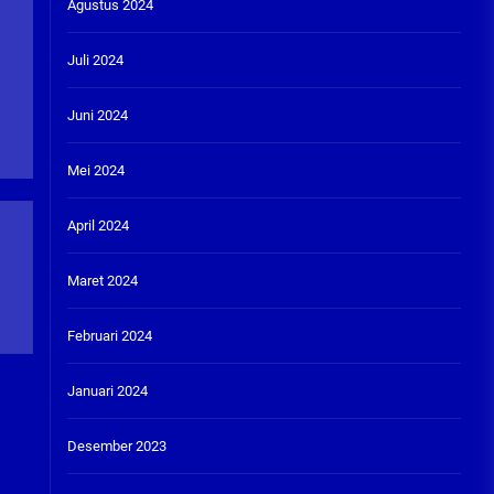
Agustus 2024
Juli 2024
Juni 2024
Mei 2024
April 2024
Maret 2024
Februari 2024
Januari 2024
Desember 2023