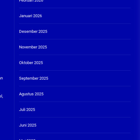
Februari 2026
Januari 2026
Desember 2025
November 2025
Oktober 2025
an
September 2025
Agustus 2025
l,
Juli 2025
Juni 2025