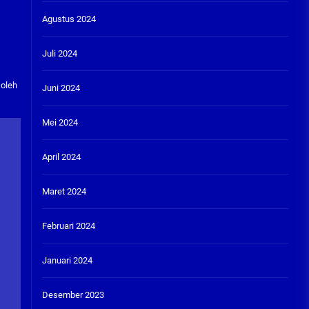
Agustus 2024
Juli 2024
 oleh
Juni 2024
Mei 2024
April 2024
Maret 2024
Februari 2024
Januari 2024
Desember 2023