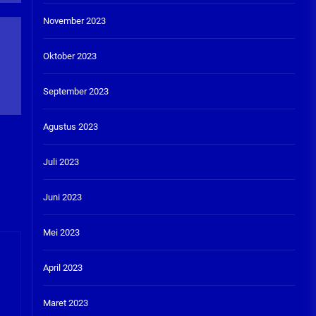
November 2023
Oktober 2023
September 2023
Agustus 2023
Juli 2023
Juni 2023
Mei 2023
April 2023
Maret 2023