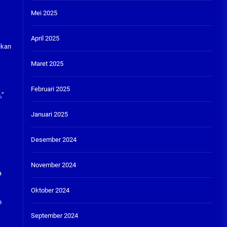
Mei 2025
April 2025
ukan
Maret 2025
Februari 2025
,”
Januari 2025
Desember 2024
November 2024
a
Oktober 2024
n
September 2024