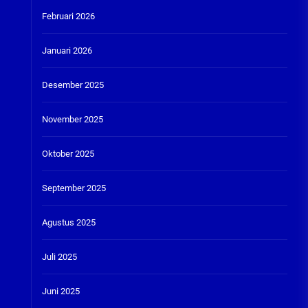
Februari 2026
Januari 2026
Desember 2025
November 2025
Oktober 2025
September 2025
Agustus 2025
Juli 2025
Juni 2025