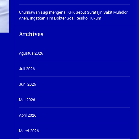
Churniawan sugi
mengenai
KPK Sebut Surat Ijin Sakit Muhdlor
Aneh, Ingatkan Tim Dokter Soal Resiko Hukum
Archives
Agustus 2026
Juli 2026
Juni 2026
Mei 2026
April 2026
Maret 2026