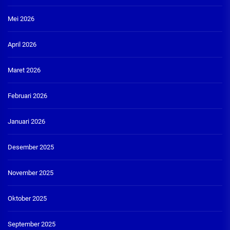
Mei 2026
April 2026
Maret 2026
Februari 2026
Januari 2026
Desember 2025
November 2025
Oktober 2025
September 2025