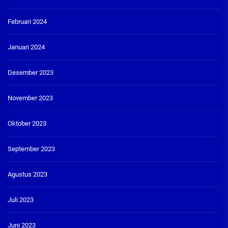
Februari 2024
Januari 2024
Desember 2023
November 2023
Oktober 2023
September 2023
Agustus 2023
Juli 2023
Juni 2023