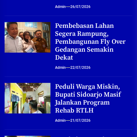
Admin
26/07/2026
Pembebasan Lahan
Segera Rampung,
Pembangunan Fly Over
Gedangan Semakin
Dekat
Admin
22/07/2026
Peduli Warga Miskin,
Bupati Sidoarjo Masif
Jalankan Program
Rehab RTLH
Admin
21/07/2026