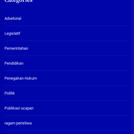
Categories
Advetorial
Legislatif
Pemerintahan
Pendidikan
Penegakan Hukum
Politik
Publikasi ucapan
ragam peristiwa