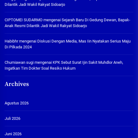
Dilantik Jadi Wakil Rakyat Sidoarjo
CIPTOMEI SUDARMO
mengenai
Sejarah Baru Di Gedung Dewan, Bapak-
Anak Resmi Dilantik Jadi Wakil Rakyat Sidoarjo
Habibhr
mengenai
Diskusi Dengan Media, Mas Iin Nyatakan Serius Maju
Di Pilkada 2024
Churniawan sugi
mengenai
KPK Sebut Surat Ijin Sakit Muhdlor Aneh,
Ingatkan Tim Dokter Soal Resiko Hukum
Archives
Agustus 2026
Juli 2026
Juni 2026