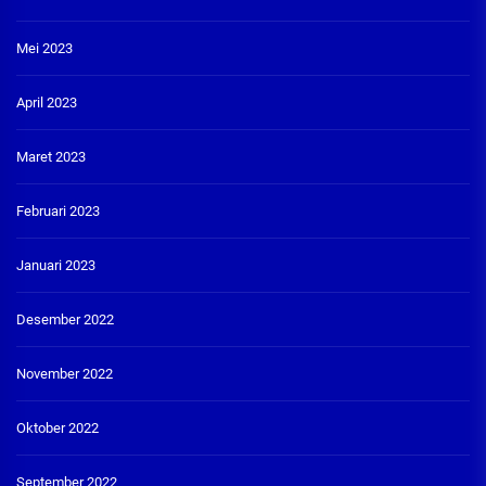
Mei 2023
April 2023
Maret 2023
Februari 2023
Januari 2023
Desember 2022
November 2022
Oktober 2022
September 2022