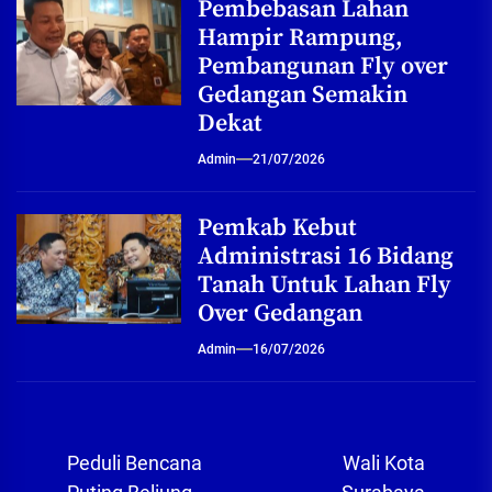
Pembebasan Lahan
Hampir Rampung,
Pembangunan Fly over
Gedangan Semakin
Dekat
Admin
21/07/2026
Pemkab Kebut
Administrasi 16 Bidang
Tanah Untuk Lahan Fly
Over Gedangan
Admin
16/07/2026
Navigasi
Peduli Bencana
Wali Kota