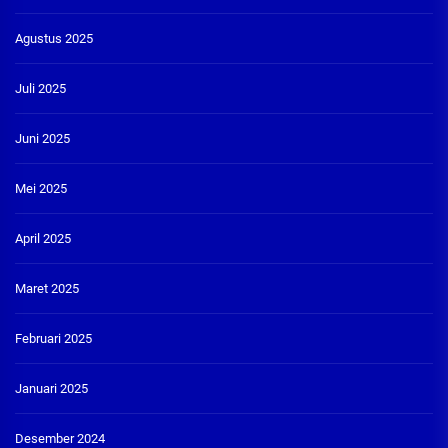
Agustus 2025
Juli 2025
Juni 2025
Mei 2025
April 2025
Maret 2025
Februari 2025
Januari 2025
Desember 2024