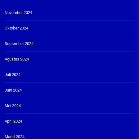
November 2024
Oktober 2024
September 2024
Agustus 2024
Juli 2024
Juni 2024
Mei 2024
April 2024
Maret 2024