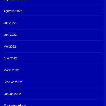
Agustus 2022
Juli 2022
Juni 2022
Mei 2022
April 2022
Maret 2022
Februari 2022
Januari 2022