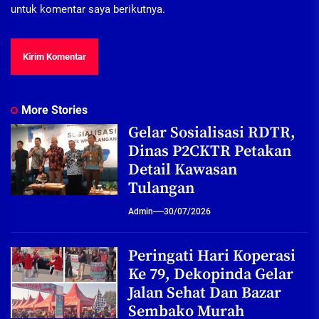
untuk komentar saya berikutnya.
More Stories
Gelar Sosialisasi RDTR,
Dinas P2CKTR Petakan
Detail Kawasan
Tulangan
Admin
30/07/2026
Peringati Hari Koperasi
Ke 79, Dekopinda Gelar
Jalan Sehat Dan Bazar
Sembako Murah