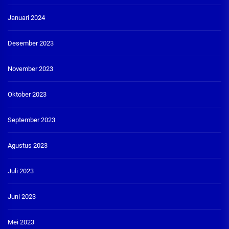
Januari 2024
Desember 2023
November 2023
Oktober 2023
September 2023
Agustus 2023
Juli 2023
Juni 2023
Mei 2023