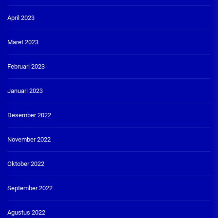
April 2023
Maret 2023
Februari 2023
Januari 2023
Desember 2022
November 2022
Oktober 2022
September 2022
Agustus 2022