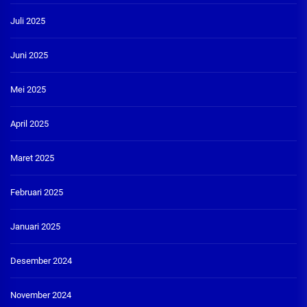
Juli 2025
Juni 2025
Mei 2025
April 2025
Maret 2025
Februari 2025
Januari 2025
Desember 2024
November 2024