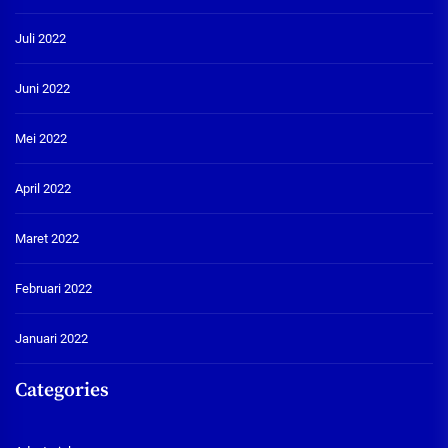
Juli 2022
Juni 2022
Mei 2022
April 2022
Maret 2022
Februari 2022
Januari 2022
Categories