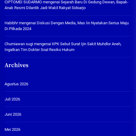
CIPTOMEI SUDARMO
mengenai
Sejarah Baru Di Gedung Dewan, Bapak-
Anak Resmi Dilantik Jadi Wakil Rakyat Sidoarjo
Habibhr
mengenai
Diskusi Dengan Media, Mas Iin Nyatakan Serius Maju
Di Pilkada 2024
Churniawan sugi
mengenai
KPK Sebut Surat Ijin Sakit Muhdlor Aneh,
Ingatkan Tim Dokter Soal Resiko Hukum
Archives
Agustus 2026
Juli 2026
Juni 2026
Mei 2026