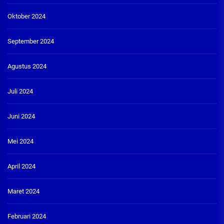
Oktober 2024
September 2024
Agustus 2024
Juli 2024
Juni 2024
Mei 2024
April 2024
Maret 2024
Februari 2024