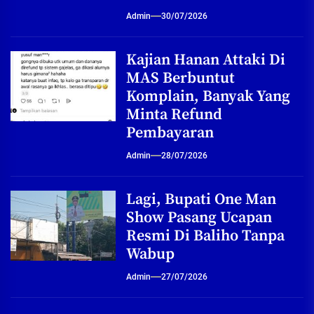
Admin
30/07/2026
Kajian Hanan Attaki Di
MAS Berbuntut
Komplain, Banyak Yang
Minta Refund
Pembayaran
Admin
28/07/2026
Lagi, Bupati One Man
Show Pasang Ucapan
Resmi Di Baliho Tanpa
Wabup
Admin
27/07/2026