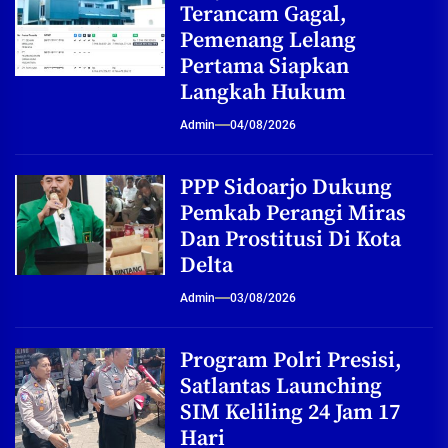
Terancam Gagal,
Pemenang Lelang
Pertama Siapkan
Langkah Hukum
Admin
04/08/2026
PPP Sidoarjo Dukung
Pemkab Perangi Miras
Dan Prostitusi Di Kota
Delta
Admin
03/08/2026
Program Polri Presisi,
Satlantas Launching
SIM Keliling 24 Jam 17
Hari