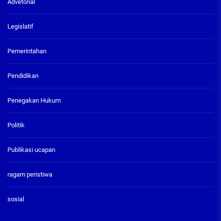
Advetorial
Legislatif
Pemerintahan
Pendidikan
Penegakan Hukum
Politik
Publikasi ucapan
ragam peristiwa
sosial