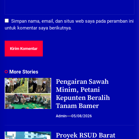
Simpan nama, email, dan situs web saya pada peramban ini
untuk komentar saya berikutnya.
More Stories
Pengairan Sawah
Minim, Petani
Kepunten Beralih
Tanam Bamer
Admin
05/08/2026
Proyek RSUD Barat