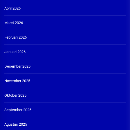
April 2026
Maret 2026
Februari 2026
Januari 2026
Desember 2025
November 2025
Oktober 2025
September 2025
Agustus 2025