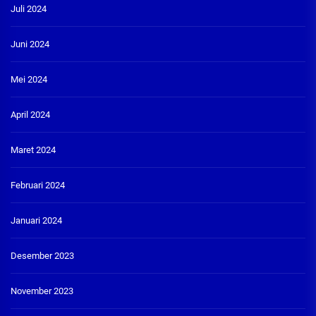
Juli 2024
Juni 2024
Mei 2024
April 2024
Maret 2024
Februari 2024
Januari 2024
Desember 2023
November 2023