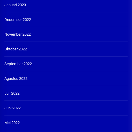
Januari 2023
Desember 2022
November 2022
Oktober 2022
September 2022
Agustus 2022
Juli 2022
Juni 2022
Mei 2022