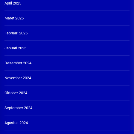
April 2025
Maret 2025
Februari 2025
Januari 2025
Desember 2024
November 2024
Oktober 2024
September 2024
Agustus 2024