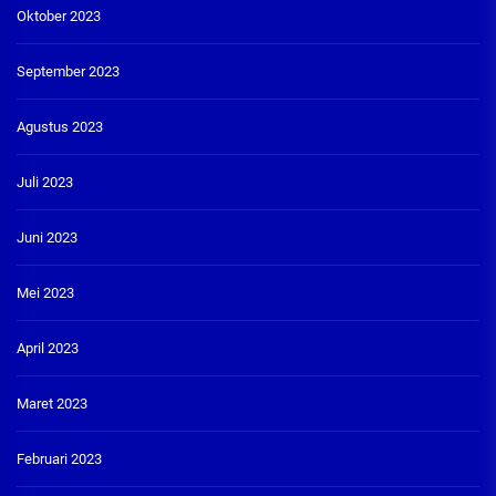
Oktober 2023
September 2023
Agustus 2023
Juli 2023
Juni 2023
Mei 2023
April 2023
Maret 2023
Februari 2023