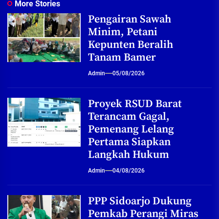
More Stories
Pengairan Sawah
Minim, Petani
Kepunten Beralih
Tanam Bamer
Admin
05/08/2026
Proyek RSUD Barat
Terancam Gagal,
Pemenang Lelang
Pertama Siapkan
Langkah Hukum
Admin
04/08/2026
PPP Sidoarjo Dukung
Pemkab Perangi Miras