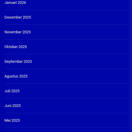
Januari 2026
Desember 2025
November 2025
Oktober 2025
September 2025
Agustus 2025
Juli 2025
Juni 2025
Mei 2025