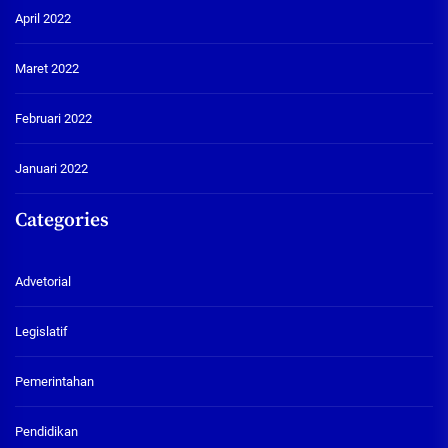
April 2022
Maret 2022
Februari 2022
Januari 2022
Categories
Advetorial
Legislatif
Pemerintahan
Pendidikan