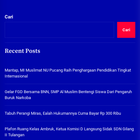
Cari
Cari
Recent Posts
Mantap, MI Muslimat NU Pucang Raih Penghargaan Pendidikan Tingkat
Internasional
Gelar FGD Bersama BNN, SMP Al Muslim Bentengi Siswa Dari Pengaruh
Buruk Narkoba
Tabuh Perangi Miras, Ealah Hukumannya Cuma Bayar Rp 300 Ribu
Plafon Ruang Kelas Ambruk, Ketua Komisi D Langsung Sidak SDN Gilang
II Tulangan