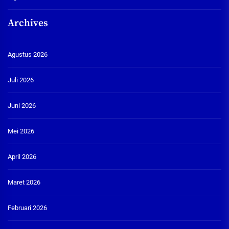
Archives
Agustus 2026
Juli 2026
Juni 2026
Mei 2026
April 2026
Maret 2026
Februari 2026