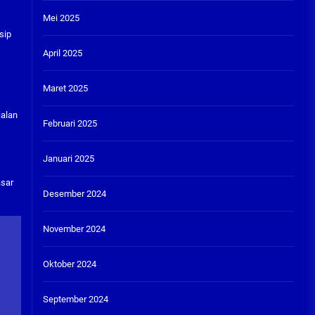
Mei 2025
sip
April 2025
Maret 2025
jalan
Februari 2025
Januari 2025
asar
Desember 2024
November 2024
Oktober 2024
September 2024