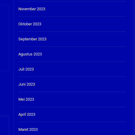
November 2023
Oktober 2023
September 2023
Agustus 2023
Juli 2023
Juni 2023
Mei 2023
April 2023
Maret 2023