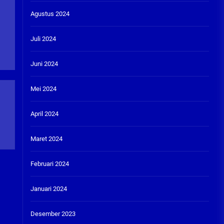
Agustus 2024
Juli 2024
Juni 2024
Mei 2024
April 2024
Maret 2024
Februari 2024
Januari 2024
Desember 2023