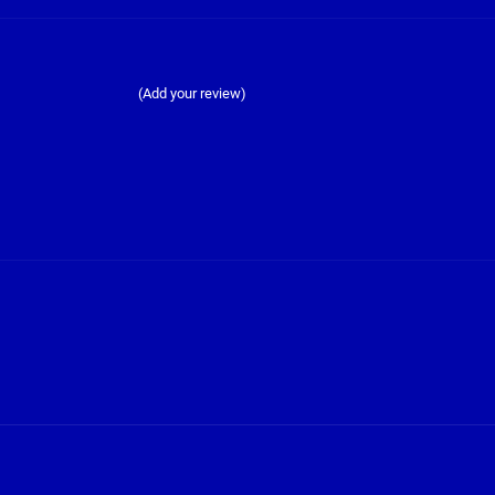
(Add your review)