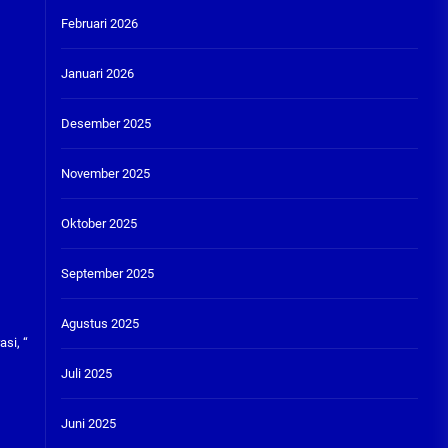
Februari 2026
Januari 2026
Desember 2025
November 2025
Oktober 2025
September 2025
Agustus 2025
si, “
Juli 2025
Juni 2025