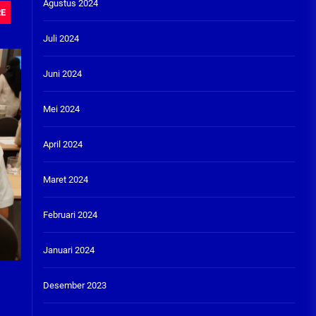
Agustus 2024
RE
Juli 2024
Juni 2024
Mei 2024
April 2024
Maret 2024
Februari 2024
Januari 2024
Desember 2023