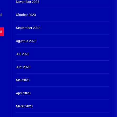
November 2023
n
di
Oktober 2023
September 2023
RE
Agustus 2023
Juli 2023
Juni 2023
Mei 2023
April 2023
Maret 2023