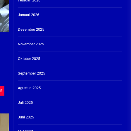
Februari 2026
Januari 2026
Desember 2025
November 2025
Oktober 2025
September 2025
Agustus 2025
RE
Juli 2025
Juni 2025