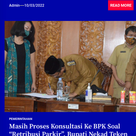
READ MORE
Admin
10/03/2022
PEMERINTAHAN
Masih Proses Konsultasi Ke BPK Soal
“Retribusi Parkir”, Bupati Nekad Teken