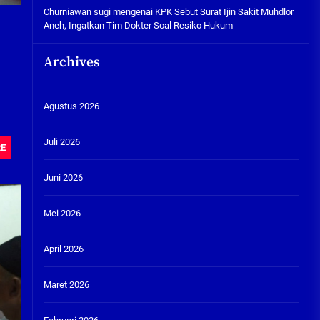
Churniawan sugi
mengenai
KPK Sebut Surat Ijin Sakit Muhdlor
Aneh, Ingatkan Tim Dokter Soal Resiko Hukum
Archives
Agustus 2026
Juli 2026
RE
Juni 2026
Mei 2026
April 2026
Maret 2026