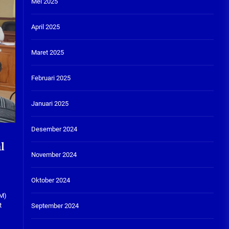
Mei 2025
April 2025
Maret 2025
Februari 2025
Januari 2025
Desember 2024
l
November 2024
Oktober 2024
DM)
t
September 2024