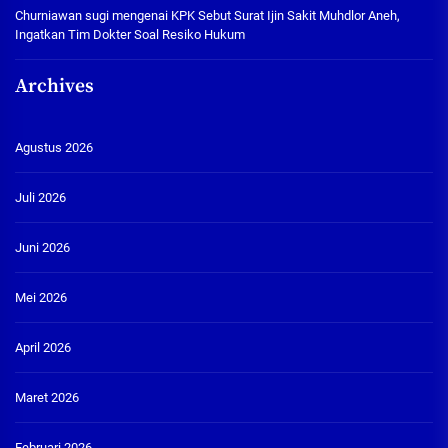
Churniawan sugi
mengenai
KPK Sebut Surat Ijin Sakit Muhdlor Aneh,
Ingatkan Tim Dokter Soal Resiko Hukum
Archives
Agustus 2026
Juli 2026
Juni 2026
Mei 2026
April 2026
Maret 2026
Februari 2026