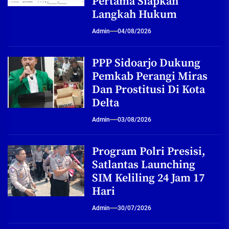
Pertama Siapkan
Langkah Hukum
Admin
04/08/2026
PPP Sidoarjo Dukung
Pemkab Perangi Miras
Dan Prostitusi Di Kota
Delta
Admin
03/08/2026
Program Polri Presisi,
Satlantas Launching
SIM Keliling 24 Jam 17
Hari
Admin
30/07/2026