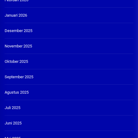
Januari 2026
Desember 2025
November 2025
Oktober 2025
September 2025
Agustus 2025
Juli 2025
Juni 2025