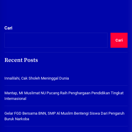
Cari
Cari
Recent Posts
Innalilahi, Cak Sholeh Meninggal Dunia
Mantap, MI Muslimat NU Pucang Raih Penghargaan Pendidikan Tingkat
Internasional
Gelar FGD Bersama BNN, SMP Al Muslim Bentengi Siswa Dari Pengaruh
Buruk Narkoba