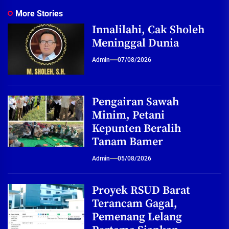
More Stories
Innalilahi, Cak Sholeh
Meninggal Dunia
Admin
07/08/2026
Pengairan Sawah
Minim, Petani
Kepunten Beralih
Tanam Bamer
Admin
05/08/2026
Proyek RSUD Barat
Terancam Gagal,
Pemenang Lelang