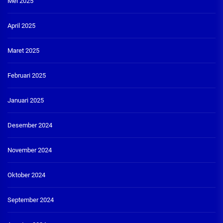
Mei 2025
April 2025
Maret 2025
Februari 2025
Januari 2025
Desember 2024
November 2024
Oktober 2024
September 2024