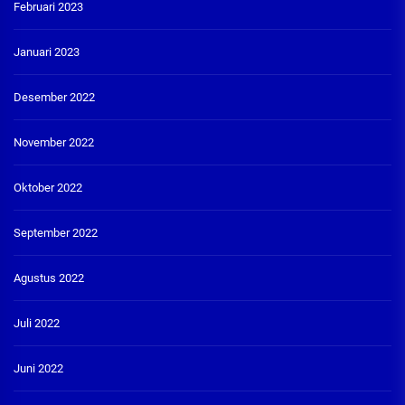
Februari 2023
Januari 2023
Desember 2022
November 2022
Oktober 2022
September 2022
Agustus 2022
Juli 2022
Juni 2022