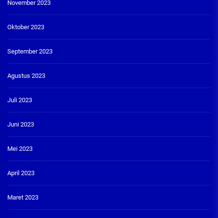
November 2023
Oktober 2023
September 2023
Agustus 2023
Juli 2023
Juni 2023
Mei 2023
April 2023
Maret 2023