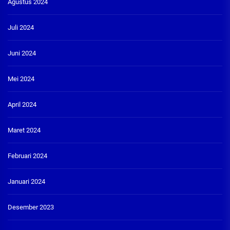
Agustus 2024
Juli 2024
Juni 2024
Mei 2024
April 2024
Maret 2024
Februari 2024
Januari 2024
Desember 2023