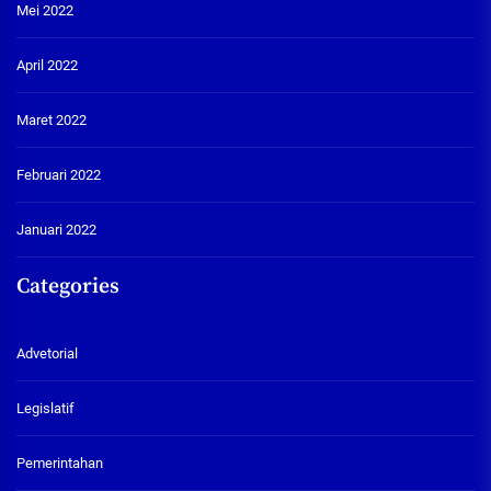
Mei 2022
April 2022
Maret 2022
Februari 2022
Januari 2022
Categories
Advetorial
Legislatif
Pemerintahan