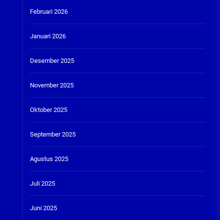
Februari 2026
Januari 2026
Desember 2025
November 2025
Oktober 2025
September 2025
Agustus 2025
Juli 2025
Juni 2025