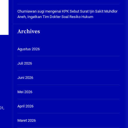
Churniawan sugi
mengenai
KPK Sebut Surat Ijin Sakit Muhdlor
Aneh, Ingatkan Tim Dokter Soal Resiko Hukum
Archives
Agustus 2026
Juli 2026
Juni 2026
Mei 2026
April 2026
01,
Maret 2026