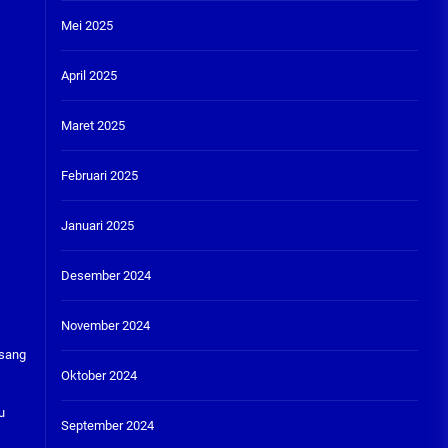
Mei 2025
April 2025
Maret 2025
Februari 2025
Januari 2025
Desember 2024
November 2024
asang
Oktober 2024
u
September 2024