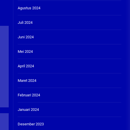
Agustus 2024
)
Juli 2024
Juni 2024
Mei 2024
April 2024
Maret 2024
Februari 2024
Januari 2024
Desember 2023