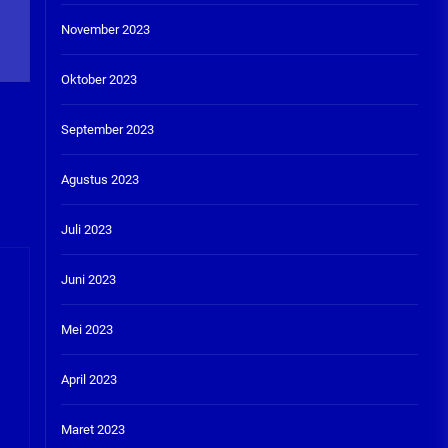
November 2023
Oktober 2023
September 2023
Agustus 2023
Juli 2023
Juni 2023
Mei 2023
April 2023
Maret 2023