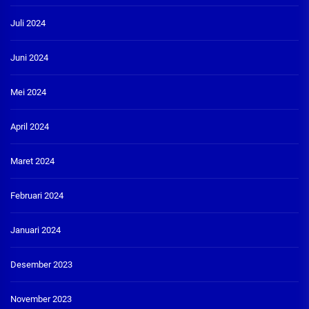
Juli 2024
Juni 2024
Mei 2024
April 2024
Maret 2024
Februari 2024
Januari 2024
Desember 2023
November 2023