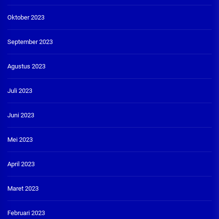
Oktober 2023
September 2023
Agustus 2023
Juli 2023
Juni 2023
Mei 2023
April 2023
Maret 2023
Februari 2023