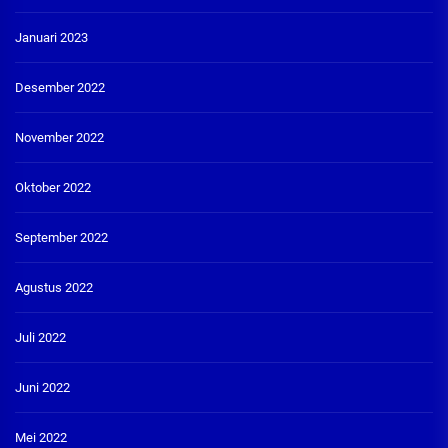
Januari 2023
Desember 2022
November 2022
Oktober 2022
September 2022
Agustus 2022
Juli 2022
Juni 2022
Mei 2022