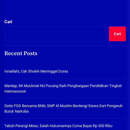
Cari
Cari
Recent Posts
Innalilahi, Cak Sholeh Meninggal Dunia
Mantap, MI Muslimat NU Pucang Raih Penghargaan Pendidikan Tingkat
Internasional
Gelar FGD Bersama BNN, SMP Al Muslim Bentengi Siswa Dari Pengaruh
Buruk Narkoba
Tabuh Perangi Miras, Ealah Hukumannya Cuma Bayar Rp 300 Ribu