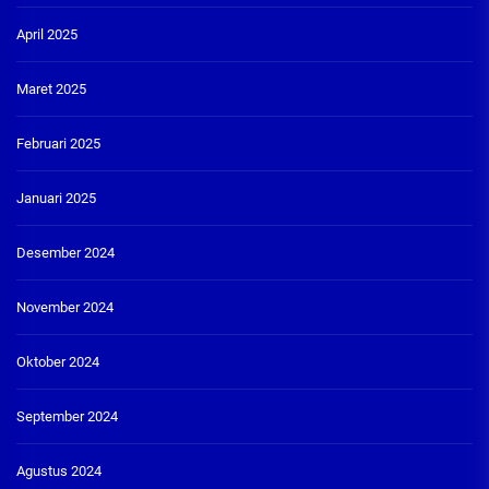
April 2025
Maret 2025
Februari 2025
Januari 2025
Desember 2024
November 2024
Oktober 2024
September 2024
Agustus 2024