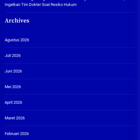
Ingatkan Tim Dokter Soal Resiko Hukum
Archives
Agustus 2026
Juli 2026
Juni 2026
Mei 2026
April 2026
Maret 2026
Februari 2026