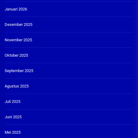
Januari 2026
Desember 2025
November 2025
Oktober 2025
September 2025
Agustus 2025
Juli 2025
Juni 2025
Mei 2025