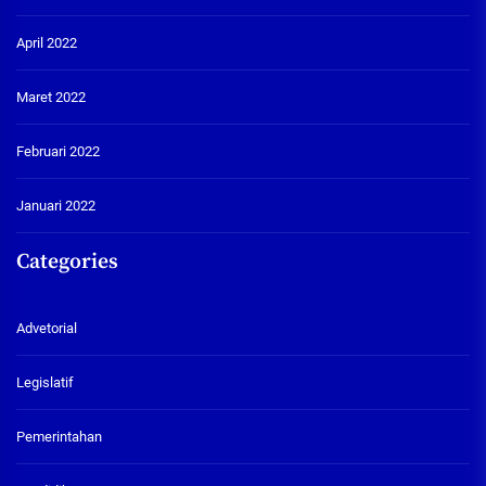
April 2022
Maret 2022
Februari 2022
Januari 2022
Categories
Advetorial
Legislatif
Pemerintahan