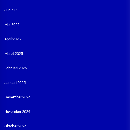
Juni 2025
Mei 2025
April 2025
Maret 2025
Februari 2025
Januari 2025
Desember 2024
November 2024
Oktober 2024