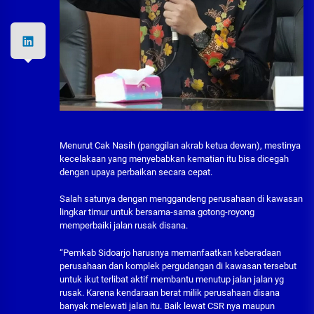
Menurut Cak Nasih (panggilan akrab ketua dewan), mestinya
kecelakaan yang menyebabkan kematian itu bisa dicegah
dengan upaya perbaikan secara cepat.
Salah satunya dengan menggandeng perusahaan di kawasan
lingkar timur untuk bersama-sama gotong-royong
memperbaiki jalan rusak disana.
“Pemkab Sidoarjo harusnya memanfaatkan keberadaan
perusahaan dan komplek pergudangan di kawasan tersebut
untuk ikut terlibat aktif membantu menutup jalan jalan yg
rusak. Karena kendaraan berat milik perusahaan disana
banyak melewati jalan itu. Baik lewat CSR nya maupun