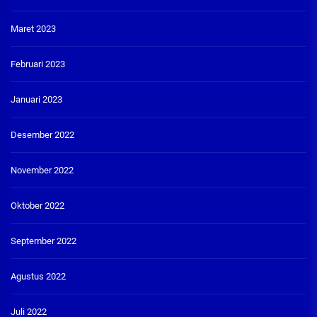
Maret 2023
Februari 2023
Januari 2023
Desember 2022
November 2022
Oktober 2022
September 2022
Agustus 2022
Juli 2022