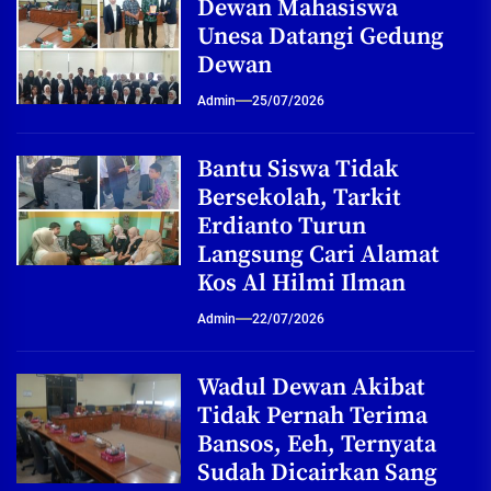
Dewan Mahasiswa
Unesa Datangi Gedung
Dewan
Admin
25/07/2026
Bantu Siswa Tidak
Bersekolah, Tarkit
Erdianto Turun
Langsung Cari Alamat
Kos Al Hilmi Ilman
Admin
22/07/2026
Wadul Dewan Akibat
Tidak Pernah Terima
Bansos, Eeh, Ternyata
Sudah Dicairkan Sang