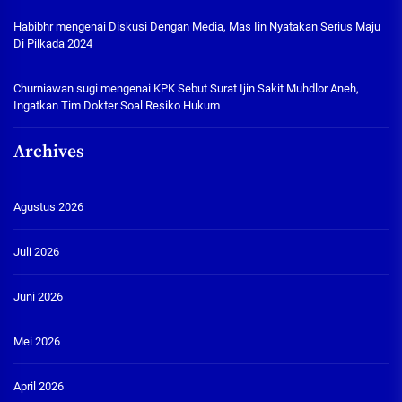
Habibhr
mengenai
Diskusi Dengan Media, Mas Iin Nyatakan Serius Maju
Di Pilkada 2024
Churniawan sugi
mengenai
KPK Sebut Surat Ijin Sakit Muhdlor Aneh,
Ingatkan Tim Dokter Soal Resiko Hukum
Archives
Agustus 2026
Juli 2026
Juni 2026
Mei 2026
April 2026