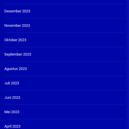
Desember 2023
November 2023
Oktober 2023
September 2023
Agustus 2023
Juli 2023
Juni 2023
Mei 2023
April 2023