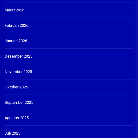
Maret 2026
Februari 2026
Januari 2026
Desember 2025
November 2025
Oktober 2025
September 2025
Agustus 2025
Juli 2025