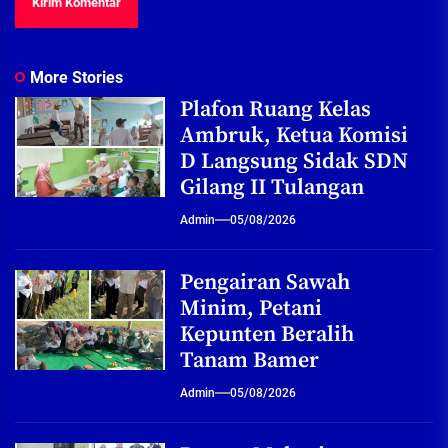
More Stories
Plafon Ruang Kelas
Ambruk, Ketua Komisi
D Langsung Sidak SDN
Gilang II Tulangan
Admin
05/08/2026
Pengairan Sawah
Minim, Petani
Kepunten Beralih
Tanam Bamer
Admin
05/08/2026