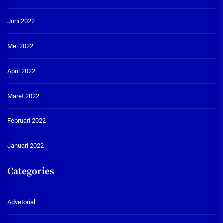
Juni 2022
Mei 2022
April 2022
Maret 2022
Februari 2022
Januari 2022
Categories
Advetorial