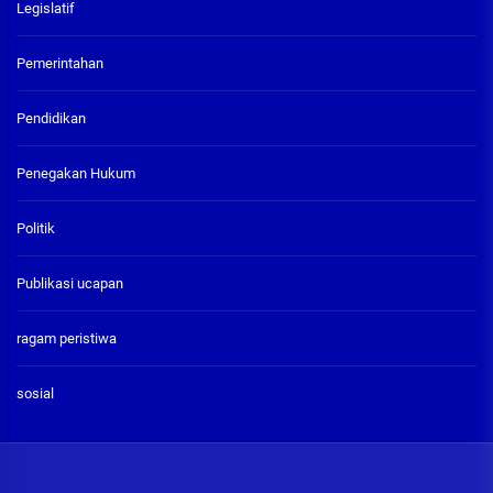
Legislatif
Pemerintahan
Pendidikan
Penegakan Hukum
Politik
Publikasi ucapan
ragam peristiwa
sosial