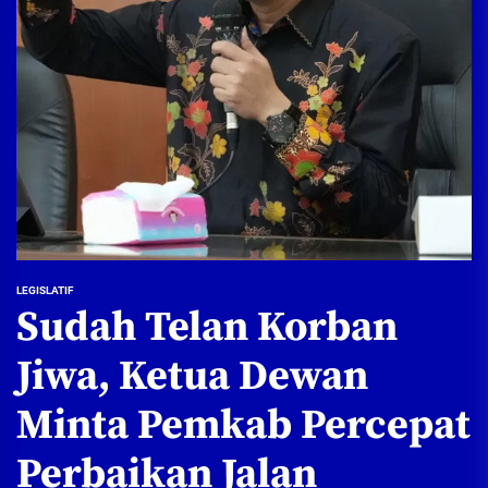
LEGISLATIF
Sudah Telan Korban
Jiwa, Ketua Dewan
Minta Pemkab Percepat
Perbaikan Jalan