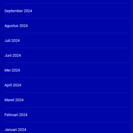
September 2024
Agustus 2024
Juli 2024
Juni 2024
Mei 2024
April 2024
Maret 2024
Februari 2024
Januari 2024