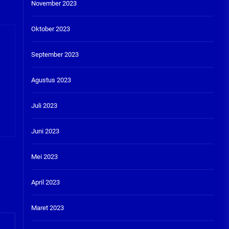
November 2023
Oktober 2023
September 2023
Agustus 2023
Juli 2023
Juni 2023
Mei 2023
April 2023
Maret 2023