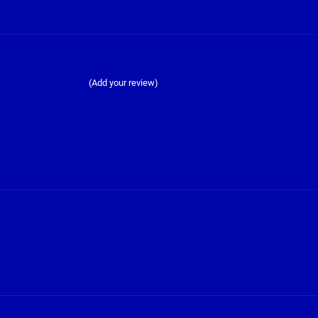
(Add your review)