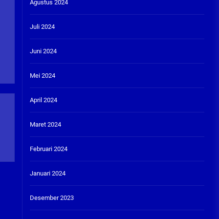
Agustus 2024
Juli 2024
Juni 2024
Mei 2024
April 2024
Maret 2024
Februari 2024
Januari 2024
Desember 2023