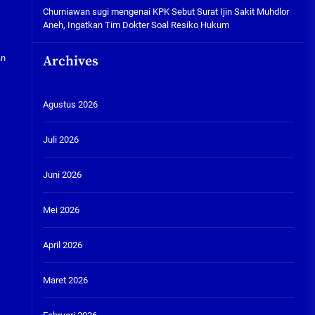
Churniawan sugi
mengenai
KPK Sebut Surat Ijin Sakit Muhdlor
Aneh, Ingatkan Tim Dokter Soal Resiko Hukum
an
Archives
Agustus 2026
Juli 2026
Juni 2026
Mei 2026
April 2026
Maret 2026