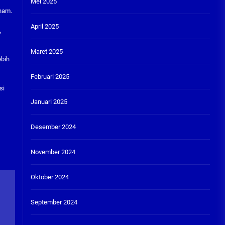
Mei 2025
dham.
April 2025
,
Maret 2025
ebih
Februari 2025
si
Januari 2025
Desember 2024
November 2024
Oktober 2024
September 2024