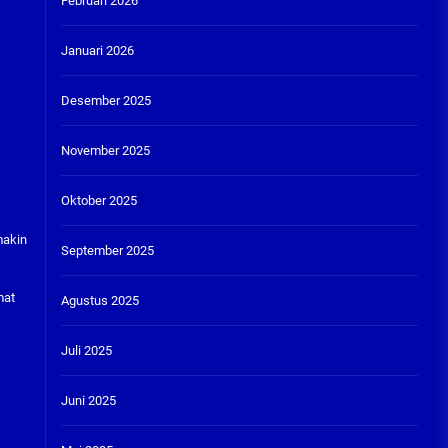
Februari 2026
Januari 2026
Desember 2025
November 2025
Oktober 2025
makin
September 2025
mat
Agustus 2025
Juli 2025
Juni 2025