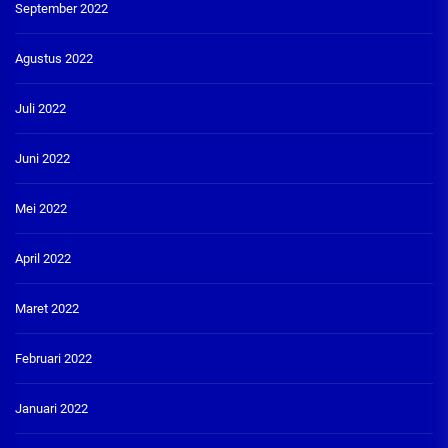
September 2022
Agustus 2022
Juli 2022
Juni 2022
Mei 2022
April 2022
Maret 2022
Februari 2022
Januari 2022