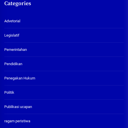
Categories
Advetorial
Legislatif
Pemerintahan
Pendidikan
Penegakan Hukum
Politik
Publikasi ucapan
ragam peristiwa