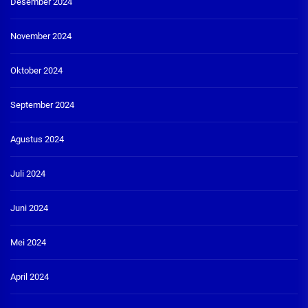
Desember 2024
November 2024
Oktober 2024
September 2024
Agustus 2024
Juli 2024
Juni 2024
Mei 2024
April 2024