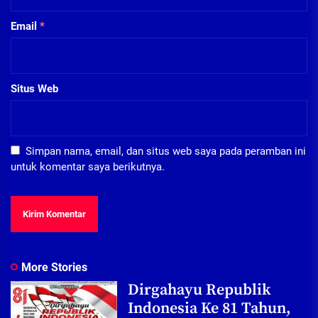
Email
*
Situs Web
Simpan nama, email, dan situs web saya pada peramban ini
untuk komentar saya berikutnya.
More Stories
Dirgahayu Republik
Indonesia Ke 81 Tahun,