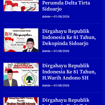
Perumda Delta Tirta
Sidoarjo
Admin
01/08/2026
Dirgahayu Republik
Indonesia Ke 81 Tahun,
Dekopinda Sidoarjo
Admin
01/08/2026
Dirgahayu Republik
Indonesia Ke 81 Tahun,
H.Warih Andono SH
Admin
01/08/2026
Dirgahayu Republik