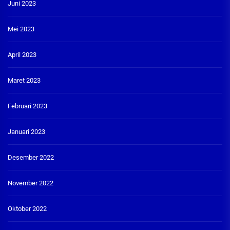
Juni 2023
Mei 2023
April 2023
Maret 2023
Februari 2023
Januari 2023
Desember 2022
November 2022
Oktober 2022