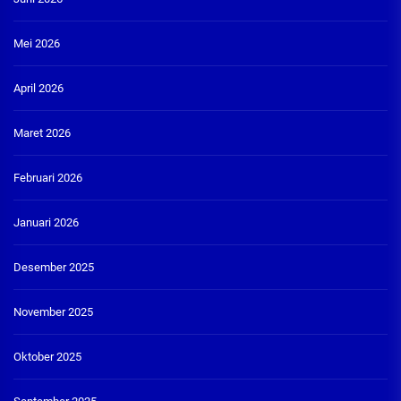
Mei 2026
April 2026
Maret 2026
Februari 2026
Januari 2026
Desember 2025
November 2025
Oktober 2025