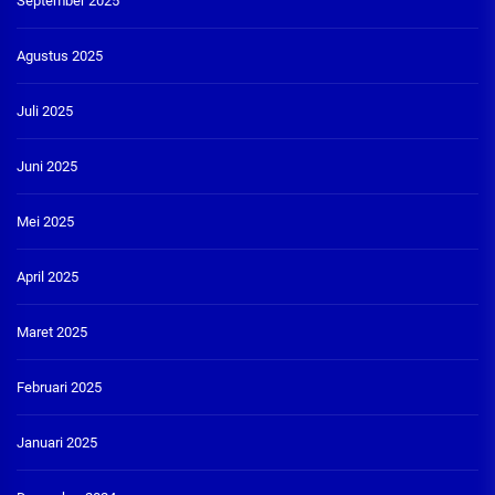
September 2025
Agustus 2025
Juli 2025
Juni 2025
Mei 2025
April 2025
Maret 2025
Februari 2025
Januari 2025