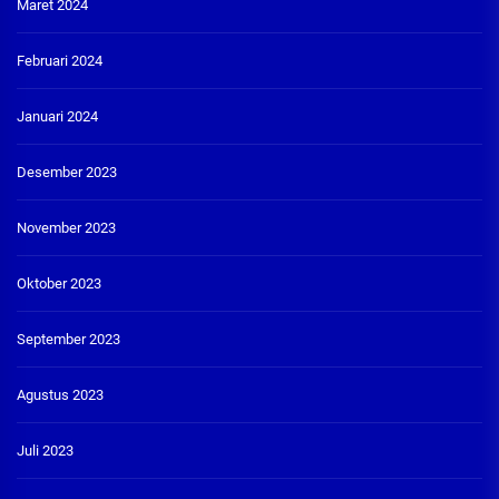
Maret 2024
Februari 2024
Januari 2024
Desember 2023
November 2023
Oktober 2023
September 2023
Agustus 2023
Juli 2023