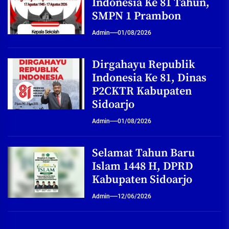
Indonesia Ke 81 Tahun,
SMPN 1 Prambon
Admin
01/08/2026
Dirgahayu Republik
Indonesia Ke 81, Dinas
P2CKTR Kabupaten
Sidoarjo
Admin
01/08/2026
Selamat Tahun Baru
Islam 1448 H, DPRD
Kabupaten Sidoarjo
Admin
12/06/2026