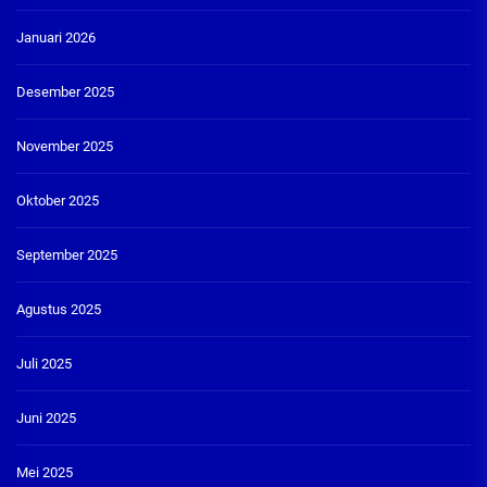
Januari 2026
Desember 2025
November 2025
Oktober 2025
September 2025
Agustus 2025
Juli 2025
Juni 2025
Mei 2025