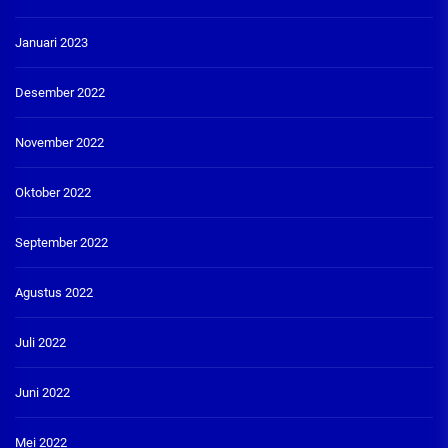
Januari 2023
Desember 2022
November 2022
Oktober 2022
September 2022
Agustus 2022
Juli 2022
Juni 2022
Mei 2022