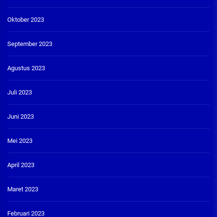
Oktober 2023
September 2023
Agustus 2023
Juli 2023
Juni 2023
Mei 2023
April 2023
Maret 2023
Februari 2023