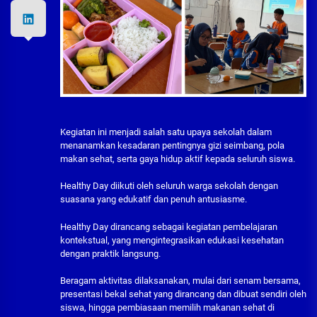
Kegiatan ini menjadi salah satu upaya sekolah dalam
menanamkan kesadaran pentingnya gizi seimbang, pola
makan sehat, serta gaya hidup aktif kepada seluruh siswa.
Healthy Day diikuti oleh seluruh warga sekolah dengan
suasana yang edukatif dan penuh antusiasme.
Healthy Day dirancang sebagai kegiatan pembelajaran
kontekstual, yang mengintegrasikan edukasi kesehatan
dengan praktik langsung.
Beragam aktivitas dilaksanakan, mulai dari senam bersama,
presentasi bekal sehat yang dirancang dan dibuat sendiri oleh
siswa, hingga pembiasaan memilih makanan sehat di