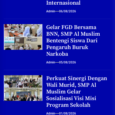
Internasional
Admin
06/08/2026
Gelar FGD Bersama
BNN, SMP Al Muslim
Bentengi Siswa Dari
Pengaruh Buruk
Narkoba
Admin
05/08/2026
Perkuat Sinergi Dengan
Wali Murid, SMP Al
Muslim Gelar
Sosialisasi Visi Misi
Program Sekolah
Admin
01/08/2026