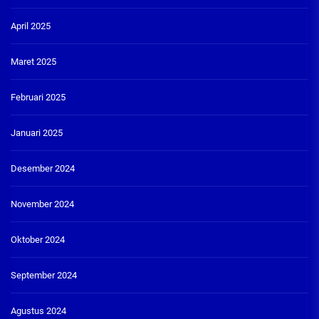
April 2025
Maret 2025
Februari 2025
Januari 2025
Desember 2024
November 2024
Oktober 2024
September 2024
Agustus 2024