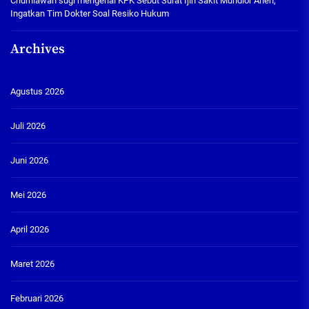
Churniawan sugi
mengenai
KPK Sebut Surat Ijin Sakit Muhdlor Aneh,
Ingatkan Tim Dokter Soal Resiko Hukum
Archives
Agustus 2026
Juli 2026
Juni 2026
Mei 2026
April 2026
Maret 2026
Februari 2026