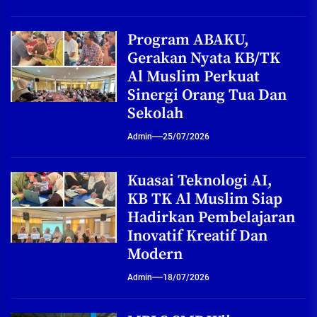
Program ABAKU,
Gerakan Nyata KB/TK
Al Muslim Perkuat
Sinergi Orang Tua Dan
Sekolah
Admin
25/07/2026
Kuasai Teknologi AI,
KB TK Al Muslim Siap
Hadirkan Pembelajaran
Inovatif Kreatif Dan
Modern
Admin
18/07/2026