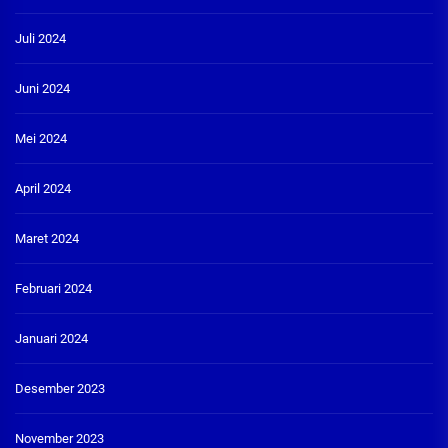
Juli 2024
Juni 2024
Mei 2024
April 2024
Maret 2024
Februari 2024
Januari 2024
Desember 2023
November 2023