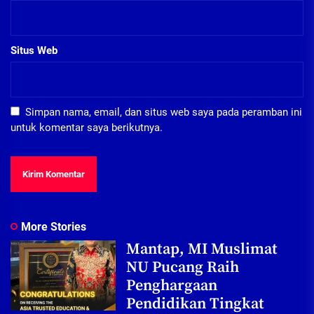
Situs Web
Simpan nama, email, dan situs web saya pada peramban ini
untuk komentar saya berikutnya.
More Stories
Mantap, MI Muslimat
NU Pucang Raih
Penghargaan
Pendidikan Tingkat