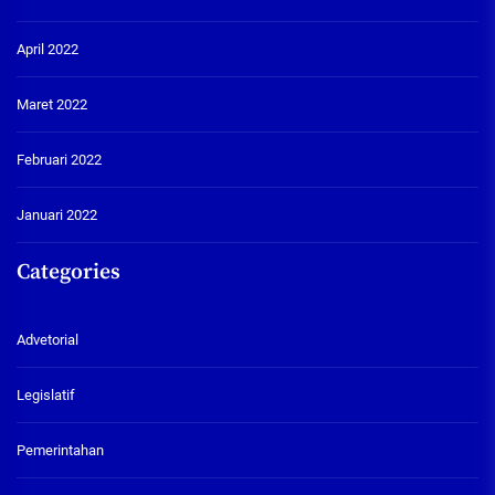
April 2022
Maret 2022
Februari 2022
Januari 2022
Categories
Advetorial
Legislatif
Pemerintahan