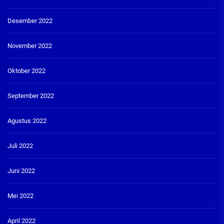
Desember 2022
November 2022
Oktober 2022
September 2022
Agustus 2022
Juli 2022
Juni 2022
Mei 2022
April 2022