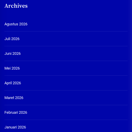
Archives
Agustus 2026
Juli 2026
Juni 2026
Mei 2026
April 2026
Maret 2026
Februari 2026
Januari 2026