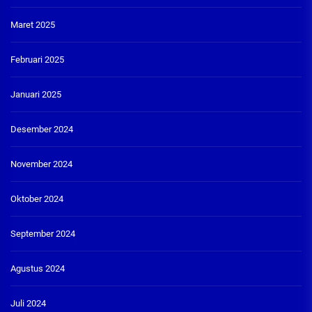
Maret 2025
Februari 2025
Januari 2025
Desember 2024
November 2024
Oktober 2024
September 2024
Agustus 2024
Juli 2024