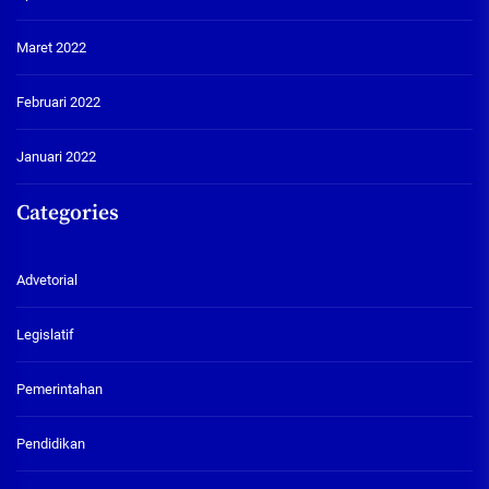
Maret 2022
Februari 2022
Januari 2022
Categories
Advetorial
Legislatif
Pemerintahan
Pendidikan