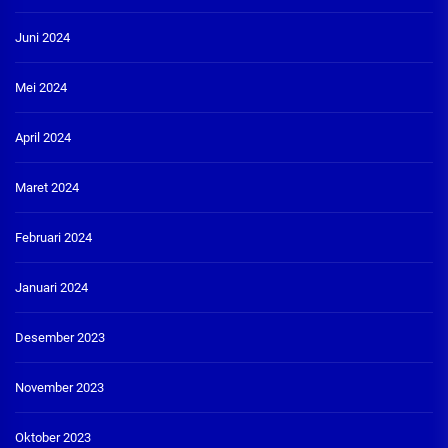
Juni 2024
Mei 2024
April 2024
Maret 2024
Februari 2024
Januari 2024
Desember 2023
November 2023
Oktober 2023