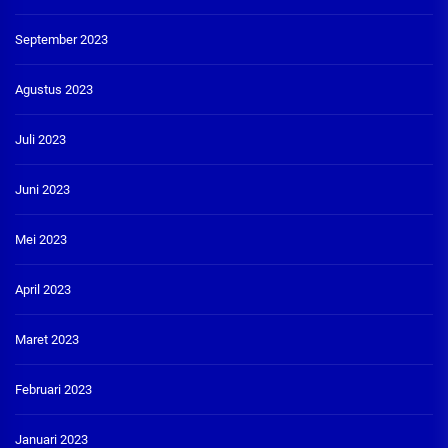
September 2023
Agustus 2023
Juli 2023
Juni 2023
Mei 2023
April 2023
Maret 2023
Februari 2023
Januari 2023