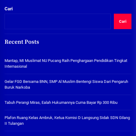
Cari
Cari
Recent Posts
Mantap, MI Muslimat NU Pucang Raih Penghargaan Pendidikan Tingkat
Internasional
Gelar FGD Bersama BNN, SMP Al Muslim Bentengi Siswa Dari Pengaruh
Buruk Narkoba
Tabuh Perangi Miras, Ealah Hukumannya Cuma Bayar Rp 300 Ribu
Plafon Ruang Kelas Ambruk, Ketua Komisi D Langsung Sidak SDN Gilang
II Tulangan