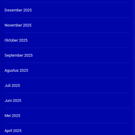
Desember 2025
November 2025
Oktober 2025
September 2025
Agustus 2025
Juli 2025
Juni 2025
Mei 2025
April 2025