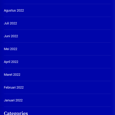
Agustus 2022
Juli 2022
Juni 2022
Mei 2022
April 2022
Maret 2022
Februari 2022
Januari 2022
Categories