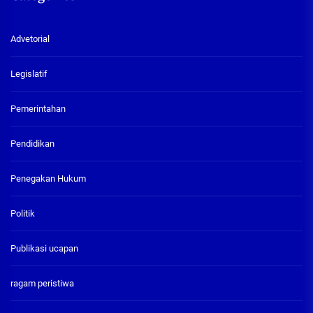
Advetorial
Legislatif
Pemerintahan
Pendidikan
Penegakan Hukum
Politik
Publikasi ucapan
ragam peristiwa