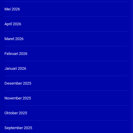
Mei 2026
April 2026
Maret 2026
Februari 2026
Januari 2026
Desember 2025
November 2025
Oktober 2025
September 2025