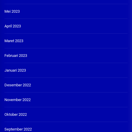
Mei 2023
April 2023
Maret 2023
Februari 2023
Januari 2023
Desember 2022
November 2022
Oktober 2022
September 2022