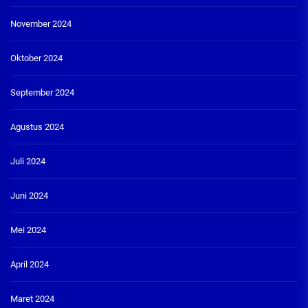
November 2024
Oktober 2024
September 2024
Agustus 2024
Juli 2024
Juni 2024
Mei 2024
April 2024
Maret 2024