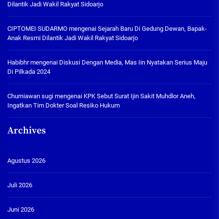
Dilantik Jadi Wakil Rakyat Sidoarjo
CIPTOMEI SUDARMO
mengenai
Sejarah Baru Di Gedung Dewan, Bapak-
Anak Resmi Dilantik Jadi Wakil Rakyat Sidoarjo
Habibhr
mengenai
Diskusi Dengan Media, Mas Iin Nyatakan Serius Maju
Di Pilkada 2024
Churniawan sugi
mengenai
KPK Sebut Surat Ijin Sakit Muhdlor Aneh,
Ingatkan Tim Dokter Soal Resiko Hukum
Archives
Agustus 2026
Juli 2026
Juni 2026