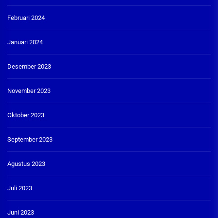
Februari 2024
Januari 2024
Desember 2023
November 2023
Oktober 2023
September 2023
Agustus 2023
Juli 2023
Juni 2023