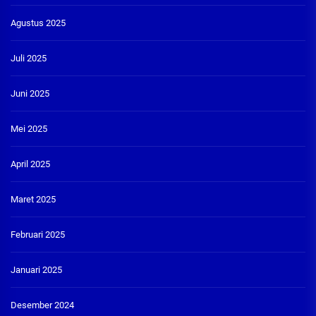
Agustus 2025
Juli 2025
Juni 2025
Mei 2025
April 2025
Maret 2025
Februari 2025
Januari 2025
Desember 2024