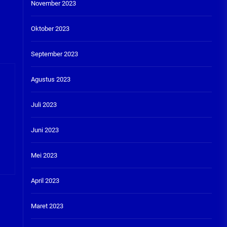
November 2023
Oktober 2023
September 2023
Agustus 2023
Juli 2023
Juni 2023
Mei 2023
April 2023
Maret 2023