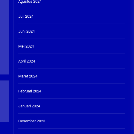
Agustus 2024
Juli 2024
Juni 2024
Mei 2024
April 2024
Maret 2024
Februari 2024
Januari 2024
Desember 2023