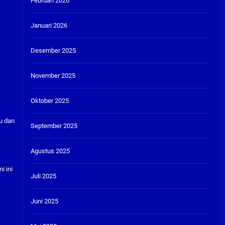
Februari 2026
Januari 2026
Desember 2025
November 2025
Oktober 2025
u dan
September 2025
Agustus 2025
i ini
Juli 2025
Juni 2025