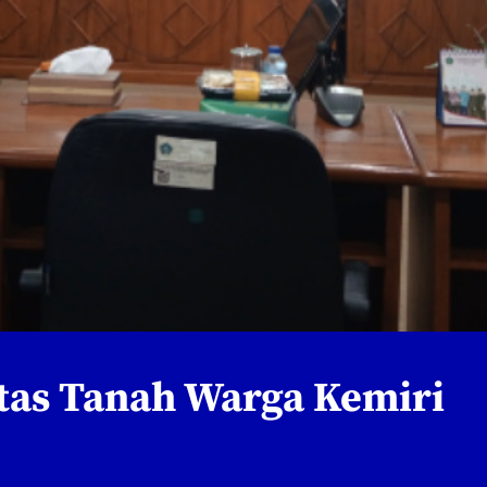
atas Tanah Warga Kemiri