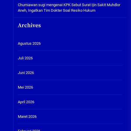
Churniawan sugi
mengenai
KPK Sebut Surat Ijin Sakit Muhdlor
Aneh, Ingatkan Tim Dokter Soal Resiko Hukum
Archives
Agustus 2026
Juli 2026
Juni 2026
Mei 2026
April 2026
Maret 2026