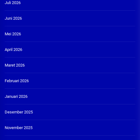
Juli 2026
Juni 2026
Mei 2026
April 2026
Maret 2026
Februari 2026
Januari 2026
Desember 2025
November 2025