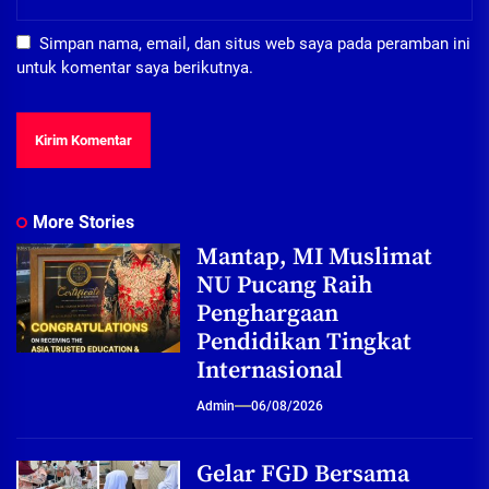
Simpan nama, email, dan situs web saya pada peramban ini
untuk komentar saya berikutnya.
More Stories
Mantap, MI Muslimat
NU Pucang Raih
Penghargaan
Pendidikan Tingkat
Internasional
Admin
06/08/2026
Gelar FGD Bersama