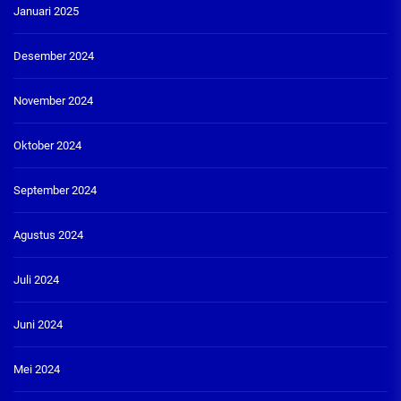
Januari 2025
Desember 2024
November 2024
Oktober 2024
September 2024
Agustus 2024
Juli 2024
Juni 2024
Mei 2024