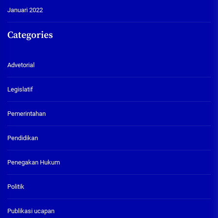
Januari 2022
Categories
Advetorial
Legislatif
Pemerintahan
Pendidikan
Penegakan Hukum
Politik
Publikasi ucapan