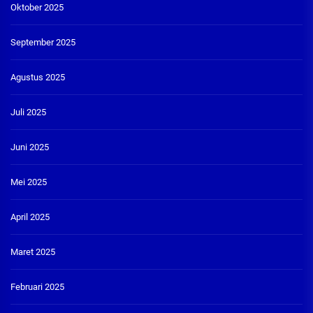
Oktober 2025
September 2025
Agustus 2025
Juli 2025
Juni 2025
Mei 2025
April 2025
Maret 2025
Februari 2025