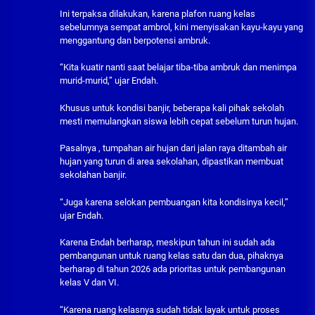
Ini terpaksa dilakukan, karena plafon ruang kelas
sebelumnya sempat ambrol, kini menyisakan kayu-kayu yang
menggantung dan berpotensi ambruk.
“Kita kuatir nanti saat belajar tiba-tiba ambruk dan menimpa
murid-murid,” ujar Endah.
Khusus untuk kondisi banjir, beberapa kali pihak sekolah
mesti memulangkan siswa lebih cepat sebelum turun hujan.
Pasalnya , tumpahan air hujan dari jalan raya ditambah air
hujan yang turun di area sekolahan, dipastikan membuat
sekolahan banjir.
“Juga karena selokan pembuangan kita kondisinya kecil,”
ujar Endah.
Karena Endah berharap, meskipun tahun ini sudah ada
pembangunan untuk ruang kelas satu dan dua, pihaknya
berharap di tahun 2026 ada prioritas untuk pembangunan
kelas V dan VI.
“Karena ruang kelasnya sudah tidak layak untuk proses