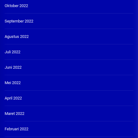
Oktober 2022
September 2022
Agustus 2022
Juli 2022
Juni 2022
Mei 2022
April 2022
Maret 2022
Februari 2022