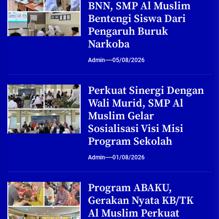
BNN, SMP Al Muslim
Bentengi Siswa Dari
Pengaruh Buruk
Narkoba
Admin
05/08/2026
Perkuat Sinergi Dengan
Wali Murid, SMP Al
Muslim Gelar
Sosialisasi Visi Misi
Program Sekolah
Admin
01/08/2026
Program ABAKU,
Gerakan Nyata KB/TK
Al Muslim Perkuat