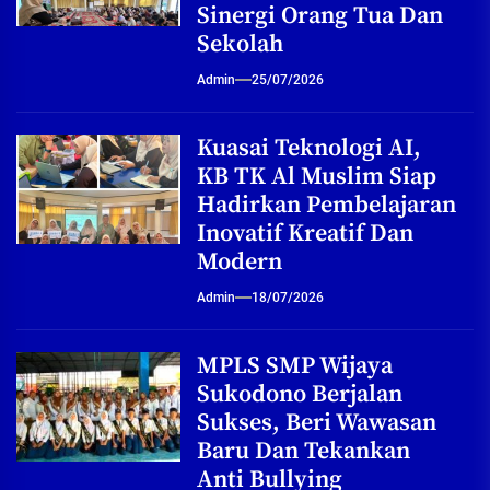
Sinergi Orang Tua Dan
Sekolah
Admin
25/07/2026
Kuasai Teknologi AI,
KB TK Al Muslim Siap
Hadirkan Pembelajaran
Inovatif Kreatif Dan
Modern
Admin
18/07/2026
MPLS SMP Wijaya
Sukodono Berjalan
Sukses, Beri Wawasan
Baru Dan Tekankan
Anti Bullying