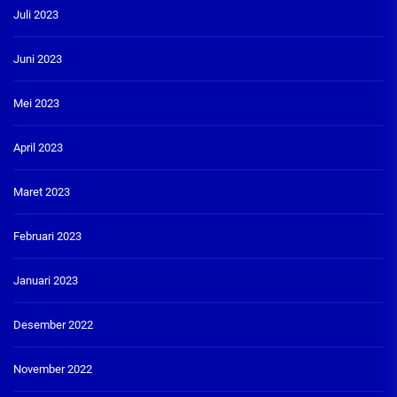
Juli 2023
Juni 2023
Mei 2023
April 2023
Maret 2023
Februari 2023
Januari 2023
Desember 2022
November 2022