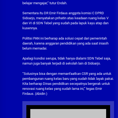
belajar mengajar,” tutur Endah.
Sementara itu DR Emir Firdaus anggota komisi C DPRD
Sidoarjo, menyatakan prihatin atas keadaan ruang kelas V
dan VI di SDN Tebel yang sudah pada lapuk kayu atap dan
kusennya.
Politisi PAN ini berharap ada solusi cepat dari pemerintah
daerah, karena anggaran pendidikan yang ada saat iniasih
belum memadai.
Apalagi kondisi serupa, tidak hanya dialami SDN Tebel saja,
namun juga banyak terjadi di sekolah lain di Sidoarjo.
“Solusinya bisa dengan memanfaatkan CSR yang ada untuk
pembangunan ruang kelas baru yang sudah tidak layak pakai.
Kita berharap Dinas pendidikan secepatnya bergerak untuk
renovasi ruang kelas yang sudah lama ini,” tegas Emir
Firdaus. (Abidin )