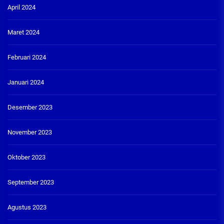
April 2024
Maret 2024
Februari 2024
Januari 2024
Desember 2023
November 2023
Oktober 2023
September 2023
Agustus 2023