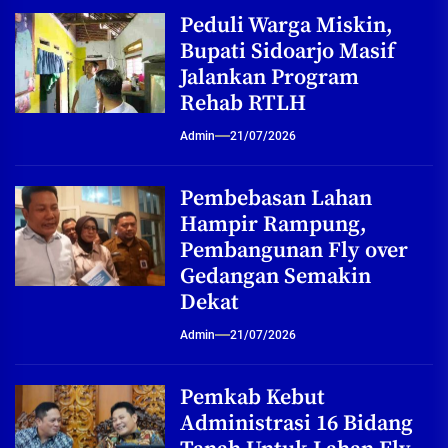
Peduli Warga Miskin,
Bupati Sidoarjo Masif
Jalankan Program
Rehab RTLH
Admin
21/07/2026
Pembebasan Lahan
Hampir Rampung,
Pembangunan Fly over
Gedangan Semakin
Dekat
Admin
21/07/2026
Pemkab Kebut
Administrasi 16 Bidang