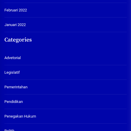
Februari 2022
Januari 2022
Categories
Advetorial
Legislatif
Pemerintahan
Pendidikan
Penegakan Hukum
Politik