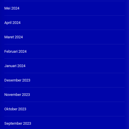
Mei 2024
April 2024
Maret 2024
Februari 2024
Januari 2024
Desember 2023
November 2023
Oktober 2023
September 2023