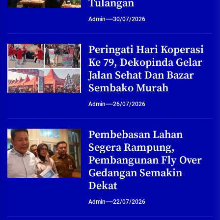
Tulangan
Admin
30/07/2026
Peringati Hari Koperasi
Ke 79, Dekopinda Gelar
Jalan Sehat Dan Bazar
Sembako Murah
Admin
26/07/2026
Pembebasan Lahan
Segera Rampung,
Pembangunan Fly Over
Gedangan Semakin
Dekat
Admin
22/07/2026