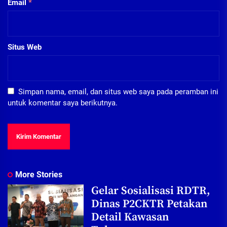
Email
*
Situs Web
Simpan nama, email, dan situs web saya pada peramban ini
untuk komentar saya berikutnya.
More Stories
Gelar Sosialisasi RDTR,
Dinas P2CKTR Petakan
Detail Kawasan