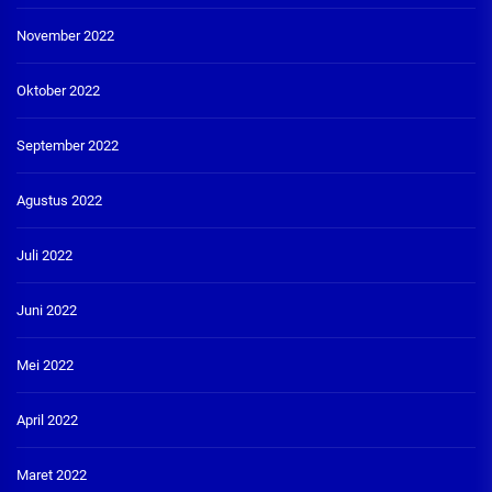
November 2022
Oktober 2022
September 2022
Agustus 2022
Juli 2022
Juni 2022
Mei 2022
April 2022
Maret 2022