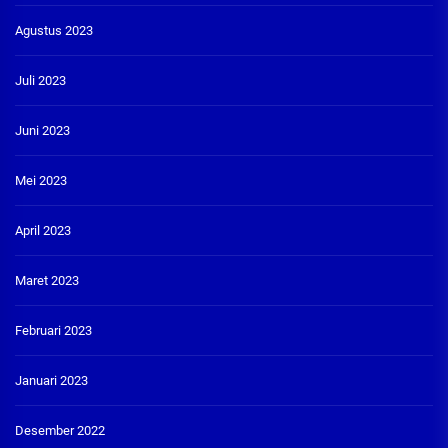
Agustus 2023
Juli 2023
Juni 2023
Mei 2023
April 2023
Maret 2023
Februari 2023
Januari 2023
Desember 2022