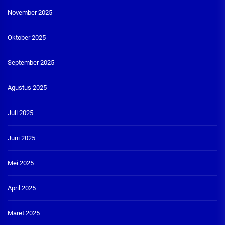
November 2025
Oktober 2025
September 2025
Agustus 2025
Juli 2025
Juni 2025
Mei 2025
April 2025
Maret 2025