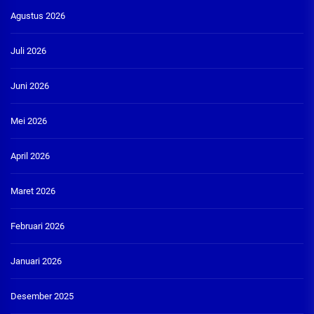
Agustus 2026
Juli 2026
Juni 2026
Mei 2026
April 2026
Maret 2026
Februari 2026
Januari 2026
Desember 2025