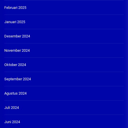
Februari 2025
Januari 2025
Desember 2024
November 2024
Oktober 2024
September 2024
Agustus 2024
Juli 2024
Juni 2024