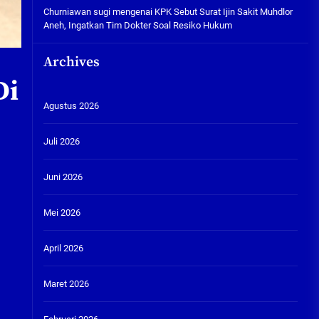
Churniawan sugi
mengenai
KPK Sebut Surat Ijin Sakit Muhdlor
Aneh, Ingatkan Tim Dokter Soal Resiko Hukum
Archives
Di
Agustus 2026
Juli 2026
Juni 2026
Mei 2026
D
April 2026
Maret 2026