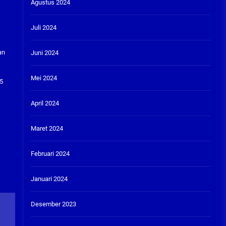
Agustus 2024
Juli 2024
an
Juni 2024
Mei 2024
5
April 2024
Maret 2024
Februari 2024
Januari 2024
Desember 2023