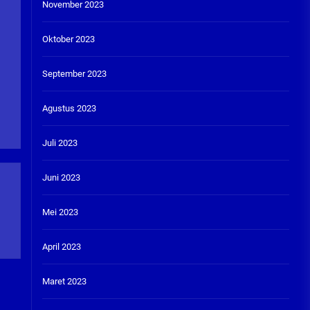
November 2023
Oktober 2023
September 2023
Agustus 2023
Juli 2023
Juni 2023
Mei 2023
April 2023
Maret 2023