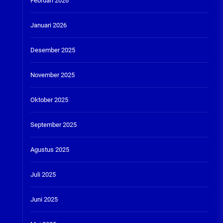
Februari 2026
Januari 2026
Desember 2025
November 2025
Oktober 2025
September 2025
Agustus 2025
Juli 2025
Juni 2025