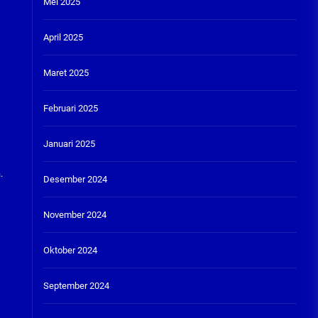
Mei 2025
April 2025
Maret 2025
Februari 2025
Januari 2025
.
Desember 2024
November 2024
Oktober 2024
September 2024