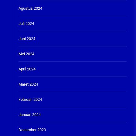
Agustus 2024
Juli 2024
Juni 2024
Mei 2024
April 2024
Maret 2024
Februari 2024
Januari 2024
Desember 2023