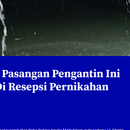
 Pasangan Pengantin Ini
Di Resepsi Pernikahan