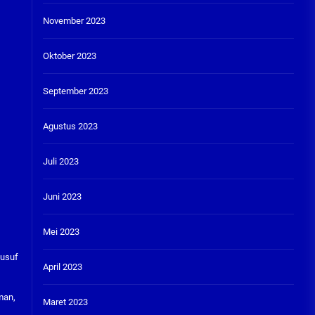
November 2023
Oktober 2023
September 2023
Agustus 2023
Juli 2023
Juni 2023
Mei 2023
Yusuf
April 2023
man,
Maret 2023