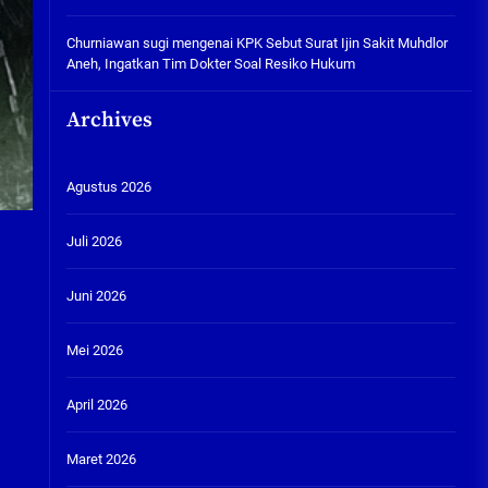
Churniawan sugi
mengenai
KPK Sebut Surat Ijin Sakit Muhdlor
Aneh, Ingatkan Tim Dokter Soal Resiko Hukum
Archives
Agustus 2026
Juli 2026
Juni 2026
Mei 2026
April 2026
Maret 2026