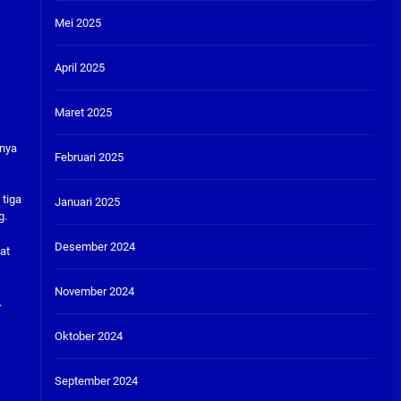
Mei 2025
April 2025
Maret 2025
tnya
Februari 2025
 tiga
Januari 2025
g.
Desember 2024
at
November 2024
.
Oktober 2024
September 2024