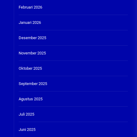
Februari 2026
Januari 2026
Desember 2025
November 2025
Oktober 2025
September 2025
Agustus 2025
Juli 2025
Juni 2025