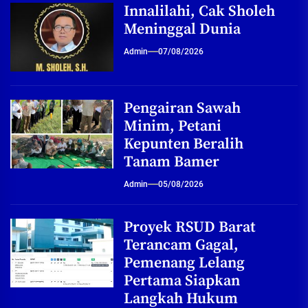
Innalilahi, Cak Sholeh
Meninggal Dunia
Admin
07/08/2026
Pengairan Sawah
Minim, Petani
Kepunten Beralih
Tanam Bamer
Admin
05/08/2026
Proyek RSUD Barat
Terancam Gagal,
Pemenang Lelang
Pertama Siapkan
Langkah Hukum