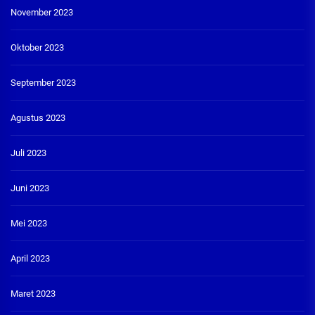
November 2023
Oktober 2023
September 2023
Agustus 2023
Juli 2023
Juni 2023
Mei 2023
April 2023
Maret 2023