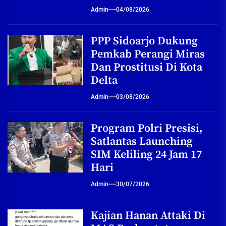
Admin
04/08/2026
PPP Sidoarjo Dukung
Pemkab Perangi Miras
Dan Prostitusi Di Kota
Delta
Admin
03/08/2026
Program Polri Presisi,
Satlantas Launching
SIM Keliling 24 Jam 17
Hari
Admin
30/07/2026
Kajian Hanan Attaki Di