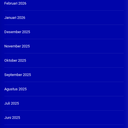
Februari 2026
Januari 2026
Desember 2025
November 2025
Oktober 2025
September 2025
Agustus 2025
Juli 2025
Juni 2025