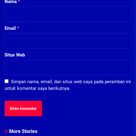
Nama
*
Email
*
Situs Web
Simpan nama, email, dan situs web saya pada peramban ini
untuk komentar saya berikutnya.
More Stories