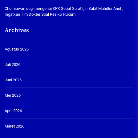
Churniawan sugi
mengenai
KPK Sebut Surat Ijin Sakit Muhdlor Aneh,
Ingatkan Tim Dokter Soal Resiko Hukum
Archives
Agustus 2026
Juli 2026
Juni 2026
Mei 2026
April 2026
Maret 2026