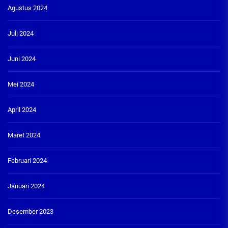
Agustus 2024
Juli 2024
Juni 2024
Mei 2024
April 2024
Maret 2024
Februari 2024
Januari 2024
Desember 2023