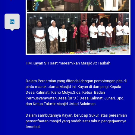
HM.Kayan SH saat meresmikan Masjid At Taubah
Dalam Peresmian yang ditandai dengan pemotongan pita di
pintu masuk utama Masjid ini, Kayan di dampingi Kepala
Desa Kalimati, Kisno Mulyo.S.os, Ketua Badan
Permusyarawatan Desa (BPD ) Desa Kalimati Junari, Spd.
dan Ketua Takmir Masjid Ustad Sulaiman.
Dalam sambutannya Kayan, berucap Sukur, atas peresmian
pemanfaatan masjid yang sudah satu tahun pengerjaannya
tersebut.