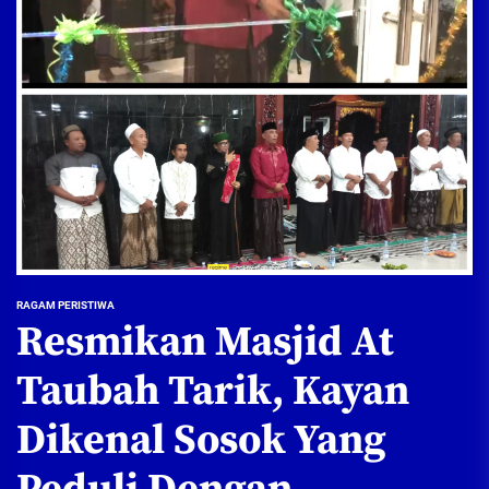
RAGAM PERISTIWA
Resmikan Masjid At
Taubah Tarik, Kayan
Dikenal Sosok Yang