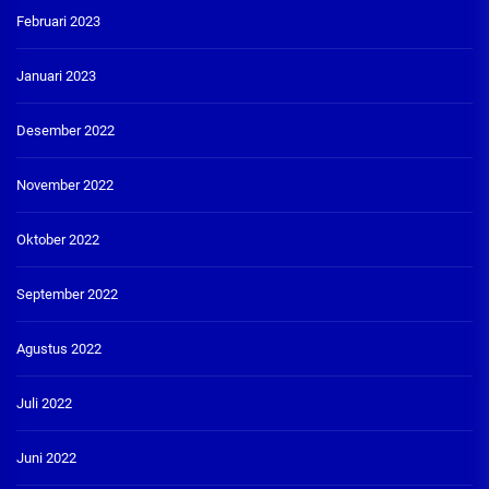
Februari 2023
Januari 2023
Desember 2022
November 2022
Oktober 2022
September 2022
Agustus 2022
Juli 2022
Juni 2022