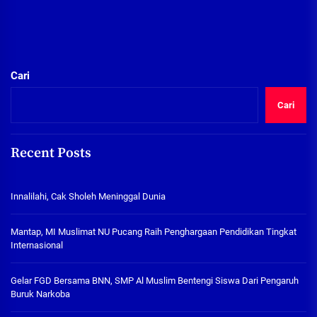
Cari
Cari
Recent Posts
Innalilahi, Cak Sholeh Meninggal Dunia
Mantap, MI Muslimat NU Pucang Raih Penghargaan Pendidikan Tingkat
Internasional
Gelar FGD Bersama BNN, SMP Al Muslim Bentengi Siswa Dari Pengaruh
Buruk Narkoba