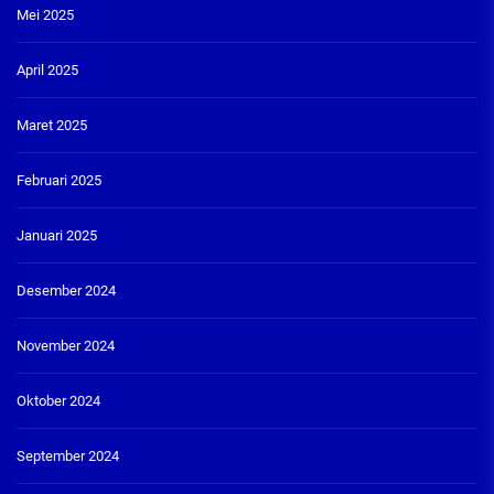
Mei 2025
April 2025
Maret 2025
Februari 2025
Januari 2025
Desember 2024
November 2024
Oktober 2024
September 2024