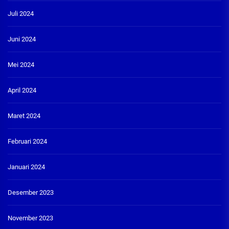
Juli 2024
Juni 2024
Mei 2024
April 2024
Maret 2024
Februari 2024
Januari 2024
Desember 2023
November 2023