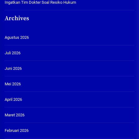
Ingatkan Tim Dokter Soal Resiko Hukum
Archives
Agustus 2026
Juli 2026
Juni 2026
Mei 2026
April 2026
Maret 2026
Februari 2026