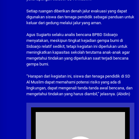
Setiap ruangan diberikan denah jalur evakuasi yang dapat
digunakan siswa dan tenaga pendidik sebagai panduan untuk
keluar dari gedung melalui jalur yang aman.
Agus Sugiarto selaku analis bencana BPBD Sidoarjo
menyatakan, meskipun tingkat kejadian gempa bumi di
Sidoarjo relatif sedikit, tetapi kegiatan ini diperlukan untuk
meningkatkan kapasitas sekolah terutama anak-anak agar
mengetahui tindakan yang diperlukan saat terjadi bencana
gempa bumi.
“Harapan dari kegiatan ini, siswa dan tenaga pendidik di SD
Al Muslim dapat memahami potensi risiko yang ada di
lingkungan, dapat mengenali tanda-tanda awal bencana, dan
mengetahui tindakan yang harus diambil,” jelasnya. (Abidin)