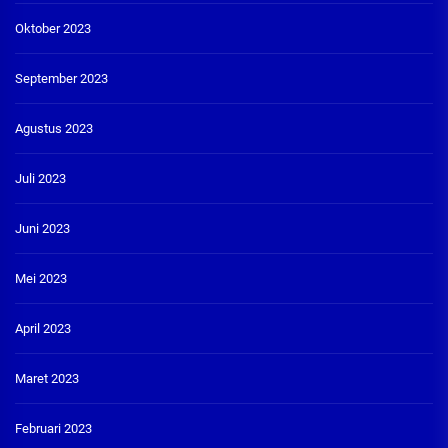
Oktober 2023
September 2023
Agustus 2023
Juli 2023
Juni 2023
Mei 2023
April 2023
Maret 2023
Februari 2023