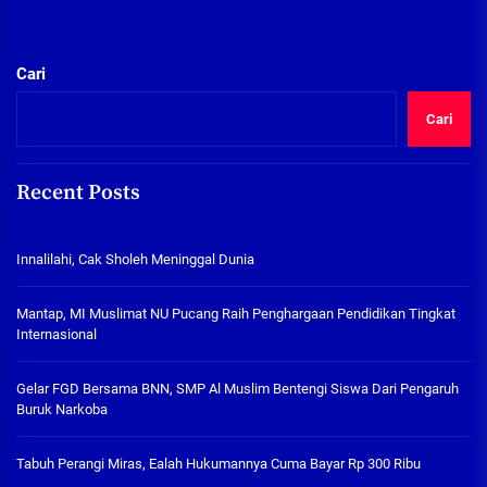
Cari
Cari
Recent Posts
Innalilahi, Cak Sholeh Meninggal Dunia
Mantap, MI Muslimat NU Pucang Raih Penghargaan Pendidikan Tingkat
Internasional
Gelar FGD Bersama BNN, SMP Al Muslim Bentengi Siswa Dari Pengaruh
Buruk Narkoba
Tabuh Perangi Miras, Ealah Hukumannya Cuma Bayar Rp 300 Ribu