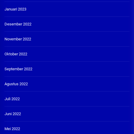
Januari 2023
Desember 2022
November 2022
Oktober 2022
September 2022
Agustus 2022
Juli 2022
Juni 2022
Mei 2022