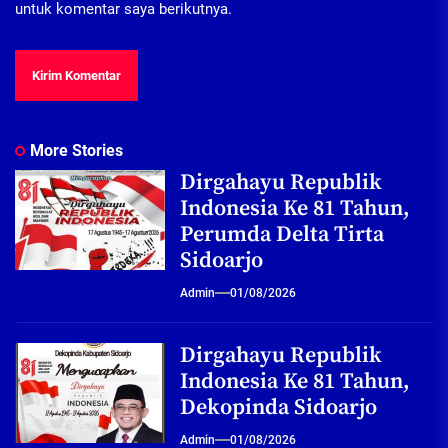
untuk komentar saya berikutnya.
More Stories
Dirgahayu Republik
Indonesia Ke 81 Tahun,
Perumda Delta Tirta
Sidoarjo
Admin
01/08/2026
Dirgahayu Republik
Indonesia Ke 81 Tahun,
Dekopinda Sidoarjo
Admin
01/08/2026