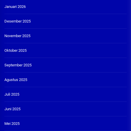
Januari 2026
Desember 2025
November 2025
Oktober 2025
September 2025
Agustus 2025
Juli 2025
Juni 2025
Mei 2025