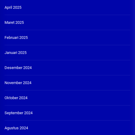
April 2025
Maret 2025
Februari 2025
Januari 2025
Desember 2024
November 2024
Oktober 2024
September 2024
Agustus 2024