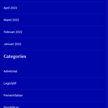
April 2022
Maret 2022
Februari 2022
Januari 2022
Categories
Advetorial
Legislatif
Pemerintahan
Pendidikan