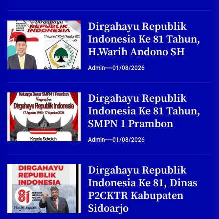
Dirgahayu Republik
Indonesia Ke 81 Tahun,
H.Warih Andono SH
Admin
01/08/2026
Dirgahayu Republik
Indonesia Ke 81 Tahun,
SMPN 1 Prambon
Admin
01/08/2026
Dirgahayu Republik
Indonesia Ke 81, Dinas
P2CKTR Kabupaten
Sidoarjo