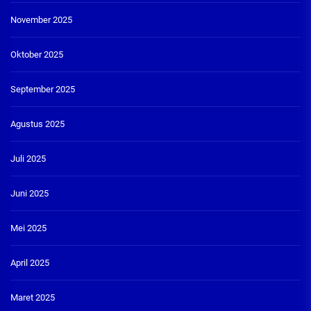
November 2025
Oktober 2025
September 2025
Agustus 2025
Juli 2025
Juni 2025
Mei 2025
April 2025
Maret 2025