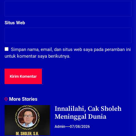
Situs Web
Simpan nama, email, dan situs web saya pada peramban ini
untuk komentar saya berikutnya.
More Stories
Innalilahi, Cak Sholeh
Meninggal Dunia
Admin
07/08/2026