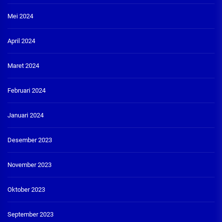
Mei 2024
April 2024
Maret 2024
Februari 2024
Januari 2024
Desember 2023
November 2023
Oktober 2023
September 2023