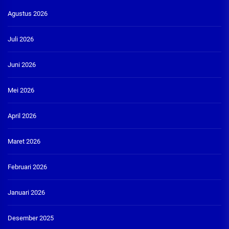
Agustus 2026
Juli 2026
Juni 2026
Mei 2026
April 2026
Maret 2026
Februari 2026
Januari 2026
Desember 2025