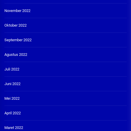
November 2022
Oktober 2022
September 2022
Agustus 2022
Juli 2022
Juni 2022
Mei 2022
April 2022
Maret 2022