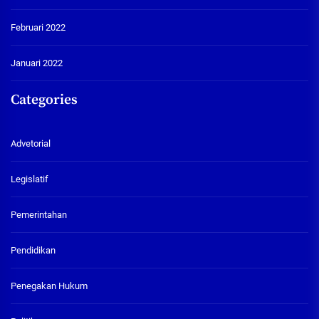
Februari 2022
Januari 2022
Categories
Advetorial
Legislatif
Pemerintahan
Pendidikan
Penegakan Hukum