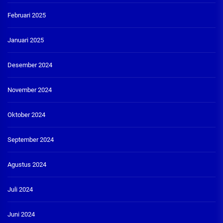
Februari 2025
Januari 2025
Desember 2024
November 2024
Oktober 2024
September 2024
Agustus 2024
Juli 2024
Juni 2024