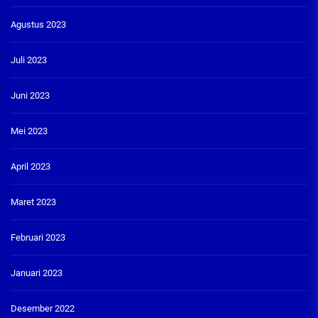
Agustus 2023
Juli 2023
Juni 2023
Mei 2023
April 2023
Maret 2023
Februari 2023
Januari 2023
Desember 2022