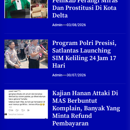
Pemkab Perangi Miras
Dan Prostitusi Di Kota
Delta
Admin
03/08/2026
Program Polri Presisi,
Satlantas Launching
SIM Keliling 24 Jam 17
Hari
Admin
30/07/2026
Kajian Hanan Attaki Di
MAS Berbuntut
Komplain, Banyak Yang
Minta Refund
Pembayaran