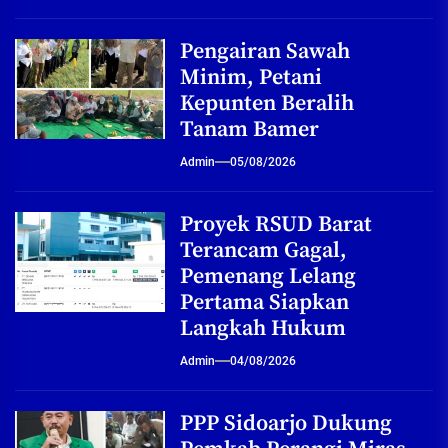
Pengairan Sawah
Minim, Petani
Kepunten Beralih
Tanam Bamer
Admin
05/08/2026
Proyek RSUD Barat
Terancam Gagal,
Pemenang Lelang
Pertama Siapkan
Langkah Hukum
Admin
04/08/2026
PPP Sidoarjo Dukung