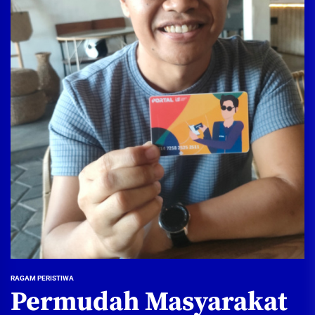
RAGAM PERISTIWA
Permudah Masyarakat