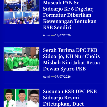
Muscab PAN Se
Sidoarjo Ke 6 Digelar,
Formatur Diberikan
Kewenangan Tentukan
KSB Sendiri
Admin
13/07/2026
Serah Terima DPC PKB
Sidoarjo, KH Nur Cholis
Misbah Kini Jabat Ketua
Dewan Syuro PKB
Admin
07/07/2026
Susunan KSB DPC PKB
Sidoarjo Resmi
Ditetapkan, Duet