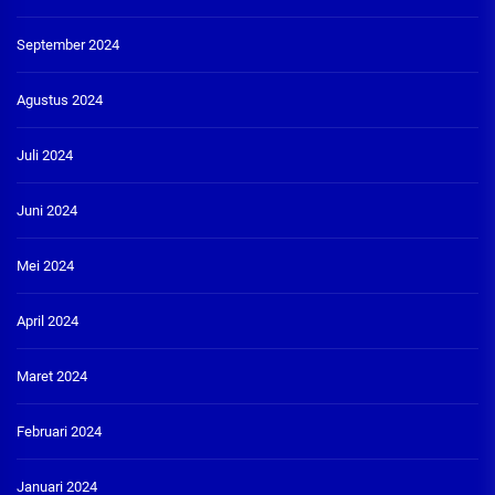
September 2024
Agustus 2024
Juli 2024
Juni 2024
Mei 2024
April 2024
Maret 2024
Februari 2024
Januari 2024