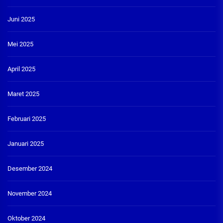
Juni 2025
Mei 2025
April 2025
Maret 2025
Februari 2025
Januari 2025
Desember 2024
November 2024
Oktober 2024