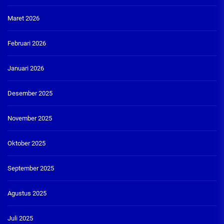
Maret 2026
Februari 2026
Januari 2026
Desember 2025
November 2025
Oktober 2025
September 2025
Agustus 2025
Juli 2025