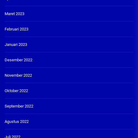
Maret 2023
Februari 2023
Januari 2023
Desember 2022
November 2022
Oktober 2022
September 2022
Agustus 2022
Juli 2022