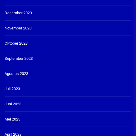
Desember 2023
November 2023
Oktober 2023
September 2023
Agustus 2023
Juli 2023
Juni 2023
Mei 2023
April 2023