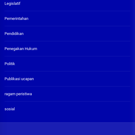
Legislatif
Pemerintahan
Pendidikan
Penegakan Hukum
Politik
Publikasi ucapan
ragam peristiwa
sosial