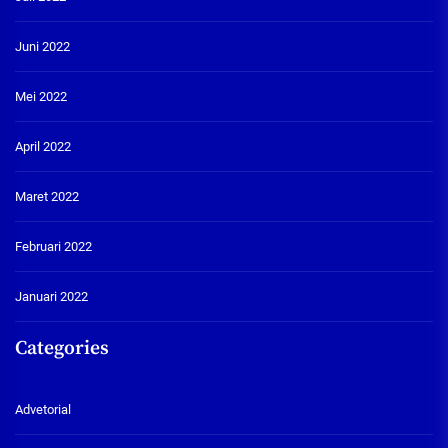
Juni 2022
Mei 2022
April 2022
Maret 2022
Februari 2022
Januari 2022
Categories
Advetorial