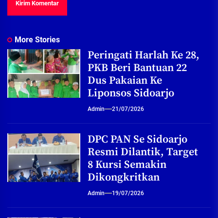
More Stories
Peringati Harlah Ke 28,
PKB Beri Bantuan 22
Dus Pakaian Ke
Liponsos Sidoarjo
Admin
21/07/2026
DPC PAN Se Sidoarjo
Resmi Dilantik, Target
8 Kursi Semakin
Dikongkritkan
Admin
19/07/2026