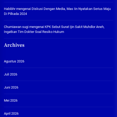
Habibhr
mengenai
Diskusi Dengan Media, Mas Iin Nyatakan Serius Maju
Di Pilkada 2024
Churniawan sugi
mengenai
KPK Sebut Surat Ijin Sakit Muhdlor Aneh,
Ingatkan Tim Dokter Soal Resiko Hukum
Archives
Agustus 2026
Juli 2026
Juni 2026
Mei 2026
April 2026