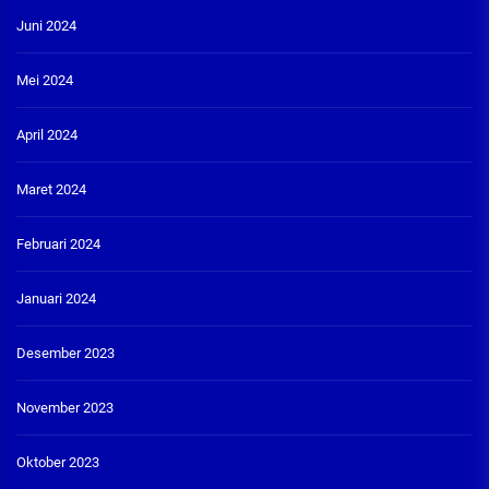
Juni 2024
Mei 2024
April 2024
Maret 2024
Februari 2024
Januari 2024
Desember 2023
November 2023
Oktober 2023