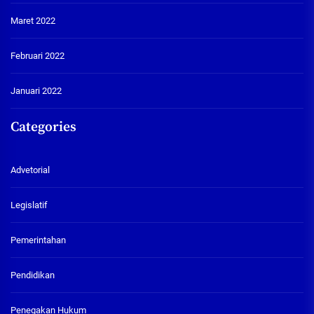
Maret 2022
Februari 2022
Januari 2022
Categories
Advetorial
Legislatif
Pemerintahan
Pendidikan
Penegakan Hukum