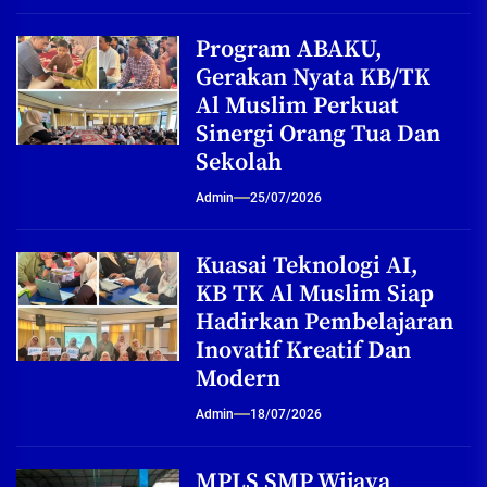
Program ABAKU,
Gerakan Nyata KB/TK
Al Muslim Perkuat
Sinergi Orang Tua Dan
Sekolah
Admin
25/07/2026
Kuasai Teknologi AI,
KB TK Al Muslim Siap
Hadirkan Pembelajaran
Inovatif Kreatif Dan
Modern
Admin
18/07/2026
MPLS SMP Wijaya