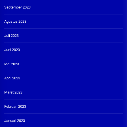
September 2023
Agustus 2023
Juli 2023
Juni 2023
Mei 2023
April 2023
Maret 2023
Februari 2023
Januari 2023