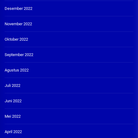
Desember 2022
November 2022
Oktober 2022
September 2022
Agustus 2022
Juli 2022
Juni 2022
Mei 2022
April 2022