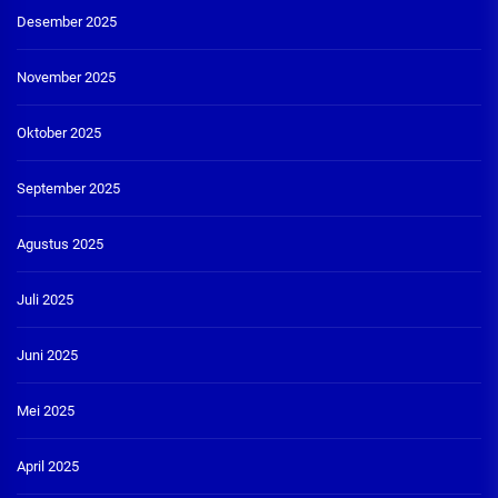
Desember 2025
November 2025
Oktober 2025
September 2025
Agustus 2025
Juli 2025
Juni 2025
Mei 2025
April 2025