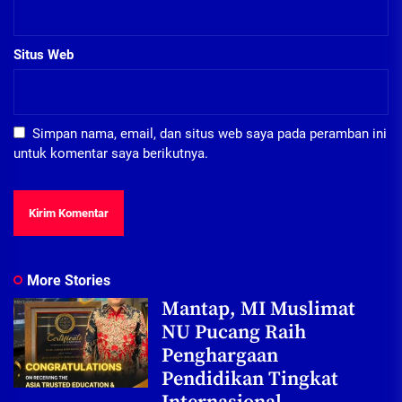
Situs Web
Simpan nama, email, dan situs web saya pada peramban ini
untuk komentar saya berikutnya.
More Stories
Mantap, MI Muslimat
NU Pucang Raih
Penghargaan
Pendidikan Tingkat