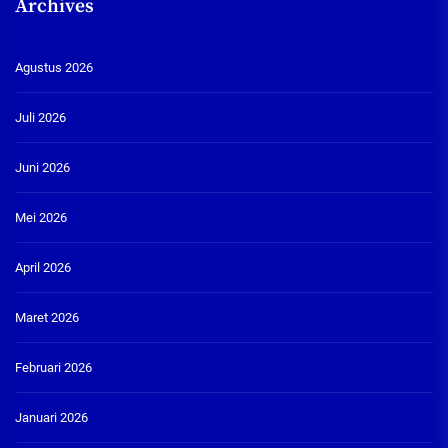
Archives
Agustus 2026
Juli 2026
Juni 2026
Mei 2026
April 2026
Maret 2026
Februari 2026
Januari 2026