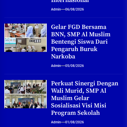
Internasional
Admin
06/08/2026
Gelar FGD Bersama
BNN, SMP Al Muslim
Bentengi Siswa Dari
Pengaruh Buruk
Narkoba
Admin
05/08/2026
Perkuat Sinergi Dengan
Wali Murid, SMP Al
Muslim Gelar
Sosialisasi Visi Misi
Program Sekolah
Admin
01/08/2026