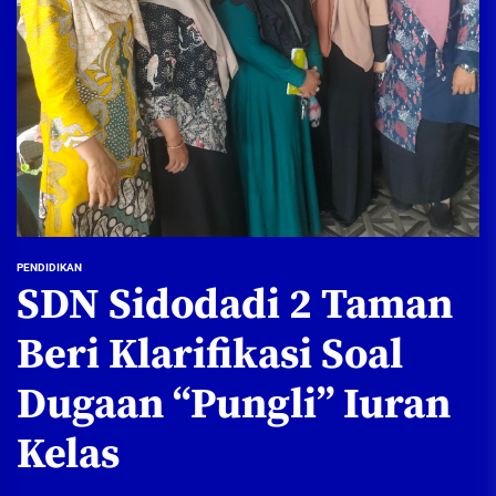
PENDIDIKAN
SDN Sidodadi 2 Taman
Beri Klarifikasi Soal
Dugaan “Pungli” Iuran
Kelas