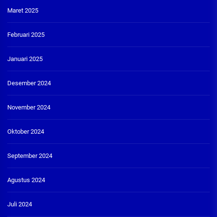
Maret 2025
Februari 2025
Januari 2025
Desember 2024
November 2024
Oktober 2024
September 2024
Agustus 2024
Juli 2024