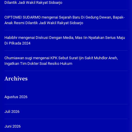
Dilantik Jadi Wakil Rakyat Sidoarjo
CIPTOMEI SUDARMO
mengenai
Sejarah Baru Di Gedung Dewan, Bapak-
Anak Resmi Dilantik Jadi Wakil Rakyat Sidoarjo
Habibhr
mengenai
Diskusi Dengan Media, Mas Iin Nyatakan Serius Maju
Di Pilkada 2024
Churniawan sugi
mengenai
KPK Sebut Surat Ijin Sakit Muhdlor Aneh,
Ingatkan Tim Dokter Soal Resiko Hukum
Archives
Agustus 2026
Juli 2026
Juni 2026