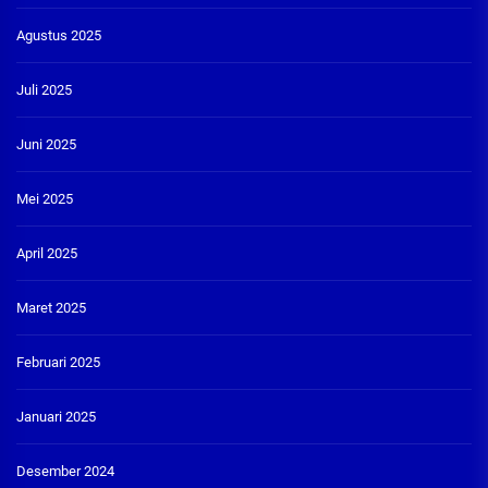
Agustus 2025
Juli 2025
Juni 2025
Mei 2025
April 2025
Maret 2025
Februari 2025
Januari 2025
Desember 2024