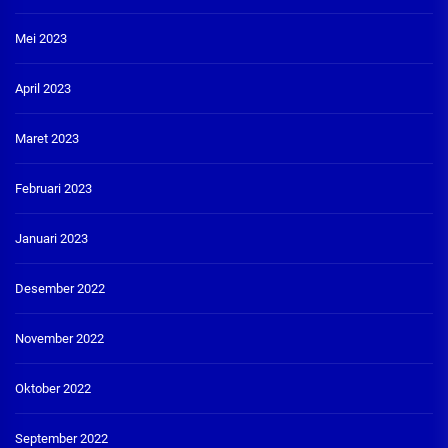
Mei 2023
April 2023
Maret 2023
Februari 2023
Januari 2023
Desember 2022
November 2022
Oktober 2022
September 2022