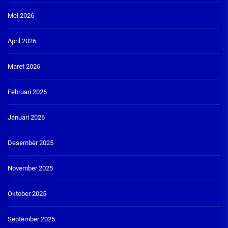
Mei 2026
April 2026
Maret 2026
Februari 2026
Januari 2026
Desember 2025
November 2025
Oktober 2025
September 2025