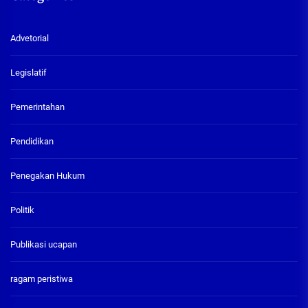
Advetorial
Legislatif
Pemerintahan
Pendidikan
Penegakan Hukum
Politik
Publikasi ucapan
ragam peristiwa