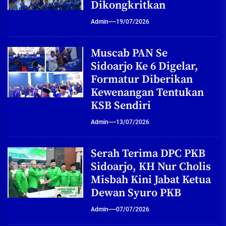
Dikongkritkan
Admin
19/07/2026
Muscab PAN Se
Sidoarjo Ke 6 Digelar,
Formatur Diberikan
Kewenangan Tentukan
KSB Sendiri
Admin
13/07/2026
Serah Terima DPC PKB
Sidoarjo, KH Nur Cholis
Misbah Kini Jabat Ketua
Dewan Syuro PKB
Admin
07/07/2026