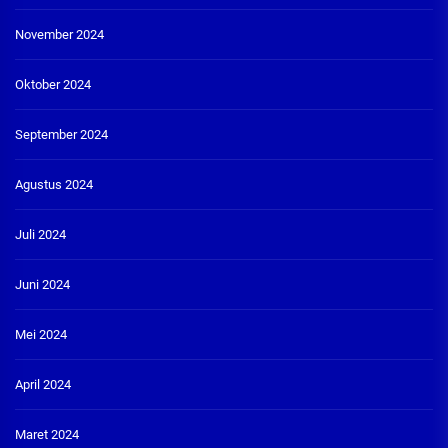
November 2024
Oktober 2024
September 2024
Agustus 2024
Juli 2024
Juni 2024
Mei 2024
April 2024
Maret 2024