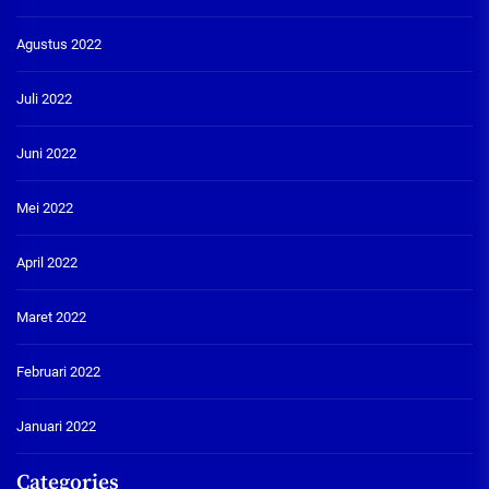
Agustus 2022
Juli 2022
Juni 2022
Mei 2022
April 2022
Maret 2022
Februari 2022
Januari 2022
Categories