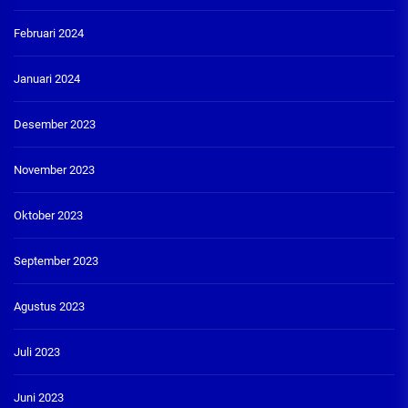
Februari 2024
Januari 2024
Desember 2023
November 2023
Oktober 2023
September 2023
Agustus 2023
Juli 2023
Juni 2023