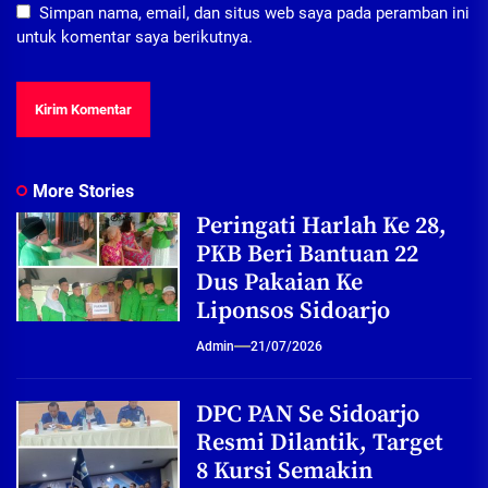
Simpan nama, email, dan situs web saya pada peramban ini
untuk komentar saya berikutnya.
More Stories
Peringati Harlah Ke 28,
PKB Beri Bantuan 22
Dus Pakaian Ke
Liponsos Sidoarjo
Admin
21/07/2026
DPC PAN Se Sidoarjo
Resmi Dilantik, Target
8 Kursi Semakin