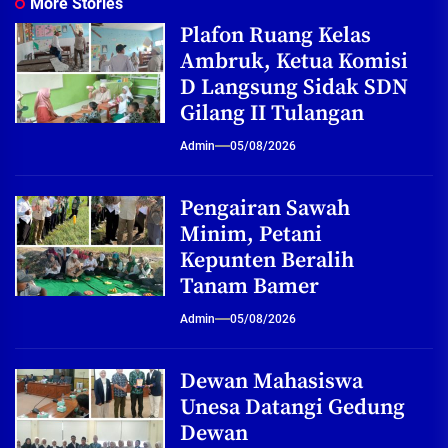
More Stories
Plafon Ruang Kelas
Ambruk, Ketua Komisi
D Langsung Sidak SDN
Gilang II Tulangan
Admin
05/08/2026
Pengairan Sawah
Minim, Petani
Kepunten Beralih
Tanam Bamer
Admin
05/08/2026
Dewan Mahasiswa
Unesa Datangi Gedung
Dewan