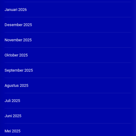
Januari 2026
Desember 2025
November 2025
Oktober 2025
September 2025
Agustus 2025
Juli 2025
Juni 2025
Mei 2025