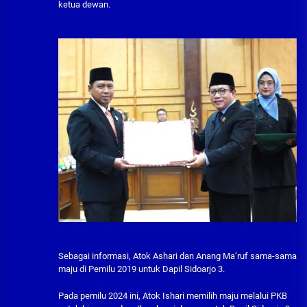
ketua dewan.
Sebagai informasi, Atok Ashari dan Anang Ma’ruf sama-sama
maju di Pemilu 2019 untuk Dapil Sidoarjo 3.
Pada pemilu 2024 ini, Atok Ishari memilih maju melalui PKB