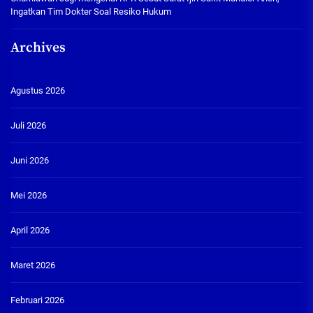
Ingatkan Tim Dokter Soal Resiko Hukum
Archives
Agustus 2026
Juli 2026
Juni 2026
Mei 2026
April 2026
Maret 2026
Februari 2026