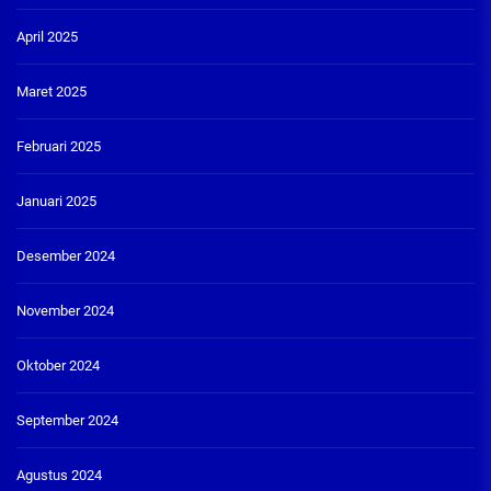
April 2025
Maret 2025
Februari 2025
Januari 2025
Desember 2024
November 2024
Oktober 2024
September 2024
Agustus 2024