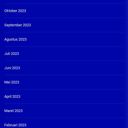
Oktober 2023
September 2023
Agustus 2023
Juli 2023
Juni 2023
Mei 2023
April 2023
Maret 2023
Februari 2023