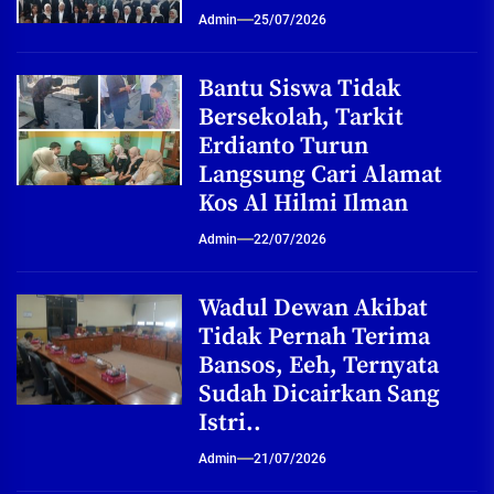
Admin
25/07/2026
Bantu Siswa Tidak
Bersekolah, Tarkit
Erdianto Turun
Langsung Cari Alamat
Kos Al Hilmi Ilman
Admin
22/07/2026
Wadul Dewan Akibat
Tidak Pernah Terima
Bansos, Eeh, Ternyata
Sudah Dicairkan Sang
Istri..
Admin
21/07/2026