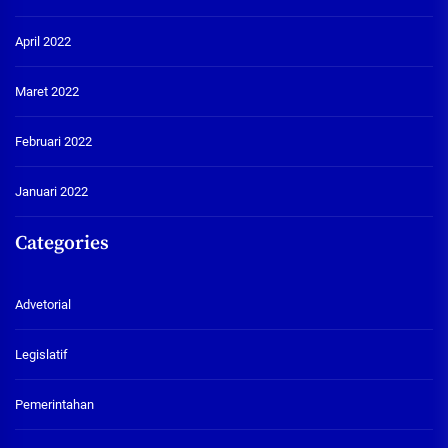
April 2022
Maret 2022
Februari 2022
Januari 2022
Categories
Advetorial
Legislatif
Pemerintahan