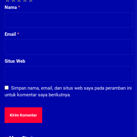
Nama
*
Email
*
Situs Web
Simpan nama, email, dan situs web saya pada peramban ini
untuk komentar saya berikutnya.