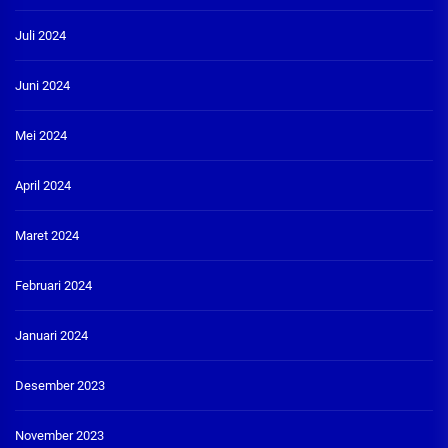
Juli 2024
Juni 2024
Mei 2024
April 2024
Maret 2024
Februari 2024
Januari 2024
Desember 2023
November 2023