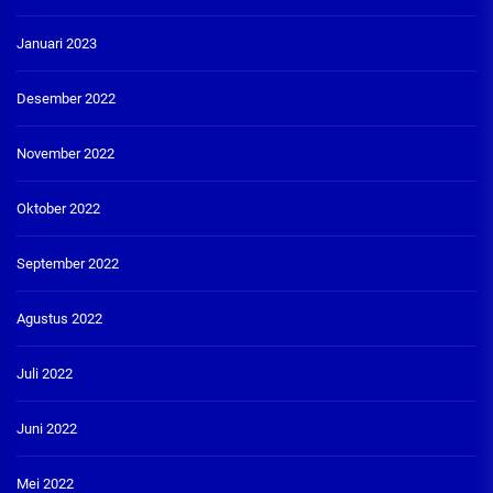
Januari 2023
Desember 2022
November 2022
Oktober 2022
September 2022
Agustus 2022
Juli 2022
Juni 2022
Mei 2022