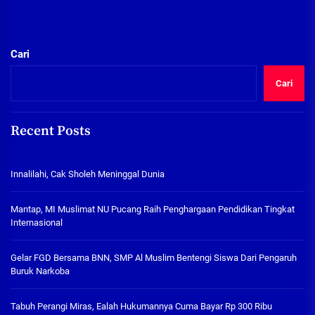
Cari
Cari
Recent Posts
Innalilahi, Cak Sholeh Meninggal Dunia
Mantap, MI Muslimat NU Pucang Raih Penghargaan Pendidikan Tingkat
Internasional
Gelar FGD Bersama BNN, SMP Al Muslim Bentengi Siswa Dari Pengaruh
Buruk Narkoba
Tabuh Perangi Miras, Ealah Hukumannya Cuma Bayar Rp 300 Ribu