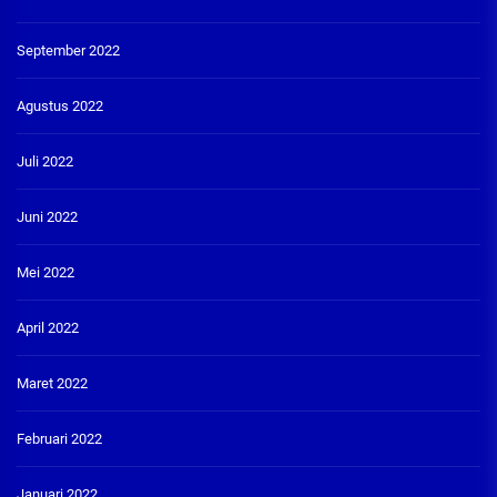
September 2022
Agustus 2022
Juli 2022
Juni 2022
Mei 2022
April 2022
Maret 2022
Februari 2022
Januari 2022