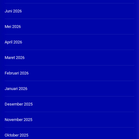
Juni 2026
Mei 2026
April 2026
Maret 2026
Februari 2026
Januari 2026
Desember 2025
November 2025
Oktober 2025