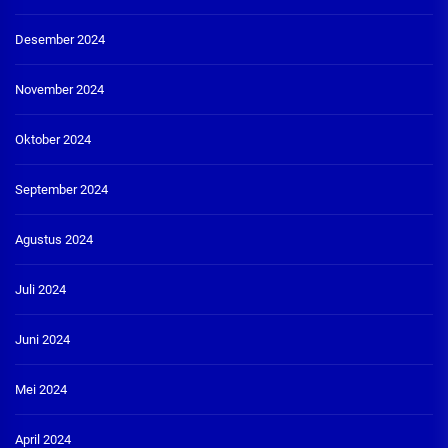
Desember 2024
November 2024
Oktober 2024
September 2024
Agustus 2024
Juli 2024
Juni 2024
Mei 2024
April 2024