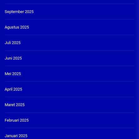
September 2025
Agustus 2025
Juli 2025
Juni 2025
Mei 2025
April 2025
Maret 2025
Februari 2025
Januari 2025