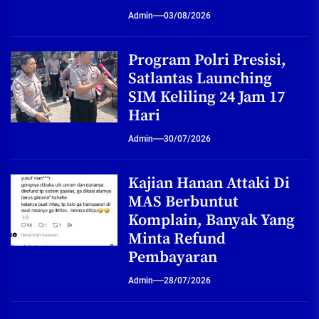
Admin
03/08/2026
Program Polri Presisi,
Satlantas Launching
SIM Keliling 24 Jam 17
Hari
Admin
30/07/2026
Kajian Hanan Attaki Di
MAS Berbuntut
Komplain, Banyak Yang
Minta Refund
Pembayaran
Admin
28/07/2026