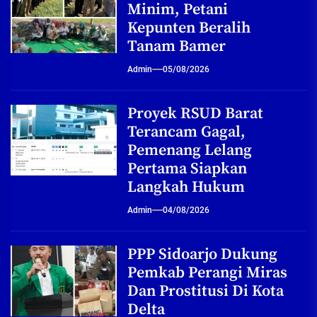
Minim, Petani
Kepunten Beralih
Tanam Bamer
Admin
05/08/2026
Proyek RSUD Barat
Terancam Gagal,
Pemenang Lelang
Pertama Siapkan
Langkah Hukum
Admin
04/08/2026
PPP Sidoarjo Dukung
Pemkab Perangi Miras
Dan Prostitusi Di Kota
Delta