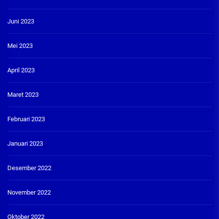
Juni 2023
Mei 2023
April 2023
Maret 2023
Februari 2023
Januari 2023
Desember 2022
November 2022
Oktober 2022