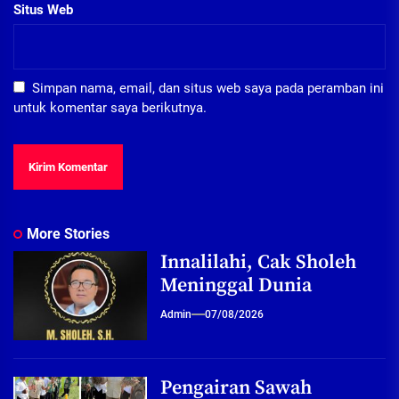
Situs Web
Simpan nama, email, dan situs web saya pada peramban ini
untuk komentar saya berikutnya.
More Stories
Innalilahi, Cak Sholeh
Meninggal Dunia
Admin
07/08/2026
Pengairan Sawah