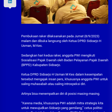
Pembukaan raker dilaksanakan pada Jumat (8/9/2023)
malam dan dibuka langsung oleh Ketua DPRD Sidoarjo H
Usman, M Kes.
Sedangkan hari kedua raker, anggota PWI mengikuti
Sosialisasi Pajak Daerah oleh Badan Pelayanan Pajak Daerah
(BPPD) Kabupaten Sidoarjo.
Ketua DPRD Sidoarjo H Usman M Kes dalam kesempatan
tersebut mengajak insan pers, khususnya anggota PWI untuk
saling muhasabah atau saling introspeksi diri.
Artinya bisa menempatkan diri di posisi masing-masing.
“Karena media, khususnya PWI adalah mitra strategis kita
untuk mewujudkan Sidoarjo yang gemilang,” cetus politisi