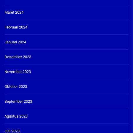
Maret 2024
Februari 2024
Januari 2024
Desember 2023
November 2023
Oktober 2023
September 2023
Agustus 2023
Juli 2023