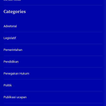
Categories
Advetorial
Legislatif
Pemerintahan
Pendidikan
Penegakan Hukum
Politik
Publikasi ucapan