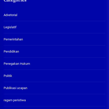
Categories
Advetorial
Legislatif
Pemerintahan
Pendidikan
Penegakan Hukum
Politik
Publikasi ucapan
ragam peristiwa