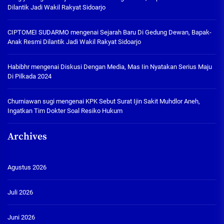
Dilantik Jadi Wakil Rakyat Sidoarjo
CIPTOMEI SUDARMO
mengenai
Sejarah Baru Di Gedung Dewan, Bapak-
Anak Resmi Dilantik Jadi Wakil Rakyat Sidoarjo
Habibhr
mengenai
Diskusi Dengan Media, Mas Iin Nyatakan Serius Maju
Di Pilkada 2024
Churniawan sugi
mengenai
KPK Sebut Surat Ijin Sakit Muhdlor Aneh,
Ingatkan Tim Dokter Soal Resiko Hukum
Archives
Agustus 2026
Juli 2026
Juni 2026