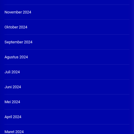
November 2024
Oktober 2024
September 2024
Agustus 2024
Juli 2024
Juni 2024
Mei 2024
April 2024
Maret 2024