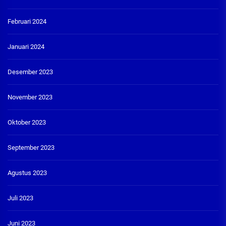
Februari 2024
Januari 2024
Desember 2023
November 2023
Oktober 2023
September 2023
Agustus 2023
Juli 2023
Juni 2023