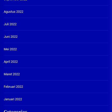
Agustus 2022
Juli 2022
Juni 2022
Mei 2022
April 2022
Maret 2022
Februari 2022
Januari 2022