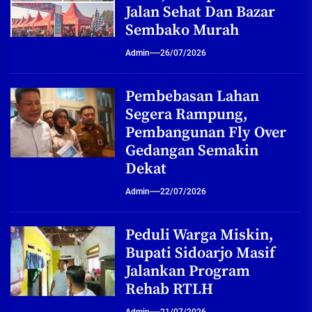
Jalan Sehat Dan Bazar
Sembako Murah
Admin
26/07/2026
Pembebasan Lahan
Segera Rampung,
Pembangunan Fly Over
Gedangan Semakin
Dekat
Admin
22/07/2026
Peduli Warga Miskin,
Bupati Sidoarjo Masif
Jalankan Program
Rehab RTLH