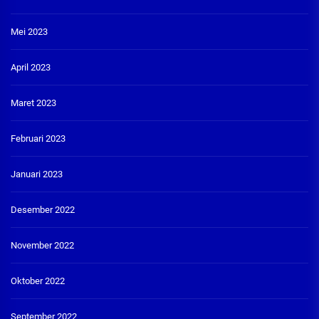
Mei 2023
April 2023
Maret 2023
Februari 2023
Januari 2023
Desember 2022
November 2022
Oktober 2022
September 2022