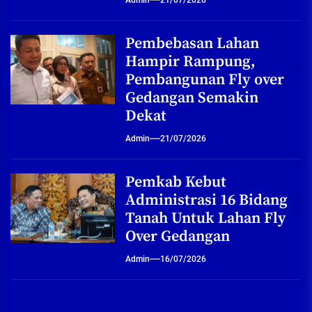
Admin
21/07/2026
Pembebasan Lahan
Hampir Rampung,
Pembangunan Fly over
Gedangan Semakin
Dekat
Admin
21/07/2026
Pemkab Kebut
Administrasi 16 Bidang
Tanah Untuk Lahan Fly
Over Gedangan
Admin
16/07/2026