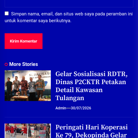
Simpan nama, email, dan situs web saya pada peramban ini
untuk komentar saya berikutnya.
More Stories
Gelar Sosialisasi RDTR,
Dinas P2CKTR Petakan
Detail Kawasan
Tulangan
Admin
30/07/2026
Peringati Hari Koperasi
Ke 79, Dekopinda Gelar