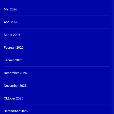
Mei 2026
April 2026
Maret 2026
Februari 2026
Januari 2026
Desember 2025
November 2025
Oktober 2025
September 2025