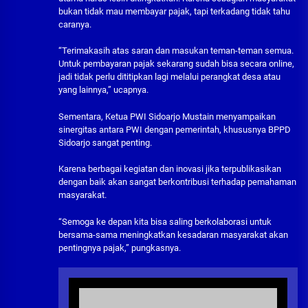
bukan tidak mau membayar pajak, tapi terkadang tidak tahu
caranya.
“Terimakasih atas saran dan masukan teman-teman semua.
Untuk pembayaran pajak sekarang sudah bisa secara online,
jadi tidak perlu dititipkan lagi melalui perangkat desa atau
yang lainnya,” ucapnya.
Sementara, Ketua PWI Sidoarjo Mustain menyampaikan
sinergitas antara PWI dengan pemerintah, khususnya BPPD
Sidoarjo sangat penting.
Karena berbagai kegiatan dan inovasi jika terpublikasikan
dengan baik akan sangat berkontribusi terhadap pemahaman
masyarakat.
“Semoga ke depan kita bisa saling berkolaborasi untuk
bersama-sama meningkatkan kesadaran masyarakat akan
pentingnya pajak,” pungkasnya.