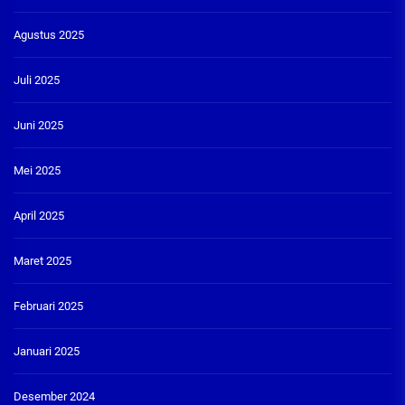
Agustus 2025
Juli 2025
Juni 2025
Mei 2025
April 2025
Maret 2025
Februari 2025
Januari 2025
Desember 2024