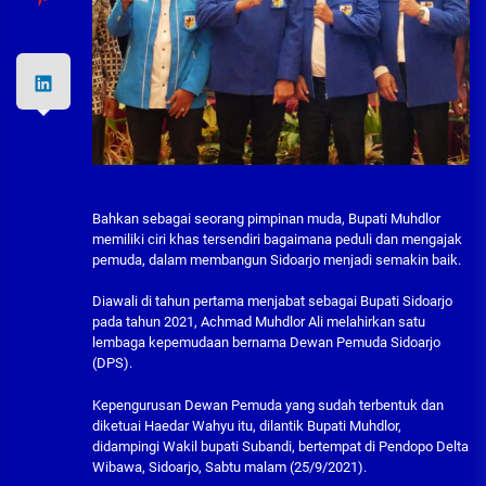
Bahkan sebagai seorang pimpinan muda, Bupati Muhdlor
memiliki ciri khas tersendiri bagaimana peduli dan mengajak
pemuda, dalam membangun Sidoarjo menjadi semakin baik.
Diawali di tahun pertama menjabat sebagai Bupati Sidoarjo
pada tahun 2021, Achmad Muhdlor Ali melahirkan satu
lembaga kepemudaan bernama Dewan Pemuda Sidoarjo
(DPS).
Kepengurusan Dewan Pemuda yang sudah terbentuk dan
diketuai Haedar Wahyu itu, dilantik Bupati Muhdlor,
didampingi Wakil bupati Subandi, bertempat di Pendopo Delta
Wibawa, Sidoarjo, Sabtu malam (25/9/2021).