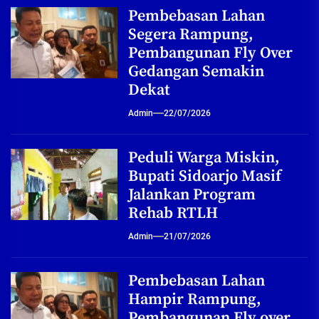
Pembebasan Lahan
Segera Rampung,
Pembangunan Fly Over
Gedangan Semakin
Dekat
Admin
22/07/2026
Peduli Warga Miskin,
Bupati Sidoarjo Masif
Jalankan Program
Rehab RTLH
Admin
21/07/2026
Pembebasan Lahan
Hampir Rampung,
Pembangunan Fly over