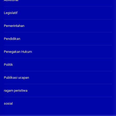
Legislatif
Pemerintahan
Pendidikan
Penegakan Hukum
Politik
Publikasi ucapan
ragam peristiwa
sosial