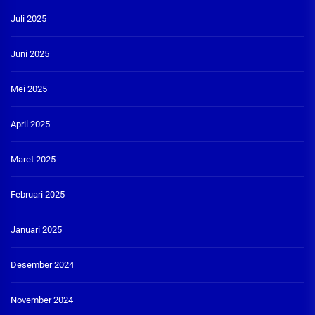
Juli 2025
Juni 2025
Mei 2025
April 2025
Maret 2025
Februari 2025
Januari 2025
Desember 2024
November 2024