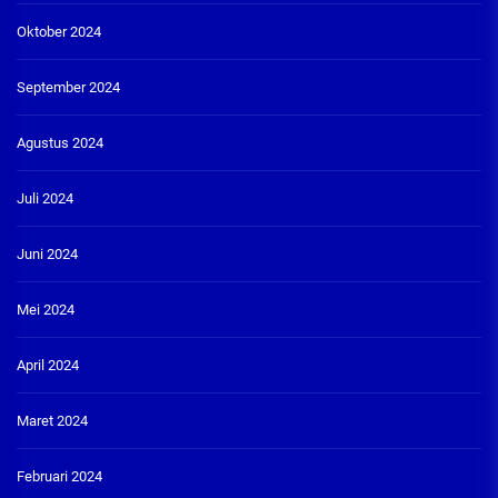
Oktober 2024
September 2024
Agustus 2024
Juli 2024
Juni 2024
Mei 2024
April 2024
Maret 2024
Februari 2024