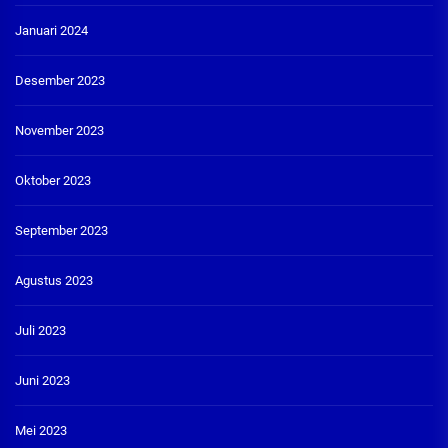
Januari 2024
Desember 2023
November 2023
Oktober 2023
September 2023
Agustus 2023
Juli 2023
Juni 2023
Mei 2023