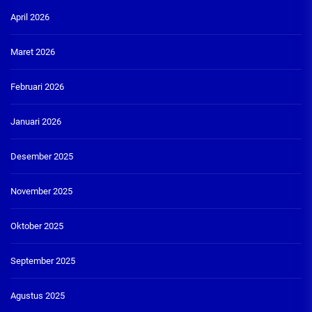
April 2026
Maret 2026
Februari 2026
Januari 2026
Desember 2025
November 2025
Oktober 2025
September 2025
Agustus 2025