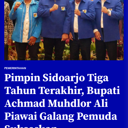
PEMERINTAHAN
Pimpin Sidoarjo Tiga
Tahun Terakhir, Bupati
Achmad Muhdlor Ali
Piawai Galang Pemuda