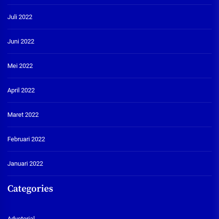
Juli 2022
Juni 2022
Mei 2022
April 2022
Maret 2022
Februari 2022
Januari 2022
Categories
Advetorial