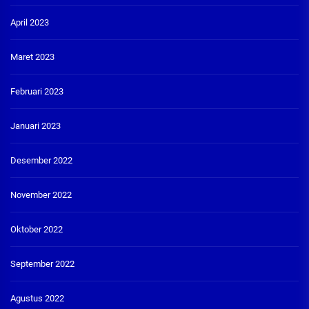
April 2023
Maret 2023
Februari 2023
Januari 2023
Desember 2022
November 2022
Oktober 2022
September 2022
Agustus 2022