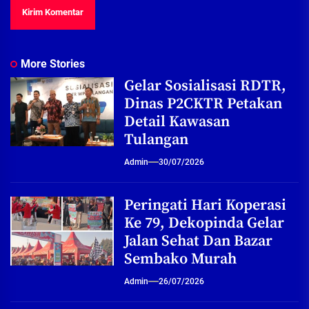
More Stories
Gelar Sosialisasi RDTR,
Dinas P2CKTR Petakan
Detail Kawasan
Tulangan
Admin
30/07/2026
Peringati Hari Koperasi
Ke 79, Dekopinda Gelar
Jalan Sehat Dan Bazar
Sembako Murah
Admin
26/07/2026