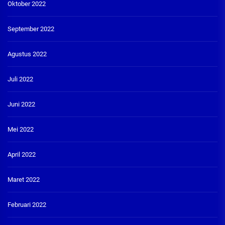
Oktober 2022
September 2022
Agustus 2022
Juli 2022
Juni 2022
Mei 2022
April 2022
Maret 2022
Februari 2022