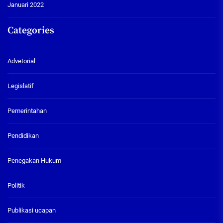
Januari 2022
Categories
Advetorial
Legislatif
Pemerintahan
Pendidikan
Penegakan Hukum
Politik
Publikasi ucapan