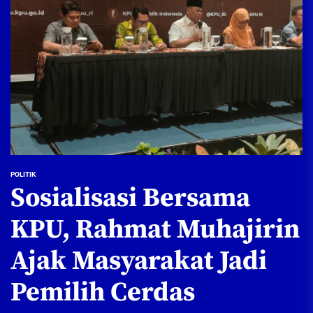
POLITIK
Sosialisasi Bersama
KPU, Rahmat Muhajirin
Ajak Masyarakat Jadi
Pemilih Cerdas