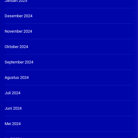
Januari 2025
Desember 2024
November 2024
Oktober 2024
September 2024
Agustus 2024
Juli 2024
Juni 2024
Mei 2024