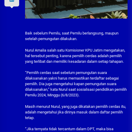
Baik sebelum Pemilu, saat Pemilu berlangsung, maupun
setelah pemungutan dilakukan.
Nurul Amalia salah satu Komisioner KPU Jatim mengatakan,
hal tersebut penting, karena pemilih cerdas adalah pemilih
yang terlibat dan memiliki kesadaran dalam setiap tahapan.
“Pemilih cerdas saat sebelum pemungutan suara
dilaksanakan yakni harus memastikan terdaftar sebagai
pemilih. Dia juga mengetahui kapan pemungutan suara
dilaksanakan,” kata Nurul saat sosialisasi pendidikan pemilih
Pemilu 2024, Minggu (6/8/2023).
Masih menurut Nurul, yang juga dikatakan pemilih cerdas itu,
adalah mengetahui jika dirinya masuk dalam daftar pemilih
tetap.
“Jika ternyata tidak tercantum dalam DPT, maka bisa