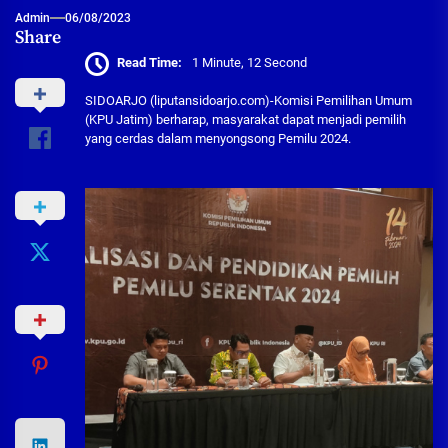
Admin
06/08/2023
Share
Read Time:
1 Minute, 12 Second
SIDOARJO (liputansidoarjo.com)-Komisi Pemilihan Umum
(KPU Jatim) berharap, masyarakat dapat menjadi pemilih
yang cerdas dalam menyongsong Pemilu 2024.