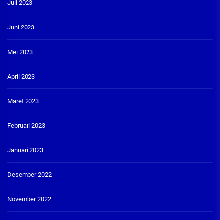
Juli 2023
Juni 2023
Mei 2023
April 2023
Maret 2023
Februari 2023
Januari 2023
Desember 2022
November 2022