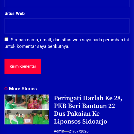
Situs Web
Simpan nama, email, dan situs web saya pada peramban ini
untuk komentar saya berikutnya.
More Stories
Peringati Harlah Ke 28,
PKB Beri Bantuan 22
Dus Pakaian Ke
Liponsos Sidoarjo
Admin
21/07/2026