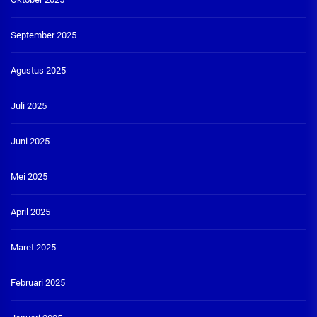
September 2025
Agustus 2025
Juli 2025
Juni 2025
Mei 2025
April 2025
Maret 2025
Februari 2025