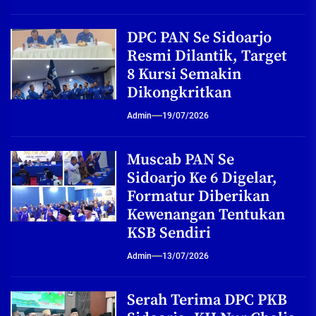
DPC PAN Se Sidoarjo
Resmi Dilantik, Target
8 Kursi Semakin
Dikongkritkan
Admin
19/07/2026
Muscab PAN Se
Sidoarjo Ke 6 Digelar,
Formatur Diberikan
Kewenangan Tentukan
KSB Sendiri
Admin
13/07/2026
Serah Terima DPC PKB