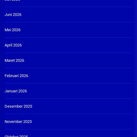
Juni 2026
Mei 2026
April 2026
Maret 2026
Februari 2026
Januari 2026
Desember 2025
November 2025
Oktober 2025