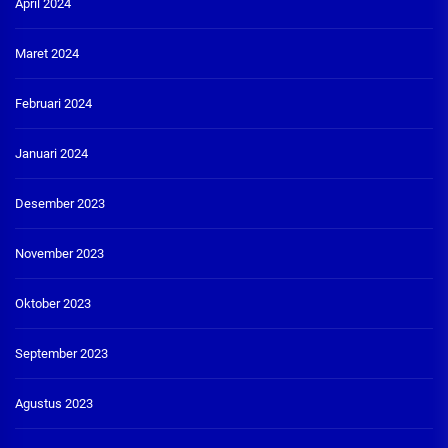
April 2024
Maret 2024
Februari 2024
Januari 2024
Desember 2023
November 2023
Oktober 2023
September 2023
Agustus 2023