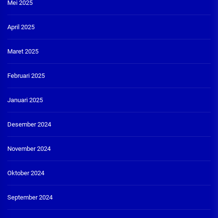
Mei 2025
April 2025
Maret 2025
Februari 2025
Januari 2025
Desember 2024
November 2024
Oktober 2024
September 2024