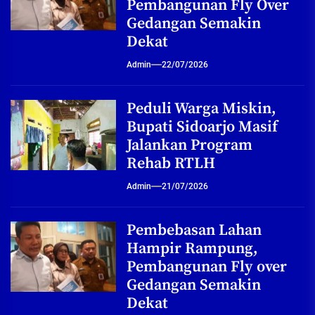
Pembangunan Fly Over
Gedangan Semakin
Dekat
Admin
22/07/2026
Peduli Warga Miskin,
Bupati Sidoarjo Masif
Jalankan Program
Rehab RTLH
Admin
21/07/2026
Pembebasan Lahan
Hampir Rampung,
Pembangunan Fly over
Gedangan Semakin
Dekat