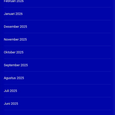
Februari 2026
Januari 2026
Desember 2025
November 2025
Oktober 2025
September 2025
Agustus 2025
Juli 2025
Juni 2025