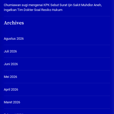
Churniawan sugi
mengenai
KPK Sebut Surat Ijin Sakit Muhdlor Aneh,
Ingatkan Tim Dokter Soal Resiko Hukum
Archives
Agustus 2026
Juli 2026
Juni 2026
Mei 2026
April 2026
Maret 2026