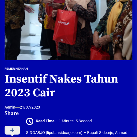
PEMERINTAHAN
Insentif Nakes Tahun
2023 Cair
Admin
21/07/2023
Share
Read Time:
1 Minute, 5 Second
SIDOARJO (liputansidoarjo.com) – Bupati Sidoarjo, Ahmad