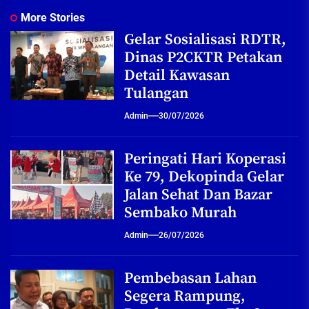
More Stories
Gelar Sosialisasi RDTR,
Dinas P2CKTR Petakan
Detail Kawasan
Tulangan
Admin
30/07/2026
Peringati Hari Koperasi
Ke 79, Dekopinda Gelar
Jalan Sehat Dan Bazar
Sembako Murah
Admin
26/07/2026
Pembebasan Lahan
Segera Rampung,