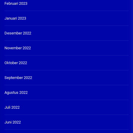
Februari 2023
Januari 2023
Desember 2022
November 2022
Oktober 2022
September 2022
Agustus 2022
Juli 2022
Juni 2022