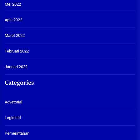
Mei 2022
April 2022
Maret 2022
Februari 2022
Januari 2022
Categories
Advetorial
Legislatif
Pemerintahan