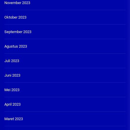
November 2023
Oktober 2023
September 2023
Agustus 2023
Juli 2023
Juni 2023
Mei 2023
April 2023
Maret 2023