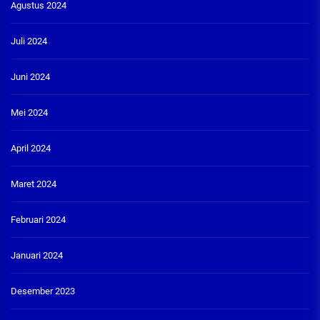
Agustus 2024
Juli 2024
Juni 2024
Mei 2024
April 2024
Maret 2024
Februari 2024
Januari 2024
Desember 2023