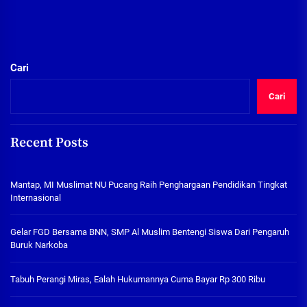
Cari
Cari
Recent Posts
Mantap, MI Muslimat NU Pucang Raih Penghargaan Pendidikan Tingkat
Internasional
Gelar FGD Bersama BNN, SMP Al Muslim Bentengi Siswa Dari Pengaruh
Buruk Narkoba
Tabuh Perangi Miras, Ealah Hukumannya Cuma Bayar Rp 300 Ribu