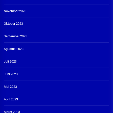
November 2023
Oktober 2023
September 2023
Agustus 2023
Juli 2023
Juni 2023
Mei 2023
April 2023
Maret 2023