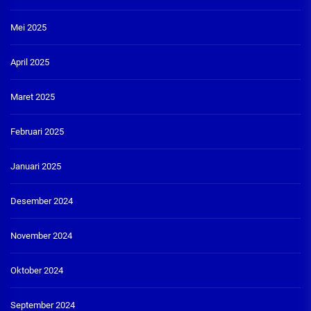
Mei 2025
April 2025
Maret 2025
Februari 2025
Januari 2025
Desember 2024
November 2024
Oktober 2024
September 2024