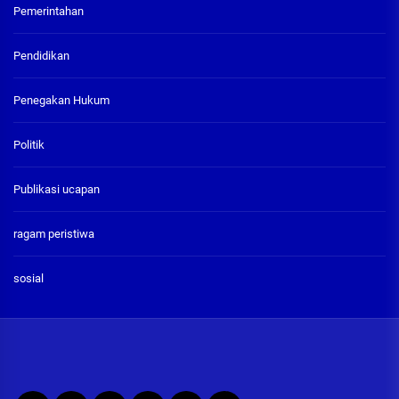
Pemerintahan
Pendidikan
Penegakan Hukum
Politik
Publikasi ucapan
ragam peristiwa
sosial