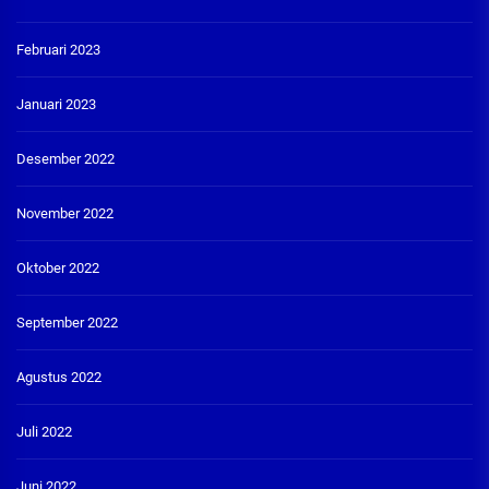
Februari 2023
Januari 2023
Desember 2022
November 2022
Oktober 2022
September 2022
Agustus 2022
Juli 2022
Juni 2022