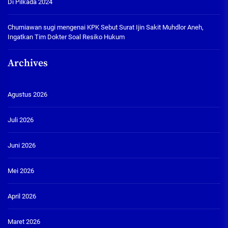
Di Pilkada 2024
Churniawan sugi
mengenai
KPK Sebut Surat Ijin Sakit Muhdlor Aneh,
Ingatkan Tim Dokter Soal Resiko Hukum
Archives
Agustus 2026
Juli 2026
Juni 2026
Mei 2026
April 2026
Maret 2026