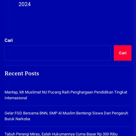
2024
Cari
Cari
Recent Posts
Mantap, MI Muslimat NU Pucang Raih Penghargaan Pendidikan Tingkat
Internasional
Gelar FGD Bersama BNN, SMP Al Muslim Bentengi Siswa Dari Pengaruh
Buruk Narkoba
Tabuh Perangi Miras, Ealah Hukumannya Cuma Bayar Rp 300 Ribu