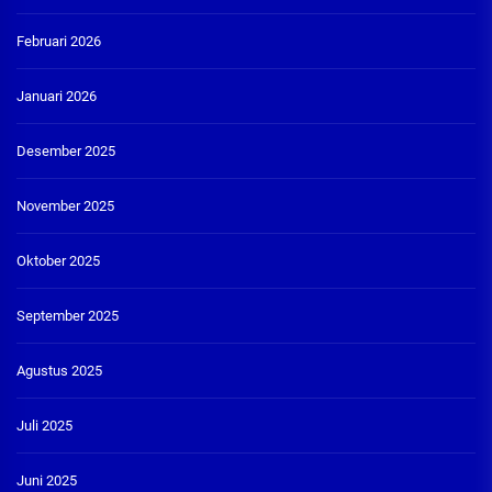
Februari 2026
Januari 2026
Desember 2025
November 2025
Oktober 2025
September 2025
Agustus 2025
Juli 2025
Juni 2025