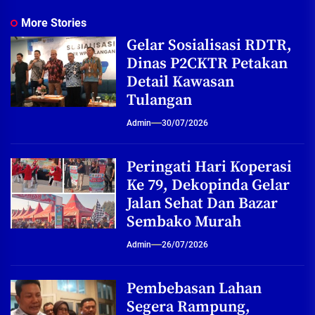
More Stories
Gelar Sosialisasi RDTR,
Dinas P2CKTR Petakan
Detail Kawasan
Tulangan
Admin
30/07/2026
Peringati Hari Koperasi
Ke 79, Dekopinda Gelar
Jalan Sehat Dan Bazar
Sembako Murah
Admin
26/07/2026
Pembebasan Lahan
Segera Rampung,