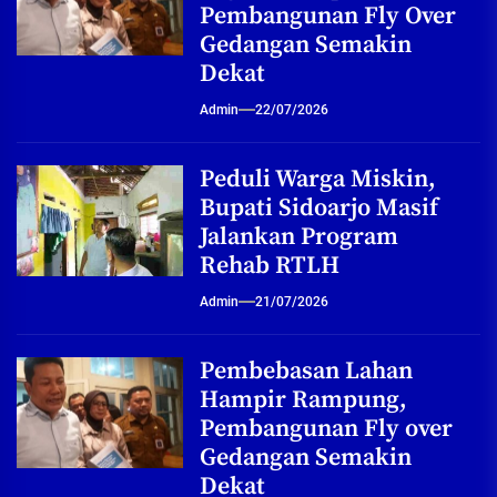
Pembangunan Fly Over
Gedangan Semakin
Dekat
Admin
22/07/2026
Peduli Warga Miskin,
Bupati Sidoarjo Masif
Jalankan Program
Rehab RTLH
Admin
21/07/2026
Pembebasan Lahan
Hampir Rampung,
Pembangunan Fly over
Gedangan Semakin
Dekat