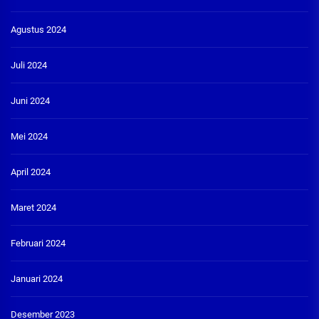
Agustus 2024
Juli 2024
Juni 2024
Mei 2024
April 2024
Maret 2024
Februari 2024
Januari 2024
Desember 2023