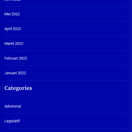
Mei 2022
April 2022
Maret 2022
Februari 2022
Januari 2022
Categories
Advetorial
Legislatif