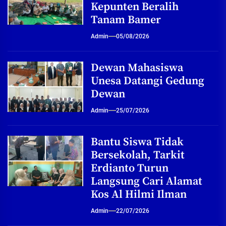
Kepunten Beralih
Tanam Bamer
Admin
05/08/2026
Dewan Mahasiswa
Unesa Datangi Gedung
Dewan
Admin
25/07/2026
Bantu Siswa Tidak
Bersekolah, Tarkit
Erdianto Turun
Langsung Cari Alamat
Kos Al Hilmi Ilman
Admin
22/07/2026