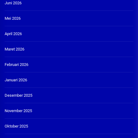
Juni 2026
Mei 2026
April 2026
Maret 2026
Februari 2026
Januari 2026
Desember 2025
November 2025
Oktober 2025