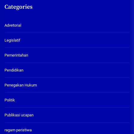
Categories
Advetorial
Legislatif
Pemerintahan
Pendidikan
Penegakan Hukum
Politik
Publikasi ucapan
ragam peristiwa