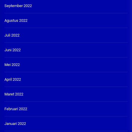
September 2022
Agustus 2022
Juli 2022
Juni 2022
Mei 2022
April 2022
Maret 2022
Februari 2022
Januari 2022