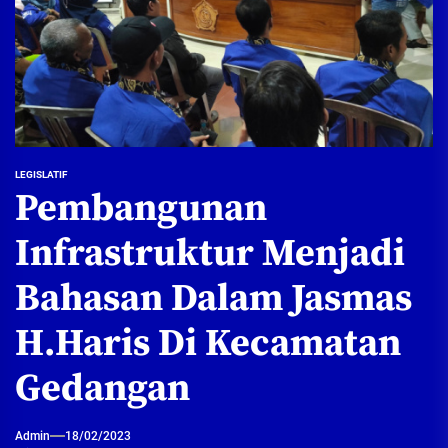
LEGISLATIF
Pembangunan
Infrastruktur Menjadi
Bahasan Dalam Jasmas
H.Haris Di Kecamatan
Gedangan
Admin
18/02/2023