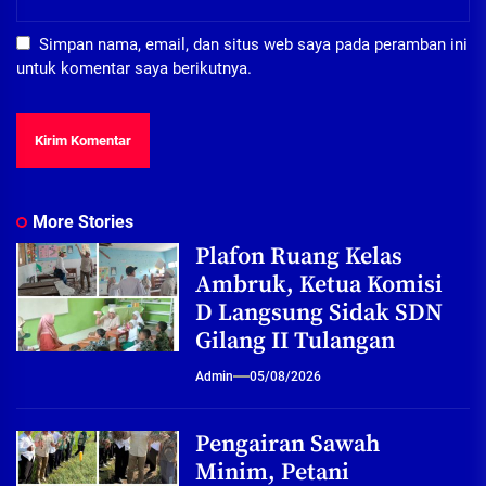
Simpan nama, email, dan situs web saya pada peramban ini
untuk komentar saya berikutnya.
More Stories
Plafon Ruang Kelas
Ambruk, Ketua Komisi
D Langsung Sidak SDN
Gilang II Tulangan
Admin
05/08/2026
Pengairan Sawah
Minim, Petani