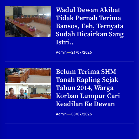
Wadul Dewan Akibat
Tidak Pernah Terima
Bansos, Eeh, Ternyata
Sudah Dicairkan Sang
Istri..
Admin
21/07/2026
Belum Terima SHM
Tanah Kapling Sejak
Tahun 2014, Warga
Korban Lumpur Cari
Keadilan Ke Dewan
Admin
08/07/2026