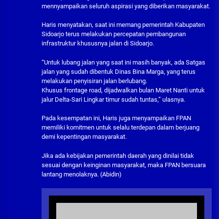
mennyampaikan seluruh aspirasi yang diberikan masyarakat.
Haris menyatakan, saat ini memang pemerintah Kabupaten
Sidoarjo terus melakukan percepatan pembangunan
infrastruktur khususnya jalan di Sidoarjo.
“Untuk lubang jalan yang saat ini masih banyak, ada Satgas
jalan yang sudah dibentuk Dinas Bina Marga, yang terus
melakukan penyisiran jalan berlubang.
Khusus frontage road, dijadwalkan bulan Maret Nanti untuk
jalur Delta-Sari Lingkar timur sudah tuntas,” ulasnya.
Pada kesempatan ini, Haris juga menyampaikan FPAN
memiliki komitmen untuk selalu terdepan dalam berjuang
demi kepentingan masyarakat.
Jika ada kebijakan pemerintah daerah yang dinilai tidak
sesuai dengan keinginan masyarakat, maka FPAN bersuara
lantang menolaknya. (Abidin)