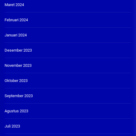
Maret 2024
Februari 2024
Januari 2024
Desember 2023
November 2023
Oktober 2023
September 2023
Agustus 2023
Juli 2023