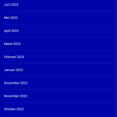
Juni 2023
Mei 2023
April 2023
Maret 2023
Februari 2023
Januari 2023
Desember 2022
November 2022
Oktober 2022