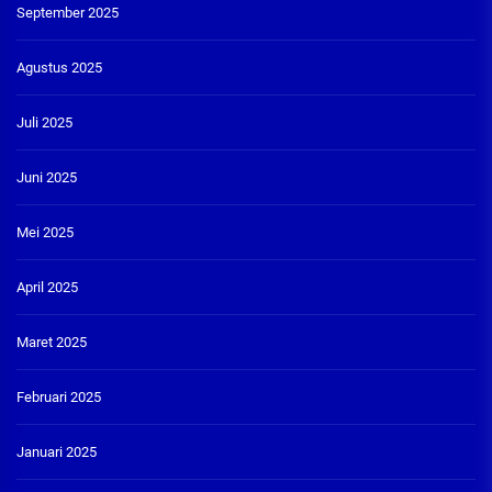
September 2025
Agustus 2025
Juli 2025
Juni 2025
Mei 2025
April 2025
Maret 2025
Februari 2025
Januari 2025