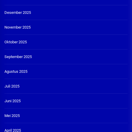
Desember 2025
November 2025
Oktober 2025
September 2025
Agustus 2025
Juli 2025
Juni 2025
Mei 2025
April 2025