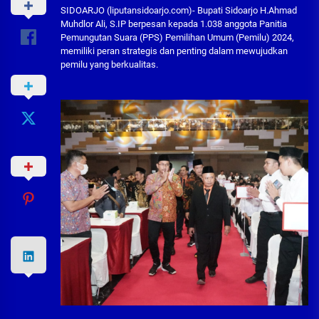
SIDOARJO (liputansidoarjo.com)- Bupati Sidoarjo H.Ahmad
Muhdlor Ali, S.IP berpesan kepada 1.038 anggota Panitia
Pemungutan Suara (PPS) Pemilihan Umum (Pemilu) 2024,
memiliki peran strategis dan penting dalam mewujudkan
pemilu yang berkualitas.