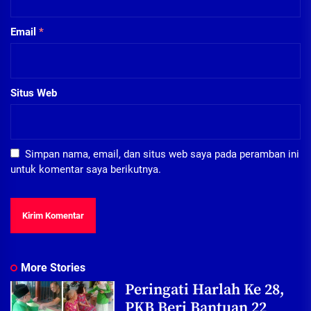
Email
*
Situs Web
Simpan nama, email, dan situs web saya pada peramban ini
untuk komentar saya berikutnya.
More Stories
Peringati Harlah Ke 28,
PKB Beri Bantuan 22