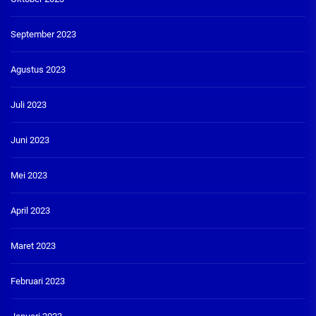
September 2023
Agustus 2023
Juli 2023
Juni 2023
Mei 2023
April 2023
Maret 2023
Februari 2023