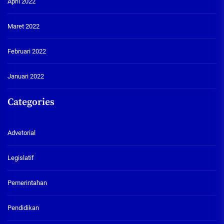
April 2022
Maret 2022
Februari 2022
Januari 2022
Categories
Advetorial
Legislatif
Pemerintahan
Pendidikan