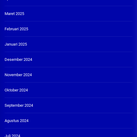
Maret 2025
Februari 2025
Januari 2025
Desember 2024
November 2024
Oktober 2024
September 2024
Agustus 2024
Juli 2024