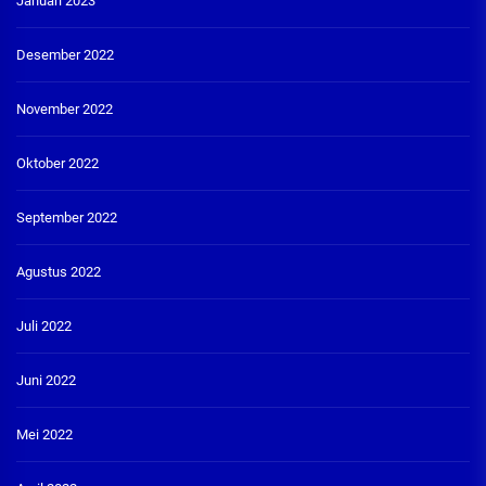
Januari 2023
Desember 2022
November 2022
Oktober 2022
September 2022
Agustus 2022
Juli 2022
Juni 2022
Mei 2022