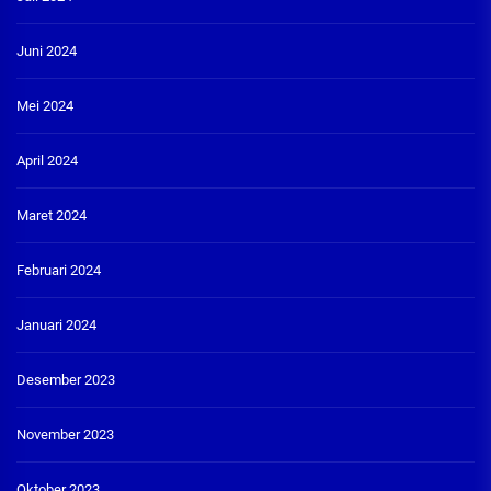
Juni 2024
Mei 2024
April 2024
Maret 2024
Februari 2024
Januari 2024
Desember 2023
November 2023
Oktober 2023