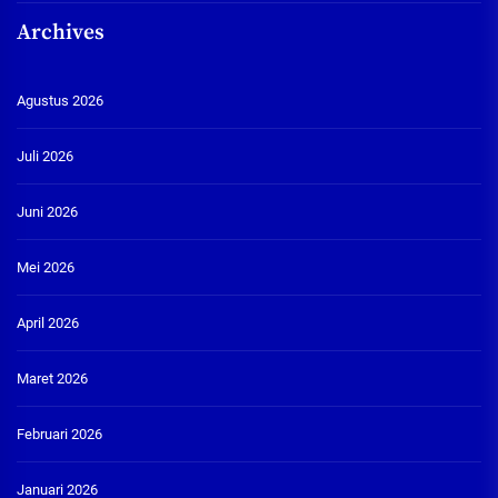
Archives
Agustus 2026
Juli 2026
Juni 2026
Mei 2026
April 2026
Maret 2026
Februari 2026
Januari 2026