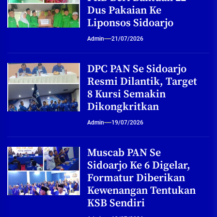
Dus Pakaian Ke
Liponsos Sidoarjo
Admin
21/07/2026
DPC PAN Se Sidoarjo
Resmi Dilantik, Target
8 Kursi Semakin
Dikongkritkan
Admin
19/07/2026
Muscab PAN Se
Sidoarjo Ke 6 Digelar,
Formatur Diberikan
Kewenangan Tentukan
KSB Sendiri