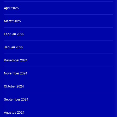
April 2025
Maret 2025
Februari 2025
Januari 2025
Desember 2024
November 2024
Oktober 2024
September 2024
Agustus 2024