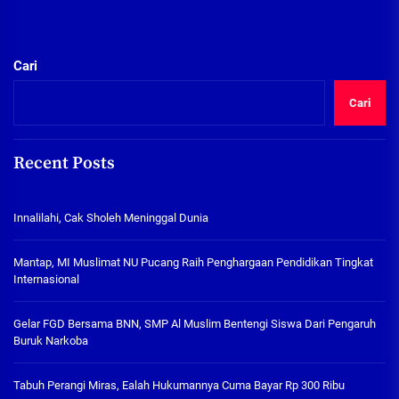
Cari
Cari
Recent Posts
Innalilahi, Cak Sholeh Meninggal Dunia
Mantap, MI Muslimat NU Pucang Raih Penghargaan Pendidikan Tingkat
Internasional
Gelar FGD Bersama BNN, SMP Al Muslim Bentengi Siswa Dari Pengaruh
Buruk Narkoba
Tabuh Perangi Miras, Ealah Hukumannya Cuma Bayar Rp 300 Ribu