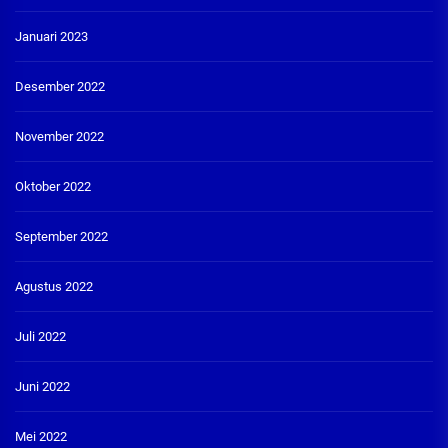
Januari 2023
Desember 2022
November 2022
Oktober 2022
September 2022
Agustus 2022
Juli 2022
Juni 2022
Mei 2022