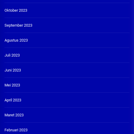
Oktober 2023
September 2023
Agustus 2023
Juli 2023
Juni 2023
Mei 2023
April 2023
Maret 2023
Februari 2023