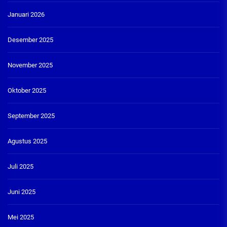
Januari 2026
Desember 2025
November 2025
Oktober 2025
September 2025
Agustus 2025
Juli 2025
Juni 2025
Mei 2025