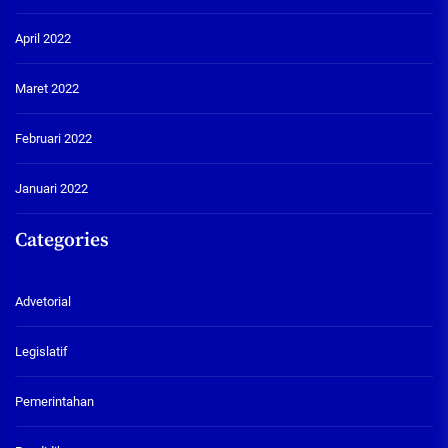
April 2022
Maret 2022
Februari 2022
Januari 2022
Categories
Advetorial
Legislatif
Pemerintahan