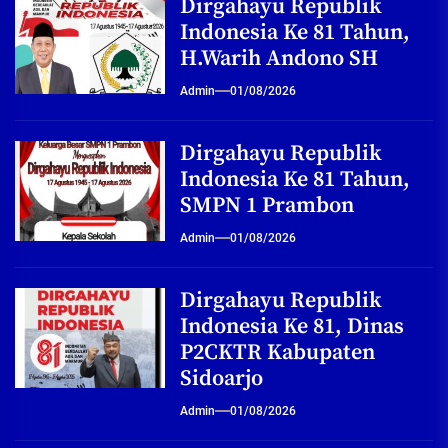
Dirgahayu Republik
Indonesia Ke 81 Tahun,
H.Warih Andono SH
Admin
01/08/2026
Dirgahayu Republik
Indonesia Ke 81 Tahun,
SMPN 1 Prambon
Admin
01/08/2026
Dirgahayu Republik
Indonesia Ke 81, Dinas
P2CKTR Kabupaten
Sidoarjo
Admin
01/08/2026