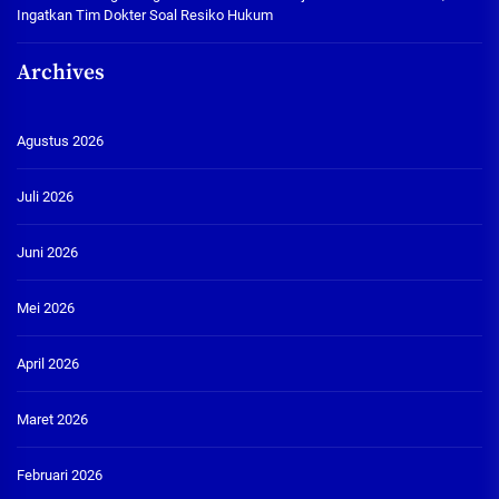
Ingatkan Tim Dokter Soal Resiko Hukum
Archives
Agustus 2026
Juli 2026
Juni 2026
Mei 2026
April 2026
Maret 2026
Februari 2026