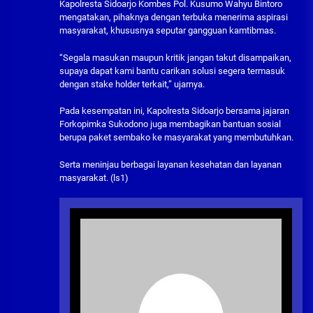
Kapolresta Sidoarjo Kombes Pol. Kusumo Wahyu Bintoro
mengatakan, pihaknya dengan terbuka menerima aspirasi
masyarakat, khususnya seputar gangguan kamtibmas.
“Segala masukan maupun kritik jangan takut disampaikan,
supaya dapat kami bantu carikan solusi segera termasuk
dengan stake holder terkait,” ujarnya.
Pada kesempatan ini, Kapolresta Sidoarjo bersama jajaran
Forkopimka Sukodono juga membagikan bantuan sosial
berupa paket sembako ke masyarakat yang membutuhkan.
Serta meninjau berbagai layanan kesehatan dan layanan
masyarakat. (ls1)