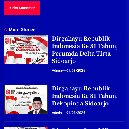
More Stories
Dirgahayu Republik
Indonesia Ke 81 Tahun,
Perumda Delta Tirta
Sidoarjo
Admin
01/08/2026
Dirgahayu Republik
Indonesia Ke 81 Tahun,
Dekopinda Sidoarjo
Admin
01/08/2026