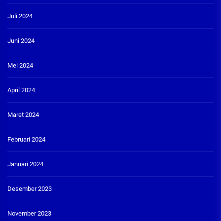
Juli 2024
Juni 2024
Mei 2024
April 2024
Maret 2024
Februari 2024
Januari 2024
Desember 2023
November 2023