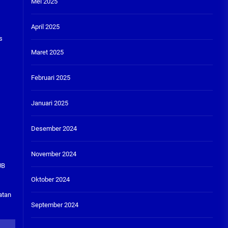
Mei 2025
April 2025
s
Maret 2025
Februari 2025
Januari 2025
Desember 2024
November 2024
UB
Oktober 2024
atan
September 2024