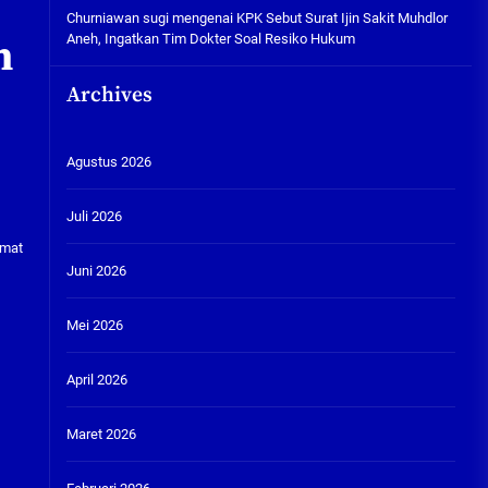
Churniawan sugi
mengenai
KPK Sebut Surat Ijin Sakit Muhdlor
Aneh, Ingatkan Tim Dokter Soal Resiko Hukum
n
Archives
Agustus 2026
Juli 2026
umat
Juni 2026
Mei 2026
April 2026
Maret 2026