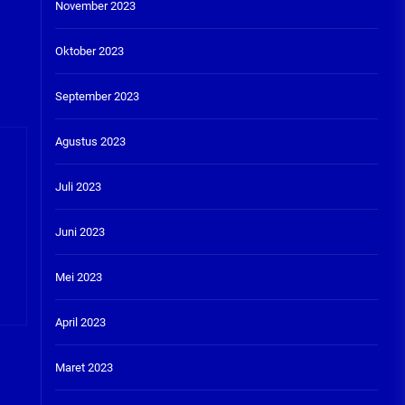
November 2023
Oktober 2023
September 2023
Agustus 2023
Juli 2023
Juni 2023
Mei 2023
April 2023
Maret 2023