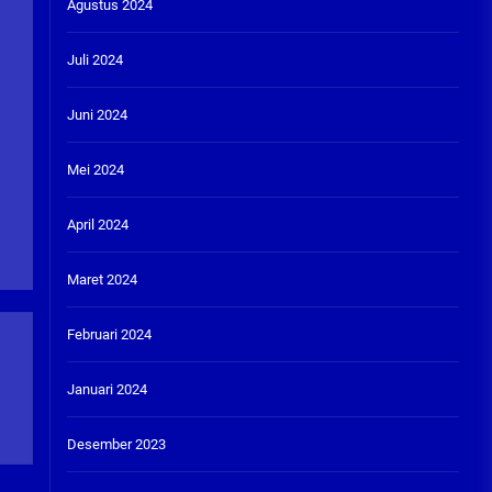
Agustus 2024
Juli 2024
Juni 2024
Mei 2024
April 2024
Maret 2024
Februari 2024
Januari 2024
Desember 2023