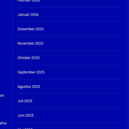
Februari 2026
Januari 2026
Desember 2025
November 2025
Oktober 2025
September 2025
Agustus 2025
ham
Juli 2025
Juni 2025
ahui