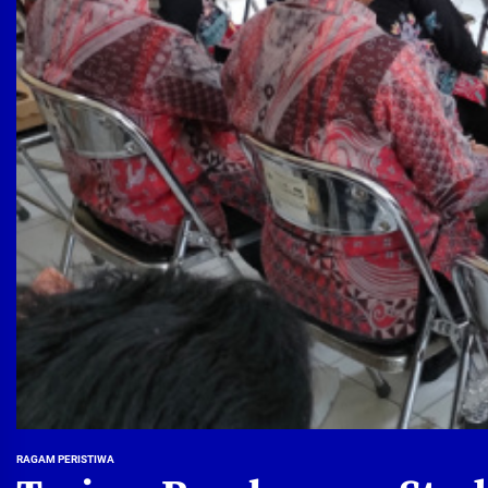
RAGAM PERISTIWA