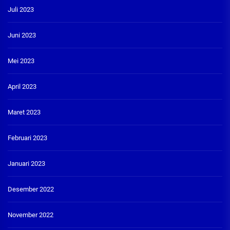
Juli 2023
Juni 2023
Mei 2023
April 2023
Maret 2023
Februari 2023
Januari 2023
Desember 2022
November 2022