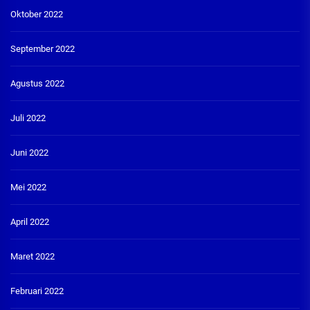
Oktober 2022
September 2022
Agustus 2022
Juli 2022
Juni 2022
Mei 2022
April 2022
Maret 2022
Februari 2022