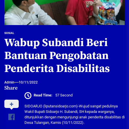
SOSIAL
Wabup Subandi Beri
Bantuan Pengobatan
Penderita Disabilitas
Admin
10/11/2022
Share
Read Time:
57 Second
SIDOARJO (liputansidoarjo.com)-Wujud sangat pedulinya
Wakil Bupati Sidoarjo H. Subandi, SH kepada warganya,
ditunjukkan dengan mengunjungi anak penderita disabilitas di
Desa Tulangan, Kamis (10/11/2022).