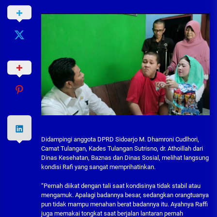
Didampingi anggota DPRD Sidoarjo M. Dhamroni Cudlhori,
Camat Tulangan, Kades Tulangan Sutrisno, dr. Athoillah dari
Dinas Kesehatan, Baznas dan Dinas Sosial, melihat langsung
kondisi Rafi yang sangat memprihatinkan.
“Pernah diikat dengan tali saat kondisinya tidak stabil atau
mengamuk. Apalagi badannya besar, sedangkan orangtuanya
pun tidak mampu menahan berat badannya itu. Ayahnya Raffi
juga memakai tongkat saat berjalan lantaran pernah