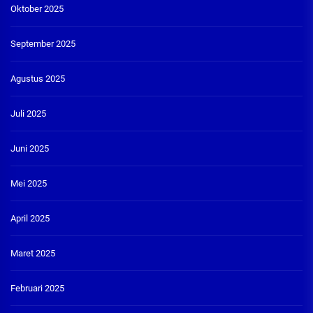
Oktober 2025
September 2025
Agustus 2025
Juli 2025
Juni 2025
Mei 2025
April 2025
Maret 2025
Februari 2025