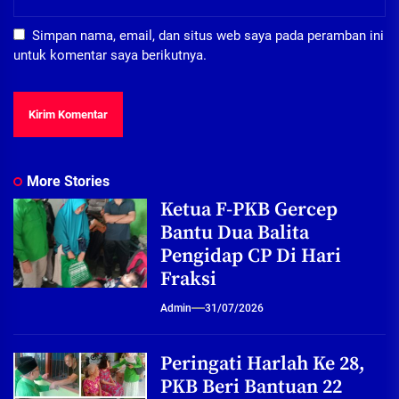
Simpan nama, email, dan situs web saya pada peramban ini
untuk komentar saya berikutnya.
More Stories
Ketua F-PKB Gercep
Bantu Dua Balita
Pengidap CP Di Hari
Fraksi
Admin
31/07/2026
Peringati Harlah Ke 28,
PKB Beri Bantuan 22