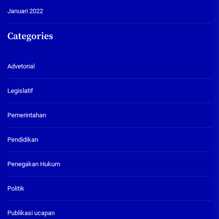
Januari 2022
Categories
Advetorial
Legislatif
Pemerintahan
Pendidikan
Penegakan Hukum
Politik
Publikasi ucapan