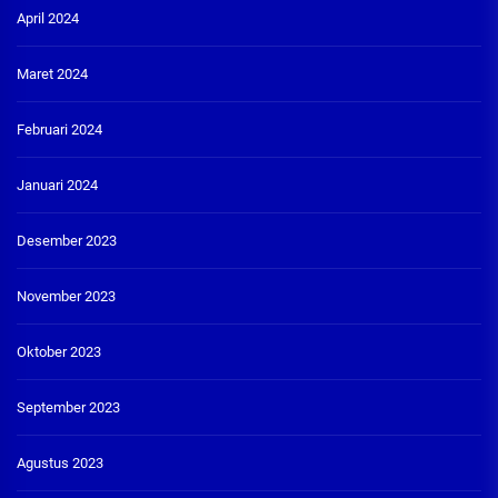
April 2024
Maret 2024
Februari 2024
Januari 2024
Desember 2023
November 2023
Oktober 2023
September 2023
Agustus 2023