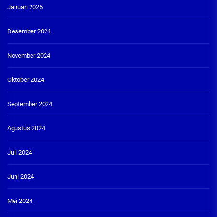
Januari 2025
Desember 2024
November 2024
Oktober 2024
September 2024
Agustus 2024
Juli 2024
Juni 2024
Mei 2024