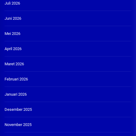
Juli 2026
Juni 2026
Mei 2026
April 2026
Maret 2026
Februari 2026
Januari 2026
Desember 2025
November 2025