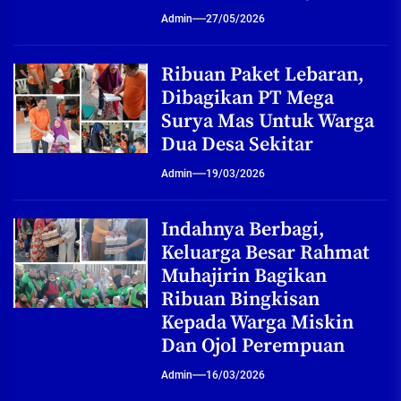
Admin
27/05/2026
Ribuan Paket Lebaran,
Dibagikan PT Mega
Surya Mas Untuk Warga
Dua Desa Sekitar
Admin
19/03/2026
Indahnya Berbagi,
Keluarga Besar Rahmat
Muhajirin Bagikan
Ribuan Bingkisan
Kepada Warga Miskin
Dan Ojol Perempuan
Admin
16/03/2026