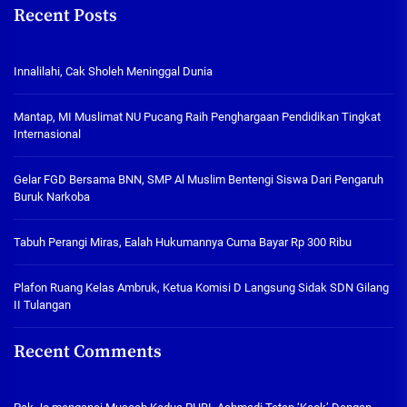
Recent Posts
Innalilahi, Cak Sholeh Meninggal Dunia
Mantap, MI Muslimat NU Pucang Raih Penghargaan Pendidikan Tingkat
Internasional
Gelar FGD Bersama BNN, SMP Al Muslim Bentengi Siswa Dari Pengaruh
Buruk Narkoba
Tabuh Perangi Miras, Ealah Hukumannya Cuma Bayar Rp 300 Ribu
Plafon Ruang Kelas Ambruk, Ketua Komisi D Langsung Sidak SDN Gilang
II Tulangan
Recent Comments