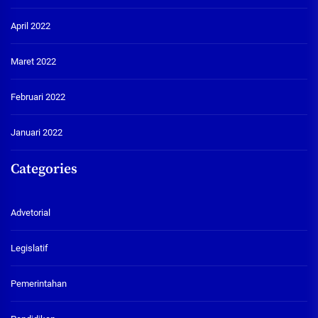
April 2022
Maret 2022
Februari 2022
Januari 2022
Categories
Advetorial
Legislatif
Pemerintahan