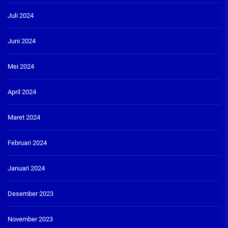
Juli 2024
Juni 2024
Mei 2024
April 2024
Maret 2024
Februari 2024
Januari 2024
Desember 2023
November 2023