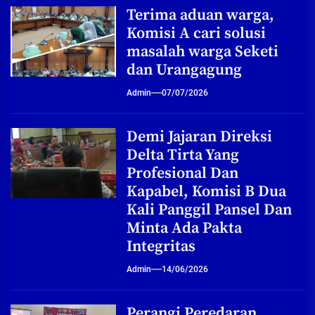
Terima aduan warga,
Komisi A cari solusi
masalah warga Seketi
dan Urangagung
Admin
07/07/2026
Demi Jajaran Direksi
Delta Tirta Yang
Profesional Dan
Kapabel, Komisi B Dua
Kali Panggil Pansel Dan
Minta Ada Pakta
Integritas
Admin
14/06/2026
Perangi Peredaran