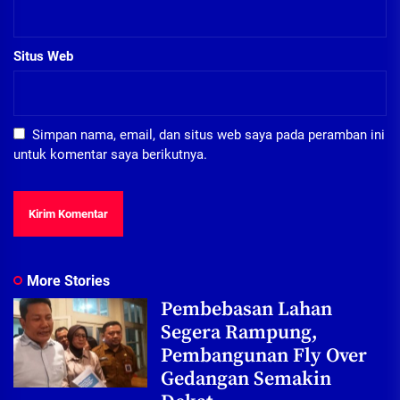
Situs Web
Simpan nama, email, dan situs web saya pada peramban ini
untuk komentar saya berikutnya.
More Stories
Pembebasan Lahan
Segera Rampung,
Pembangunan Fly Over
Gedangan Semakin