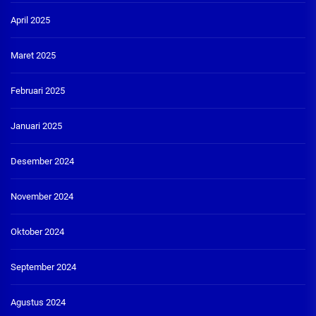
April 2025
Maret 2025
Februari 2025
Januari 2025
Desember 2024
November 2024
Oktober 2024
September 2024
Agustus 2024