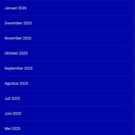
Januari 2026
Desember 2025
November 2025
Oktober 2025
September 2025
Agustus 2025
Juli 2025
Juni 2025
Mei 2025