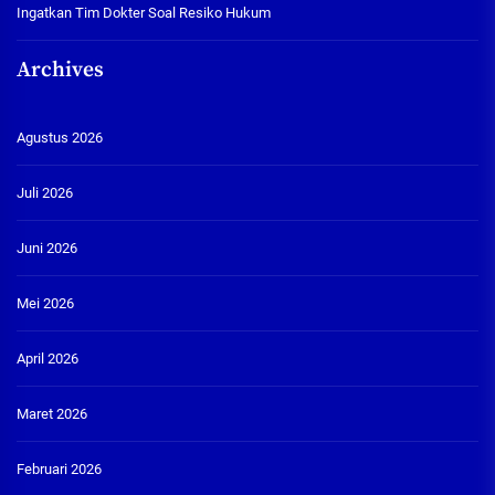
Ingatkan Tim Dokter Soal Resiko Hukum
Archives
Agustus 2026
Juli 2026
Juni 2026
Mei 2026
April 2026
Maret 2026
Februari 2026