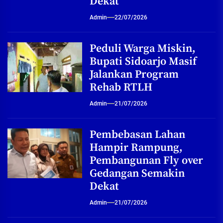
Dekat
Admin
22/07/2026
Peduli Warga Miskin,
Bupati Sidoarjo Masif
Jalankan Program
Rehab RTLH
Admin
21/07/2026
Pembebasan Lahan
Hampir Rampung,
Pembangunan Fly over
Gedangan Semakin
Dekat
Admin
21/07/2026