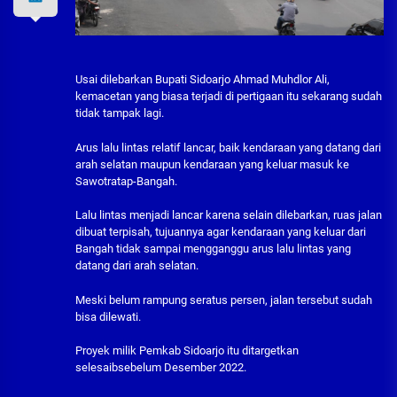
Usai dilebarkan Bupati Sidoarjo Ahmad Muhdlor Ali,
kemacetan yang biasa terjadi di pertigaan itu sekarang sudah
tidak tampak lagi.
Arus lalu lintas relatif lancar, baik kendaraan yang datang dari
arah selatan maupun kendaraan yang keluar masuk ke
Sawotratap-Bangah.
Lalu lintas menjadi lancar karena selain dilebarkan, ruas jalan
dibuat terpisah, tujuannya agar kendaraan yang keluar dari
Bangah tidak sampai mengganggu arus lalu lintas yang
datang dari arah selatan.
Meski belum rampung seratus persen, jalan tersebut sudah
bisa dilewati.
Proyek milik Pemkab Sidoarjo itu ditargetkan
selesaibsebelum Desember 2022.