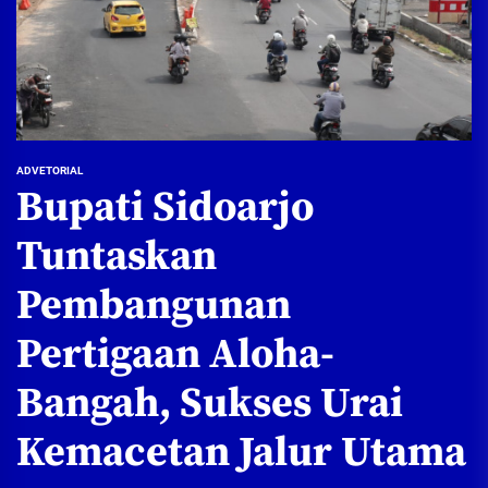
ADVETORIAL
Bupati Sidoarjo
Tuntaskan
Pembangunan
Pertigaan Aloha-
Bangah, Sukses Urai
Kemacetan Jalur Utama