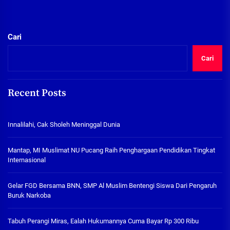
Cari
Cari
Recent Posts
Innalilahi, Cak Sholeh Meninggal Dunia
Mantap, MI Muslimat NU Pucang Raih Penghargaan Pendidikan Tingkat
Internasional
Gelar FGD Bersama BNN, SMP Al Muslim Bentengi Siswa Dari Pengaruh
Buruk Narkoba
Tabuh Perangi Miras, Ealah Hukumannya Cuma Bayar Rp 300 Ribu