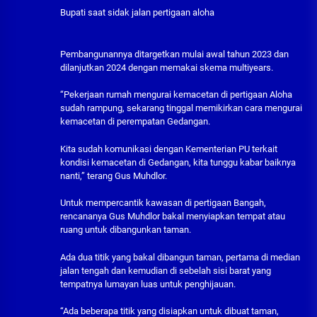
Bupati saat sidak jalan pertigaan aloha
Pembangunannya ditargetkan mulai awal tahun 2023 dan
dilanjutkan 2024 dengan memakai skema multiyears.
“Pekerjaan rumah mengurai kemacetan di pertigaan Aloha
sudah rampung, sekarang tinggal memikirkan cara mengurai
kemacetan di perempatan Gedangan.
Kita sudah komunikasi dengan Kementerian PU terkait
kondisi kemacetan di Gedangan, kita tunggu kabar baiknya
nanti,” terang Gus Muhdlor.
Untuk mempercantik kawasan di pertigaan Bangah,
rencananya Gus Muhdlor bakal menyiapkan tempat atau
ruang untuk dibangunkan taman.
Ada dua titik yang bakal dibangun taman, pertama di median
jalan tengah dan kemudian di sebelah sisi barat yang
tempatnya lumayan luas untuk penghijauan.
“Ada beberapa titik yang disiapkan untuk dibuat taman,