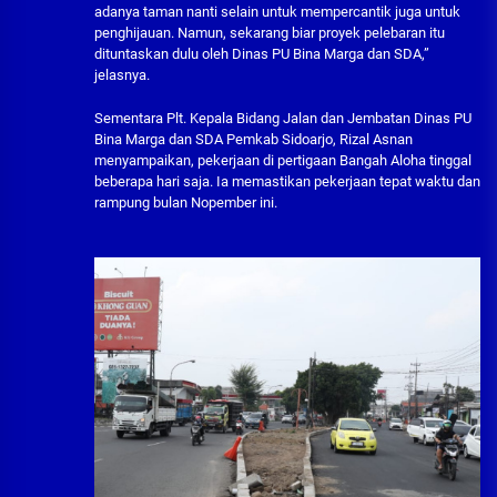
adanya taman nanti selain untuk mempercantik juga untuk
penghijauan. Namun, sekarang biar proyek pelebaran itu
dituntaskan dulu oleh Dinas PU Bina Marga dan SDA,”
jelasnya.
Sementara Plt. Kepala Bidang Jalan dan Jembatan Dinas PU
Bina Marga dan SDA Pemkab Sidoarjo, Rizal Asnan
menyampaikan, pekerjaan di pertigaan Bangah Aloha tinggal
beberapa hari saja. Ia memastikan pekerjaan tepat waktu dan
rampung bulan Nopember ini.