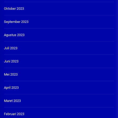
Oktober 2023
September 2023
Agustus 2023
Juli 2023
Juni 2023
Mei 2023
April 2023
Maret 2023
Februari 2023