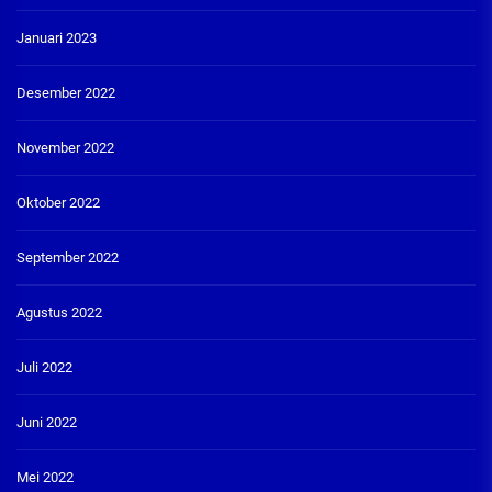
Januari 2023
Desember 2022
November 2022
Oktober 2022
September 2022
Agustus 2022
Juli 2022
Juni 2022
Mei 2022