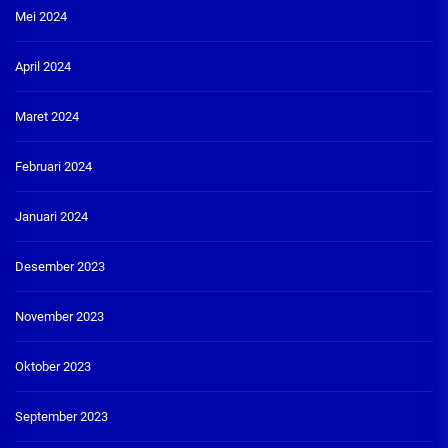
Mei 2024
April 2024
Maret 2024
Februari 2024
Januari 2024
Desember 2023
November 2023
Oktober 2023
September 2023