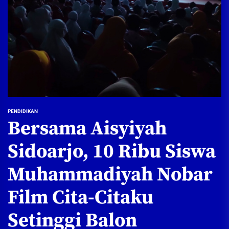
PENDIDIKAN
Bersama Aisyiyah
Sidoarjo, 10 Ribu Siswa
Muhammadiyah Nobar
Film Cita-Citaku
Setinggi Balon