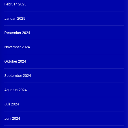
Februari 2025
Januari 2025
Desember 2024
November 2024
Oktober 2024
September 2024
Agustus 2024
Juli 2024
Juni 2024