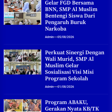
Gelar FGD Bersama
BNN, SMP Al Muslim
Bentengi Siswa Dari
Pengaruh Buruk
Narkoba
Admin
05/08/2026
Perkuat Sinergi Dengan
Wali Murid, SMP Al
Muslim Gelar
Sosialisasi Visi Misi
Program Sekolah
Admin
01/08/2026
Program ABAKU,
Gerakan Nyata KB/TK