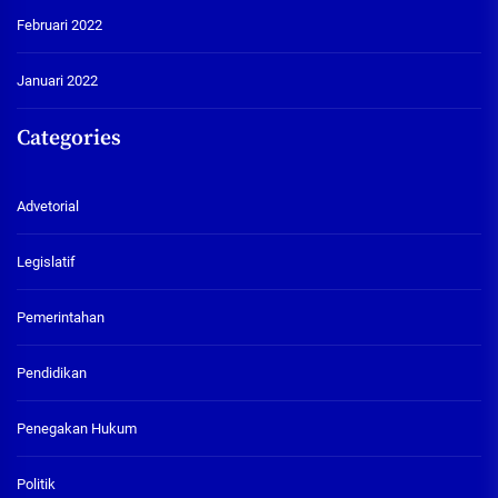
Februari 2022
Januari 2022
Categories
Advetorial
Legislatif
Pemerintahan
Pendidikan
Penegakan Hukum
Politik