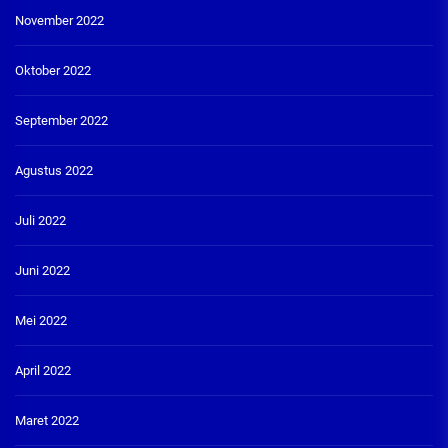
November 2022
Oktober 2022
September 2022
Agustus 2022
Juli 2022
Juni 2022
Mei 2022
April 2022
Maret 2022