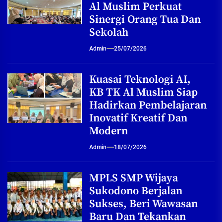
Al Muslim Perkuat
Sinergi Orang Tua Dan
Sekolah
Admin
25/07/2026
Kuasai Teknologi AI,
KB TK Al Muslim Siap
Hadirkan Pembelajaran
Inovatif Kreatif Dan
Modern
Admin
18/07/2026
MPLS SMP Wijaya
Sukodono Berjalan
Sukses, Beri Wawasan
Baru Dan Tekankan