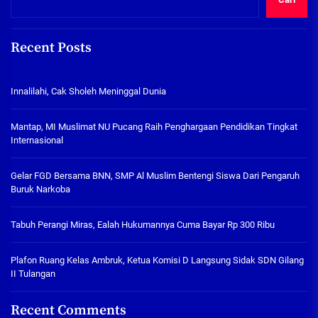
Recent Posts
Innalilahi, Cak Sholeh Meninggal Dunia
Mantap, MI Muslimat NU Pucang Raih Penghargaan Pendidikan Tingkat
Internasional
Gelar FGD Bersama BNN, SMP Al Muslim Bentengi Siswa Dari Pengaruh
Buruk Narkoba
Tabuh Perangi Miras, Ealah Hukumannya Cuma Bayar Rp 300 Ribu
Plafon Ruang Kelas Ambruk, Ketua Komisi D Langsung Sidak SDN Gilang
II Tulangan
Recent Comments