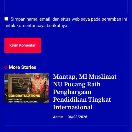
Simpan nama, email, dan situs web saya pada peramban ini
untuk komentar saya berikutnya.
More Stories
Mantap, MI Muslimat
NU Pucang Raih
Penghargaan
Pendidikan Tingkat
Internasional
Admin
06/08/2026