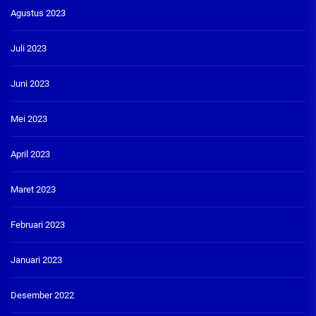
Agustus 2023
Juli 2023
Juni 2023
Mei 2023
April 2023
Maret 2023
Februari 2023
Januari 2023
Desember 2022