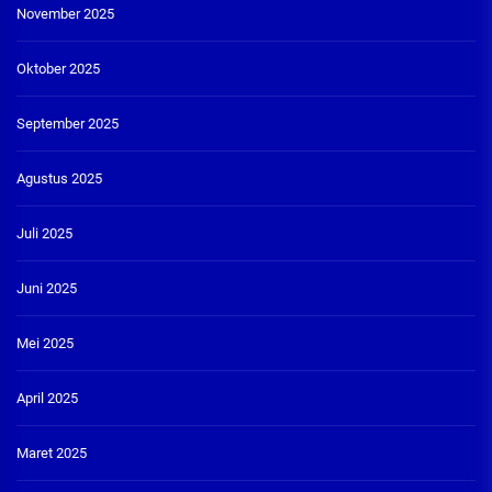
November 2025
Oktober 2025
September 2025
Agustus 2025
Juli 2025
Juni 2025
Mei 2025
April 2025
Maret 2025