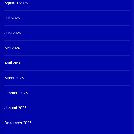
Agustus 2026
Juli 2026
Juni 2026
Mei 2026
April 2026
Maret 2026
Februari 2026
Januari 2026
Desember 2025