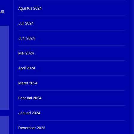
Agustus 2024
PJS
Juli 2024
Juni 2024
Mei 2024
April 2024
Maret 2024
Februari 2024
Januari 2024
Desember 2023