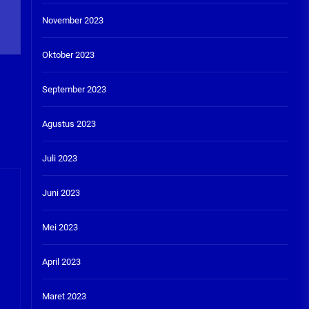
November 2023
Oktober 2023
September 2023
Agustus 2023
Juli 2023
Juni 2023
Mei 2023
April 2023
Maret 2023