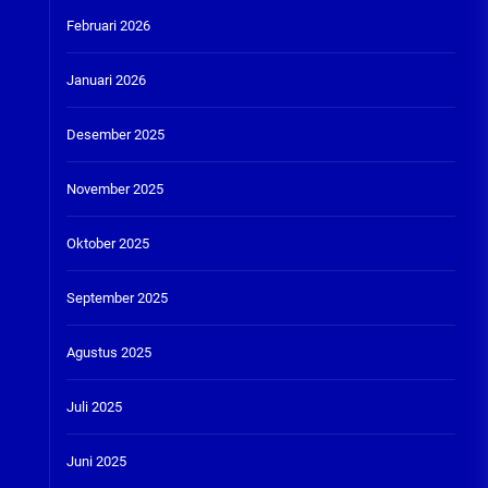
Februari 2026
Januari 2026
Desember 2025
November 2025
Oktober 2025
September 2025
Agustus 2025
Juli 2025
Juni 2025