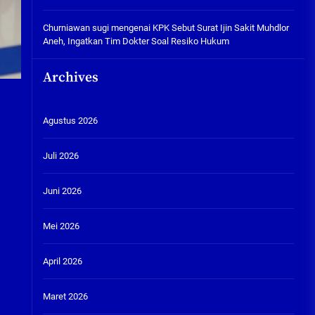
Churniawan sugi
mengenai
KPK Sebut Surat Ijin Sakit Muhdlor
Aneh, Ingatkan Tim Dokter Soal Resiko Hukum
Archives
Agustus 2026
Juli 2026
Juni 2026
Mei 2026
April 2026
Maret 2026