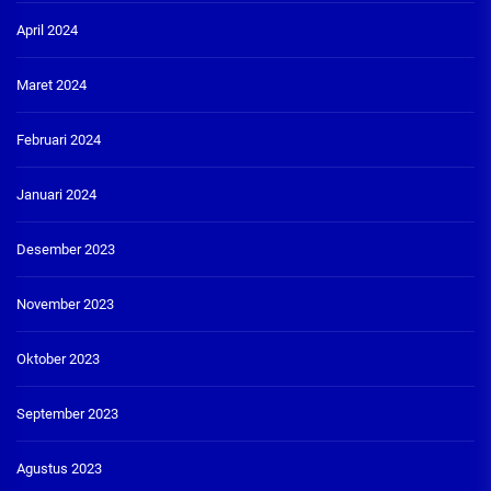
April 2024
Maret 2024
Februari 2024
Januari 2024
Desember 2023
November 2023
Oktober 2023
September 2023
Agustus 2023