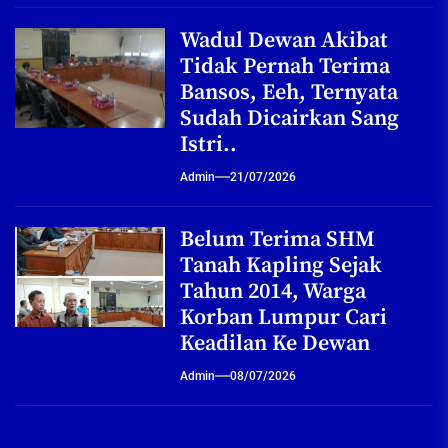
Wadul Dewan Akibat
Tidak Pernah Terima
Bansos, Eeh, Ternyata
Sudah Dicairkan Sang
Istri..
Admin
21/07/2026
Belum Terima SHM
Tanah Kapling Sejak
Tahun 2014, Warga
Korban Lumpur Cari
Keadilan Ke Dewan
Admin
08/07/2026