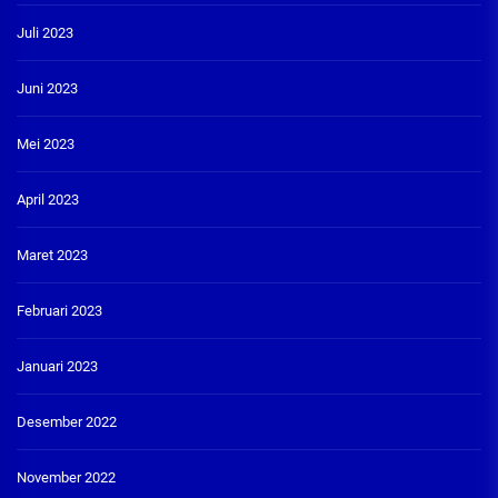
Juli 2023
Juni 2023
Mei 2023
April 2023
Maret 2023
Februari 2023
Januari 2023
Desember 2022
November 2022