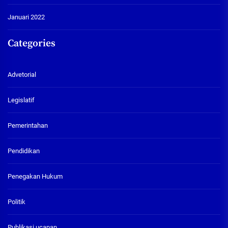
Januari 2022
Categories
Advetorial
Legislatif
Pemerintahan
Pendidikan
Penegakan Hukum
Politik
Publikasi ucapan