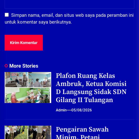
Simpan nama, email, dan situs web saya pada peramban ini
untuk komentar saya berikutnya.
More Stories
Plafon Ruang Kelas
Ambruk, Ketua Komisi
D Langsung Sidak SDN
Gilang II Tulangan
Admin
05/08/2026
Pengairan Sawah
Minim, Petani