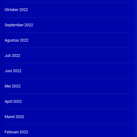
Oktober 2022
September 2022
Agustus 2022
Juli 2022
Juni 2022
Mei 2022
April 2022
Maret 2022
Februari 2022