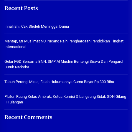
Recent Posts
Innalilahi, Cak Sholeh Meninggal Dunia
Mantap, MI Muslimat NU Pucang Raih Penghargaan Pendidikan Tingkat
Internasional
Gelar FGD Bersama BNN, SMP Al Muslim Bentengi Siswa Dari Pengaruh
Buruk Narkoba
Tabuh Perangi Miras, Ealah Hukumannya Cuma Bayar Rp 300 Ribu
Plafon Ruang Kelas Ambruk, Ketua Komisi D Langsung Sidak SDN Gilang
II Tulangan
Recent Comments