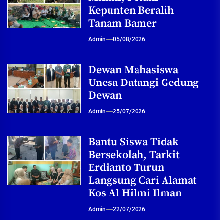
Kepunten Beralih
Tanam Bamer
Admin
05/08/2026
Dewan Mahasiswa
Unesa Datangi Gedung
Dewan
Admin
25/07/2026
Bantu Siswa Tidak
Bersekolah, Tarkit
Erdianto Turun
Langsung Cari Alamat
Kos Al Hilmi Ilman
Admin
22/07/2026