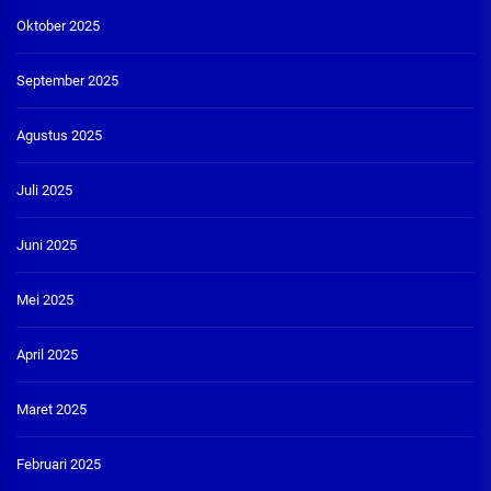
Oktober 2025
September 2025
Agustus 2025
Juli 2025
Juni 2025
Mei 2025
April 2025
Maret 2025
Februari 2025