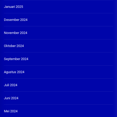
Januari 2025
Desember 2024
November 2024
Oktober 2024
September 2024
Agustus 2024
Juli 2024
Juni 2024
Mei 2024