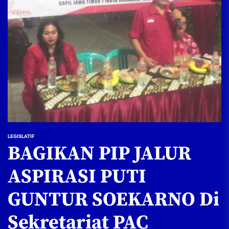
LEGISLATIF
BAGIKAN PIP JALUR
ASPIRASI PUTI
GUNTUR SOEKARNO Di
Sekretariat PAC