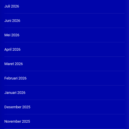
Juli 2026
Juni 2026
Mei 2026
April 2026
Maret 2026
Februari 2026
Januari 2026
Desember 2025
November 2025