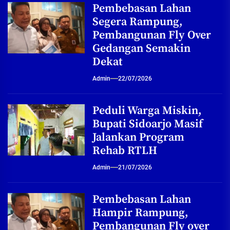
Pembebasan Lahan
Segera Rampung,
Pembangunan Fly Over
Gedangan Semakin
Dekat
Admin
22/07/2026
Peduli Warga Miskin,
Bupati Sidoarjo Masif
Jalankan Program
Rehab RTLH
Admin
21/07/2026
Pembebasan Lahan
Hampir Rampung,
Pembangunan Fly over