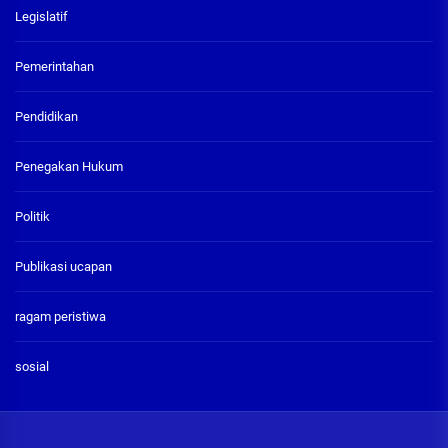
Legislatif
Pemerintahan
Pendidikan
Penegakan Hukum
Politik
Publikasi ucapan
ragam peristiwa
sosial