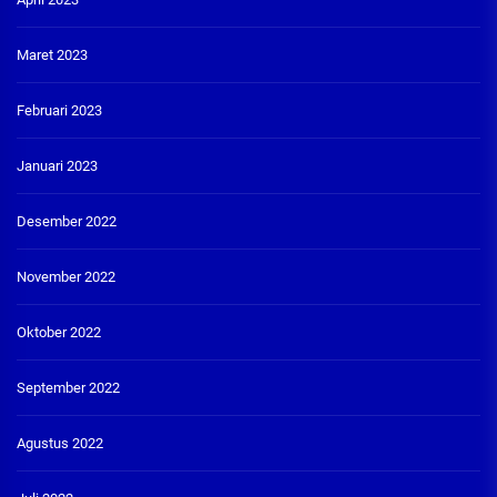
Maret 2023
Februari 2023
Januari 2023
Desember 2022
November 2022
Oktober 2022
September 2022
Agustus 2022