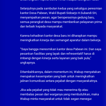
Selanjutnya pada sambutan kedua yang sekaligus peresmian
kantor Desa Pabean, Wakil Bupati Sidoarjo H.Subandi SH,
menyampaikan pesan, agar beroperasinya gedung baru,
semua perangkat desa mampu memberikan pelayanan prima
dan terbaik kepada masyarakat.
Karena kehadiran kantor desa baru ini diharapkan mampu
meningkatkan kinerja dan semangat aparatur dalam bekerja.
“Saya bangga meresmikan kantor desa Pabean ini. Dan saya
pesankan fasilitas yang layak dan refresentatif harus di
imbangi dengan kinerja serta layanan yang baik pula,”
ungkapnya.
Ditambahkannya, dalam momentum ini, Wabup menyatakan
merupakan kesempatan yang baik untuk meningkatkan
jalinan komunikasi antara pejabat dengan masyarakatnya.
Jika ada pejabat yang tidak mau menerima tlp atau
membalas pesan dari warganya yang membutuhkan, maka
Wabup minta masyarakat untuk tidak segan menegur.