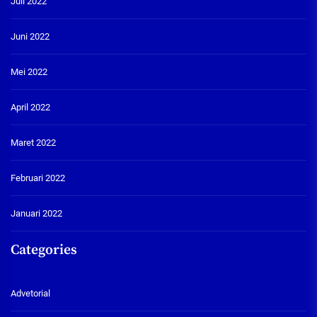
Juli 2022
Juni 2022
Mei 2022
April 2022
Maret 2022
Februari 2022
Januari 2022
Categories
Advetorial