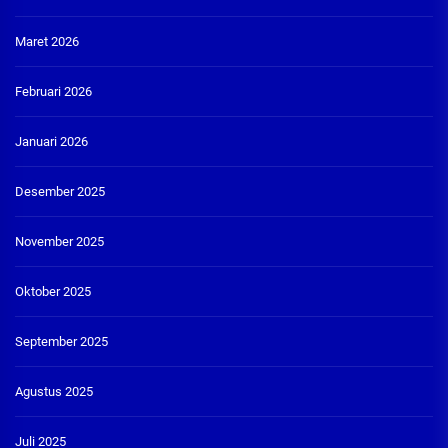
Maret 2026
Februari 2026
Januari 2026
Desember 2025
November 2025
Oktober 2025
September 2025
Agustus 2025
Juli 2025