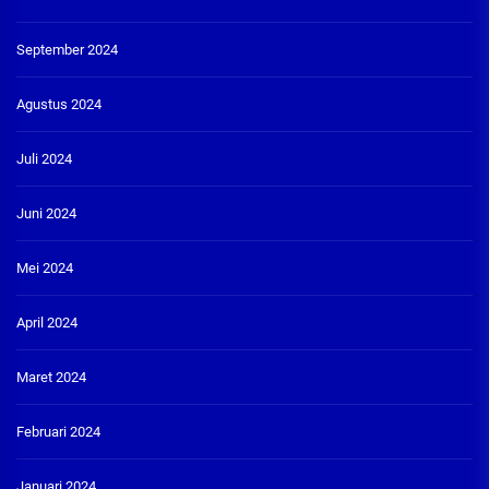
September 2024
Agustus 2024
Juli 2024
Juni 2024
Mei 2024
April 2024
Maret 2024
Februari 2024
Januari 2024