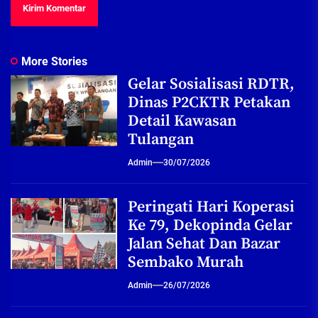
More Stories
Gelar Sosialisasi RDTR,
Dinas P2CKTR Petakan
Detail Kawasan
Tulangan
Admin
30/07/2026
Peringati Hari Koperasi
Ke 79, Dekopinda Gelar
Jalan Sehat Dan Bazar
Sembako Murah
Admin
26/07/2026