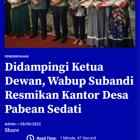
PEMERINTAHAN
Didampingi Ketua
Dewan, Wabup Subandi
Resmikan Kantor Desa
Pabean Sedati
Admin
28/06/2022
Share
Read Time:
1 Minute, 47 Second