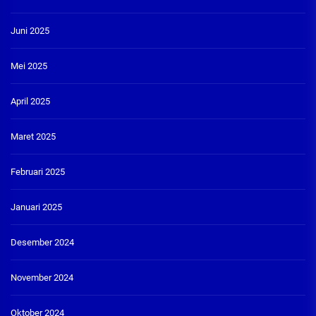
Juni 2025
Mei 2025
April 2025
Maret 2025
Februari 2025
Januari 2025
Desember 2024
November 2024
Oktober 2024