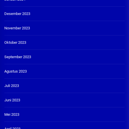
Desember 2023
November 2023
Oktober 2023
September 2023
Agustus 2023
Juli 2023
Juni 2023
Mei 2023
April 2023