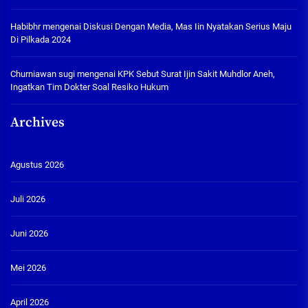
Habibhr
mengenai
Diskusi Dengan Media, Mas Iin Nyatakan Serius Maju
Di Pilkada 2024
Churniawan sugi
mengenai
KPK Sebut Surat Ijin Sakit Muhdlor Aneh,
Ingatkan Tim Dokter Soal Resiko Hukum
Archives
Agustus 2026
Juli 2026
Juni 2026
Mei 2026
April 2026