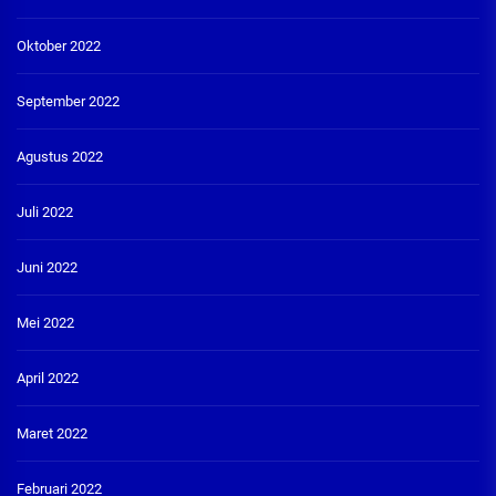
Oktober 2022
September 2022
Agustus 2022
Juli 2022
Juni 2022
Mei 2022
April 2022
Maret 2022
Februari 2022