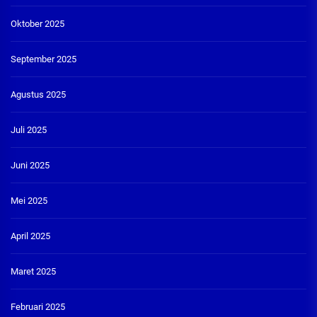
Oktober 2025
September 2025
Agustus 2025
Juli 2025
Juni 2025
Mei 2025
April 2025
Maret 2025
Februari 2025