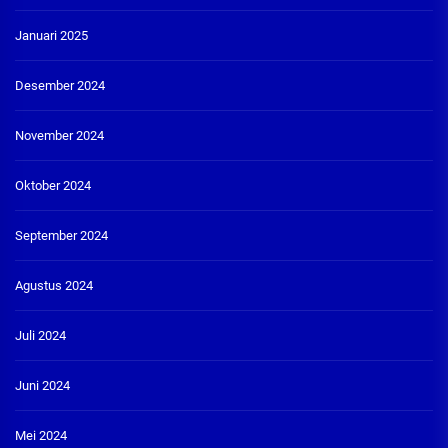
Januari 2025
Desember 2024
November 2024
Oktober 2024
September 2024
Agustus 2024
Juli 2024
Juni 2024
Mei 2024