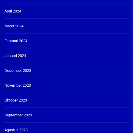
April 2024
Maret 2024
Februari 2024
Januari 2024
Desember 2023
November 2023
Oktober 2023
September 2023
Agustus 2023