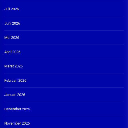
Juli 2026
Juni 2026
Mei 2026
April 2026
Maret 2026
Februari 2026
Januari 2026
Desember 2025
November 2025