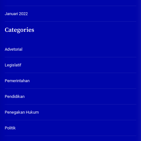
Januari 2022
Categories
Advetorial
Legislatif
Pemerintahan
Pendidikan
Penegakan Hukum
Politik