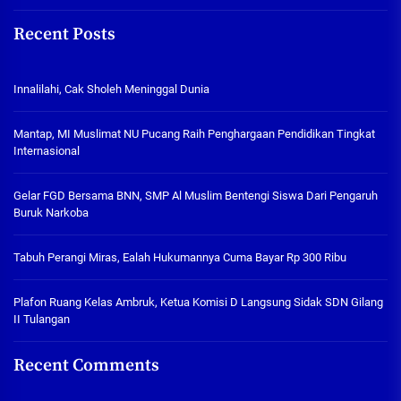
Recent Posts
Innalilahi, Cak Sholeh Meninggal Dunia
Mantap, MI Muslimat NU Pucang Raih Penghargaan Pendidikan Tingkat
Internasional
Gelar FGD Bersama BNN, SMP Al Muslim Bentengi Siswa Dari Pengaruh
Buruk Narkoba
Tabuh Perangi Miras, Ealah Hukumannya Cuma Bayar Rp 300 Ribu
Plafon Ruang Kelas Ambruk, Ketua Komisi D Langsung Sidak SDN Gilang
II Tulangan
Recent Comments