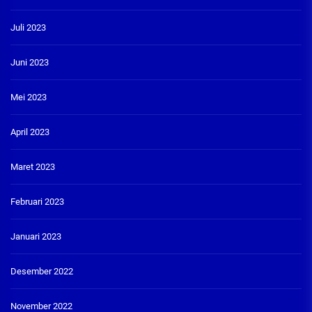
Juli 2023
Juni 2023
Mei 2023
April 2023
Maret 2023
Februari 2023
Januari 2023
Desember 2022
November 2022