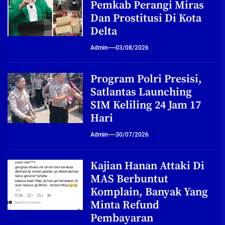
Pemkab Perangi Miras
Dan Prostitusi Di Kota
Delta
Admin
03/08/2026
Program Polri Presisi,
Satlantas Launching
SIM Keliling 24 Jam 17
Hari
Admin
30/07/2026
Kajian Hanan Attaki Di
MAS Berbuntut
Komplain, Banyak Yang
Minta Refund
Pembayaran