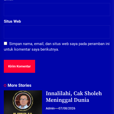
Situs Web
Simpan nama, email, dan situs web saya pada peramban ini
untuk komentar saya berikutnya.
More Stories
Innalilahi, Cak Sholeh
Meninggal Dunia
Admin
07/08/2026