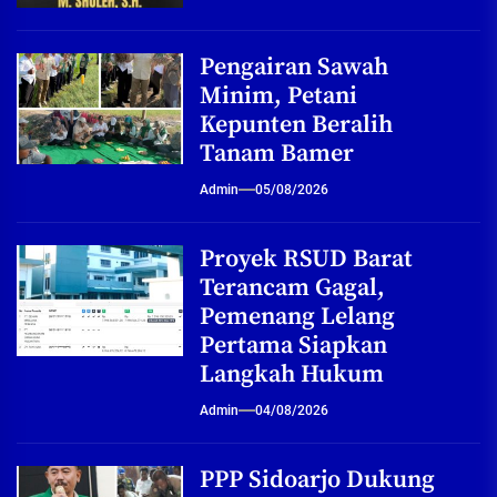
Pengairan Sawah
Minim, Petani
Kepunten Beralih
Tanam Bamer
Admin
05/08/2026
Proyek RSUD Barat
Terancam Gagal,
Pemenang Lelang
Pertama Siapkan
Langkah Hukum
Admin
04/08/2026
PPP Sidoarjo Dukung